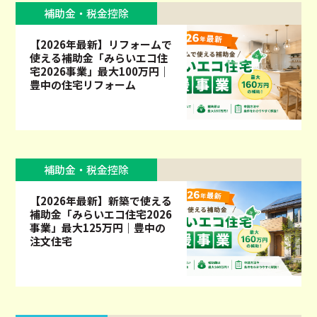
補助金・税金控除
【2026年最新】リフォームで
使える補助金「みらいエコ住
宅2026事業」最大100万円｜
豊中の住宅リフォーム
補助金・税金控除
【2026年最新】新築で使える
補助金「みらいエコ住宅2026
事業」最大125万円｜豊中の
注文住宅