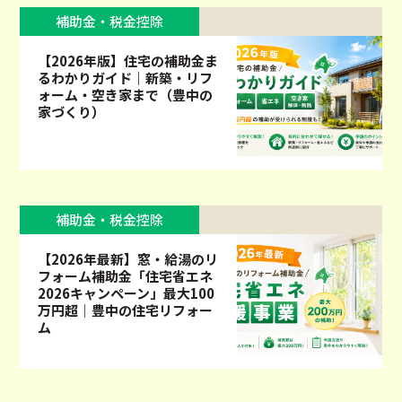
補助金・税金控除
【2026年版】住宅の補助金ま
るわかりガイド｜新築・リフ
ォーム・空き家まで（豊中の
家づくり）
補助金・税金控除
【2026年最新】窓・給湯のリ
フォーム補助金「住宅省エネ
2026キャンペーン」最大100
万円超｜豊中の住宅リフォー
ム