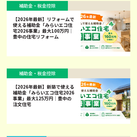
補助金・税金控除
【2026年最新】リフォームで
使える補助金「みらいエコ住
宅2026事業」最大100万円｜
豊中の住宅リフォーム
補助金・税金控除
【2026年最新】新築で使える
補助金「みらいエコ住宅2026
事業」最大125万円｜豊中の
注文住宅