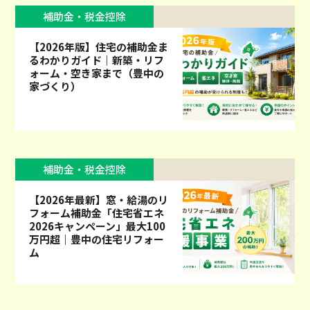
補助金・税金控除
【2026年版】住宅の補助金ま
るわかりガイド｜新築・リフ
ォーム・空き家まで（豊中の
家づくり）
補助金・税金控除
【2026年最新】窓・給湯のリ
フォーム補助金「住宅省エネ
2026キャンペーン」最大100
万円超｜豊中の住宅リフォー
ム