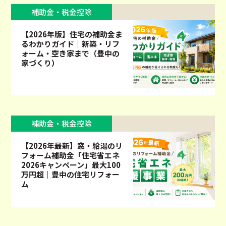
補助金・税金控除
【2026年版】住宅の補助金ま
るわかりガイド｜新築・リフ
ォーム・空き家まで（豊中の
家づくり）
補助金・税金控除
【2026年最新】窓・給湯のリ
フォーム補助金「住宅省エネ
2026キャンペーン」最大100
万円超｜豊中の住宅リフォー
ム