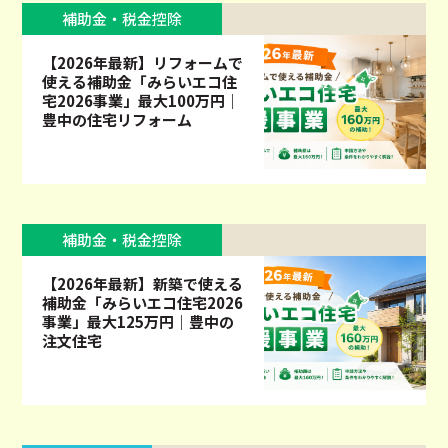
補助金・税金控除
【2026年最新】リフォームで
使える補助金「みらいエコ住
宅2026事業」最大100万円｜
豊中の住宅リフォーム
補助金・税金控除
【2026年最新】新築で使える
補助金「みらいエコ住宅2026
事業」最大125万円｜豊中の
注文住宅