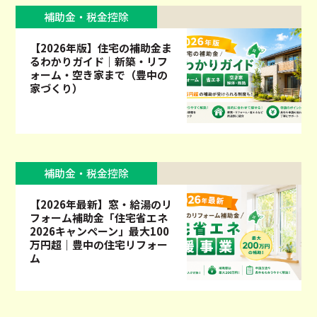
補助金・税金控除
【2026年版】住宅の補助金ま
るわかりガイド｜新築・リフ
ォーム・空き家まで（豊中の
家づくり）
補助金・税金控除
【2026年最新】窓・給湯のリ
フォーム補助金「住宅省エネ
2026キャンペーン」最大100
万円超｜豊中の住宅リフォー
ム