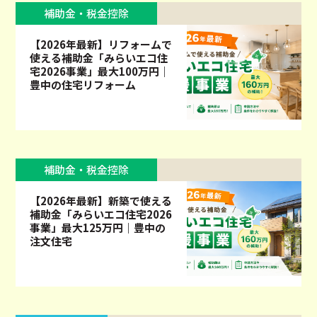
補助金・税金控除
【2026年最新】リフォームで
使える補助金「みらいエコ住
宅2026事業」最大100万円｜
豊中の住宅リフォーム
補助金・税金控除
【2026年最新】新築で使える
補助金「みらいエコ住宅2026
事業」最大125万円｜豊中の
注文住宅