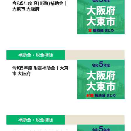
令和5年度 窓(断熱)補助金┃
大東市 大阪府
補助金・税金控除
令和5年度 耐震補助金┃大東
市 大阪府
補助金・税金控除