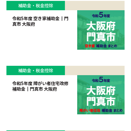
補助金・税金控除
令和5年度 空き家補助金┃門
真市 大阪府
補助金・税金控除
令和5年度 障がい者住宅改修
補助金┃門真市 大阪府