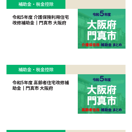
補助金・税金控除
令和5年度 介護保険利用住宅
改修補助金┃門真市 大阪府
補助金・税金控除
令和5年度 高齢者住宅改修補
助金┃門真市 大阪府