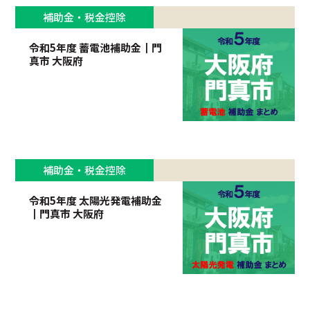
補助金・税金控除
令和5年度 蓄電池補助金┃門
真市 大阪府
補助金・税金控除
令和5年度 太陽光発電補助金
┃門真市 大阪府