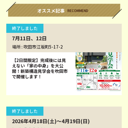
オススメ記事
RECOMMEND
終了しました
7月11日、12日
場所 : 吹田市江坂町5-17-2
【2日間限定】完成後には見
えない「家の中身」を大公
開！新築構造見学会を吹田市
で開催します！
終了しました
2026年4月18日(土)～4月19日(日)