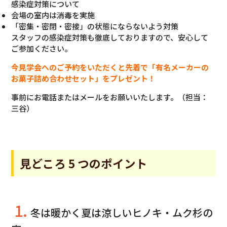
感染症対策について
会場の室内は消毒を実施
「密集・密閉・密接」の状態にならないよう対策
スタッフの感染症対策も徹底しておりますので、安心して
ご参加ください。
今見学会へのご予約をいただくと先着で「有名メーカーの
お菓子詰め合わせセット」をプレゼント！
事前にお電話またはメールをお願いいたします。（担当：
三谷）
見どころ 5 つのポイント
1.
冬は暖かく夏は涼しいヒノキ・ムク杉の