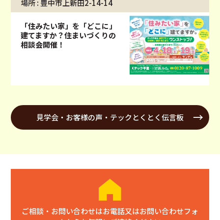
場所 : 豊中市上新田2-14-14
「住みたい家」を「どこに」
建てますか？住まいづくりの
相談会開催！
見学会・お客様の声・テックとくとく伝言板
ご相談・お問い合わせはお電話又はお問い合わせフォ