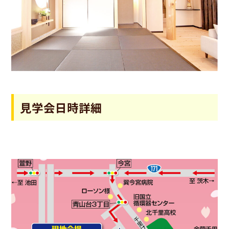
見学会日時詳細