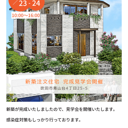
新築が完成いたしましたので、見学会を開催いたします。
感染症対策もしっかり行っております。