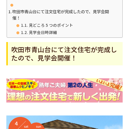
吹田市青山台にて注文住宅が完成したので、見学会開
催！
見どころ 5 つのポイント
見学会日時詳細
吹田市青山台にて注文住宅が完成し
たので、見学会開催！