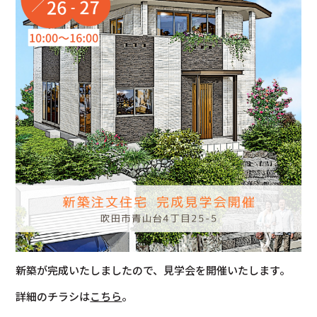
新築が完成いたしましたので、見学会を開催いたします。
詳細のチラシは
こちら
。