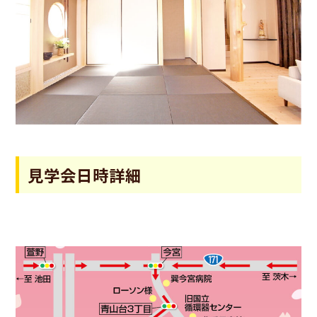
見学会日時詳細