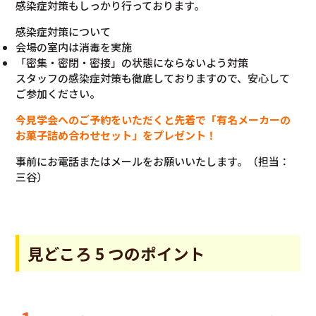
感染症対策もしっかり行っております。
感染症対策について
会場の室内は消毒を実施
「密集・密閉・密接」の状態にならないよう対策
スタッフの感染症対策も徹底しておりますので、安心して
ご参加ください。
今見学会へのご予約をいただくと先着で「有名メーカーの
お菓子詰め合わせセット」をプレゼント！
事前にお電話またはメールをお願いいたします。（担当：
三谷）
見どころ 5 つのポイント