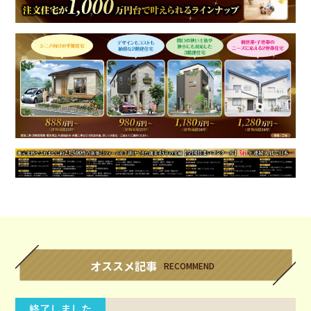
オススメ記事
RECOMMEND
終了しました