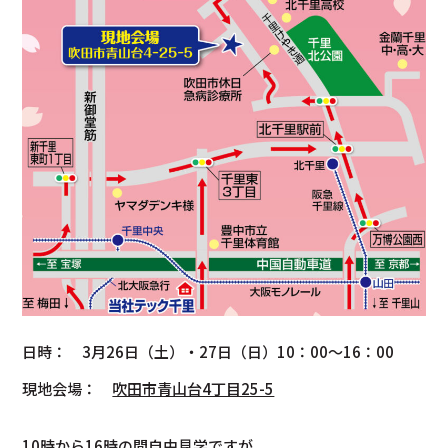
日時： 3月26日（土）・27日（日）10：00～16：00
現地会場：
吹田市青山台4丁目25-5
10時から16時の間自由見学ですが