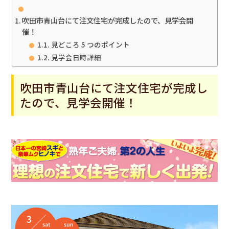
吹田市青山台にて注文住宅が完成したので、見学会開
催！
見どころ 5 つのポイント
見学会日時詳細
吹田市青山台にて注文住宅が完成し
たので、見学会開催！