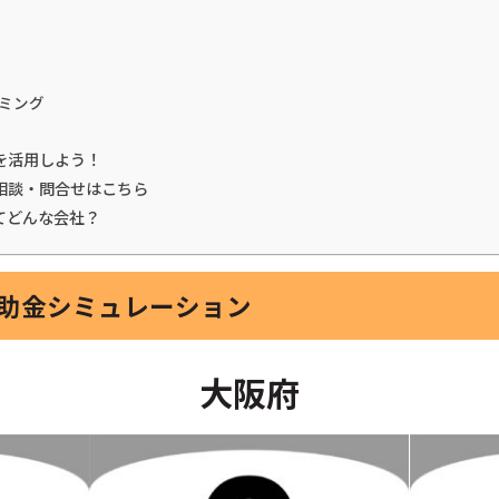
ミング
を活用しよう！
相談・問合せはこちら
てどんな会社？
補助金シミュレーション
大阪府