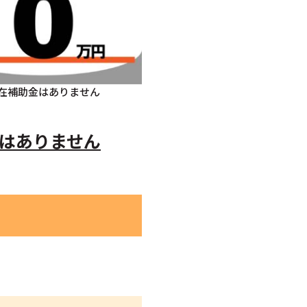
在補助金はありません
はありません