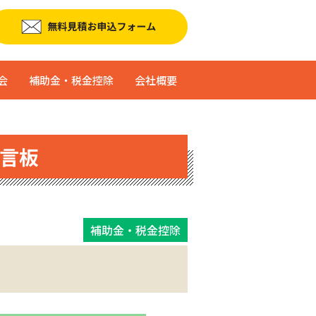
会
補助金・税金控除
会社概要
言板
補助金・税金控除