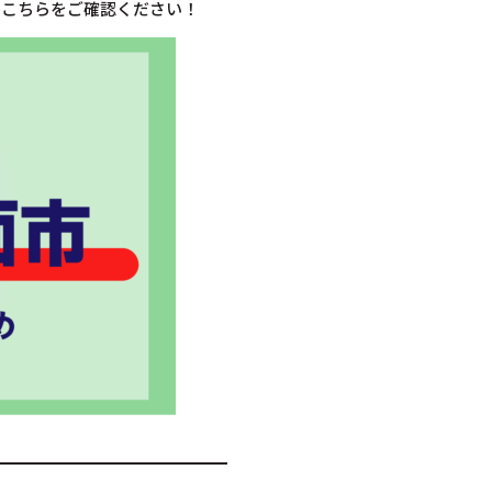
ひこちらをご確認ください！