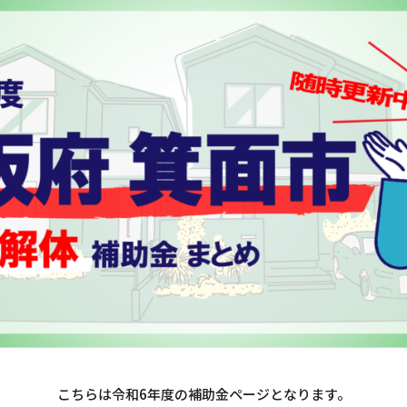
こちらは令和6年度の補助金ページとなります。