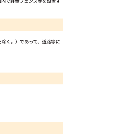
囲内で軽量フェンス等を設置す
を除く。）であって、道路等に