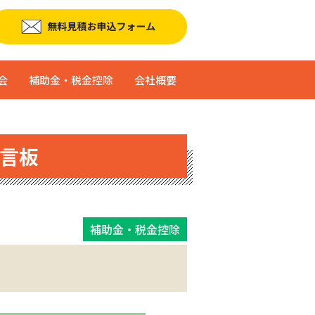
会
補助金・税金控除
会社概要
言板
補助金・税金控除