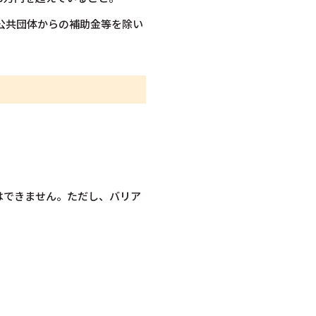
公共団体からの補助金等を除い
はできません。ただし、バリア