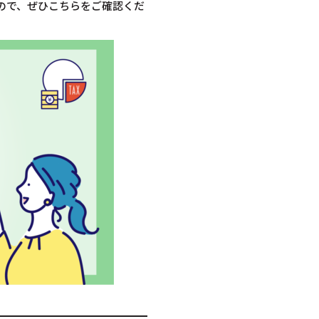
ので、ぜひこちらをご確認くだ