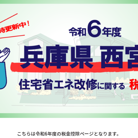
こちらは令和6年度の税金控除ページとなります。