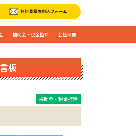
会
補助金・税金控除
会社概要
言板
補助金・税金控除