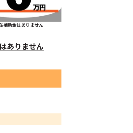
在補助金はありません
はありません