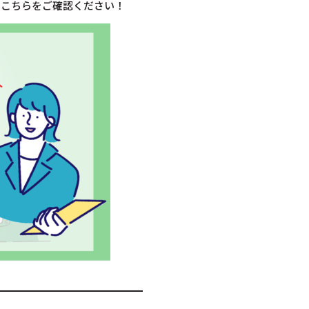
ひこちらをご確認ください！