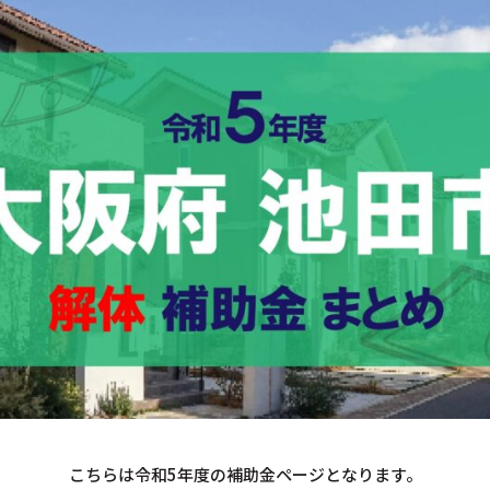
こちらは令和5年度の補助金ページとなります。