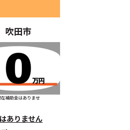
吹田市
現在補助金はありませ
はありません