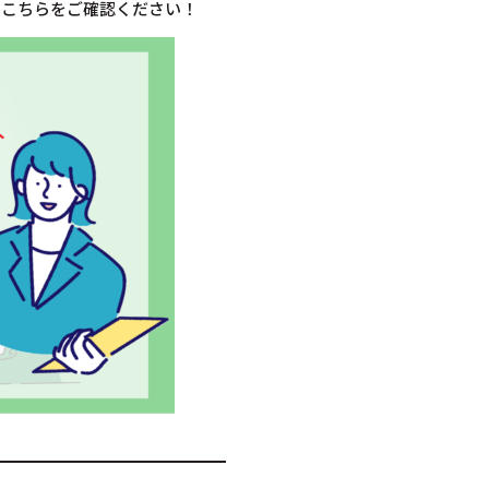
ひこちらをご確認ください！