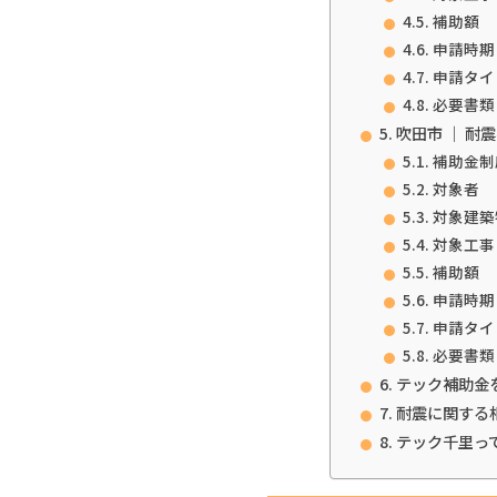
補助額
申請時期
申請タイ
必要書類
吹田市 ｜ 耐
補助金制
対象者
対象建築
対象工事
補助額
申請時期
申請タイ
必要書類
テック補助金
耐震に関する
テック千里っ