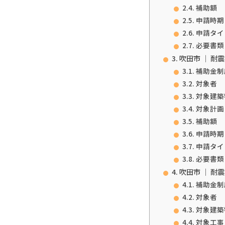
補助額
申請時期
申請タイ
必要書類
吹田市 ｜ 耐
補助金制
対象者
対象建築
対象計画
補助額
申請時期
申請タイ
必要書類
吹田市 ｜ 耐
補助金制
対象者
対象建築
対象工事