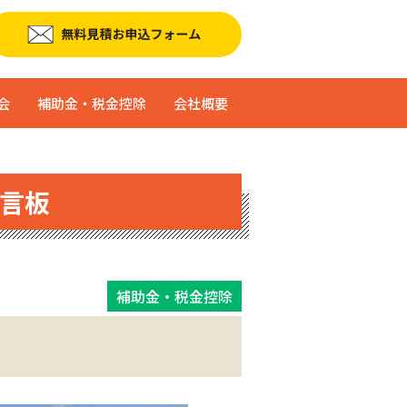
会
補助金・税金控除
会社概要
言板
補助金・税金控除