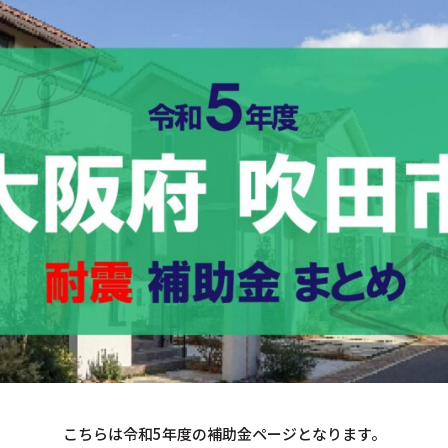
こちらは令和5年度の補助金ページとなります。