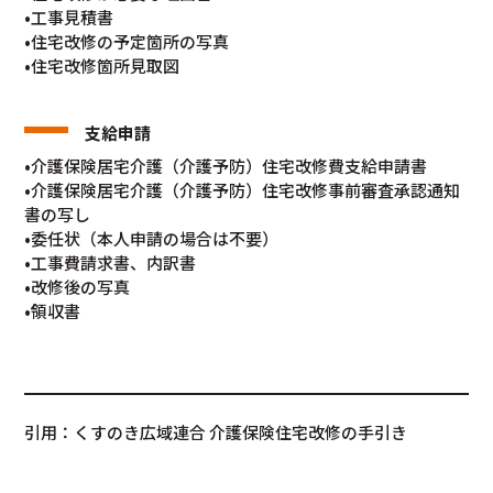
•工事見積書
•住宅改修の予定箇所の写真
•住宅改修箇所見取図
支給申請
•介護保険居宅介護（介護予防）住宅改修費支給申請書
•介護保険居宅介護（介護予防）住宅改修事前審査承認通知
書の写し
•委任状（本人申請の場合は不要）
•工事費請求書、内訳書
•改修後の写真
•領収書
引用：くすのき広域連合 介護保険住宅改修の手引き