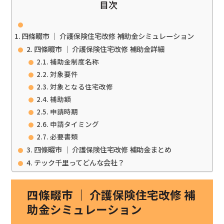
目次
四條畷市 ｜ 介護保険住宅改修 補助金シミュレーション
四條畷市 ｜ 介護保険住宅改修 補助金詳細
補助金制度名称
対象要件
対象となる住宅改修
補助額
申請時期
申請タイミング
必要書類
四條畷市 ｜ 介護保険住宅改修 補助金まとめ
テック千里ってどんな会社？
四條畷市 ｜ 介護保険住宅改修 補
助金シミュレーション