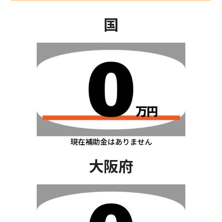
国
現在補助金はありません
大阪府