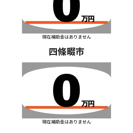
現在補助金はありません
四條畷市
現在補助金はありません