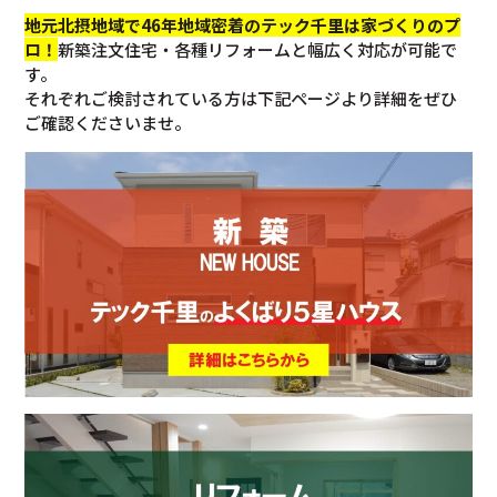
地元北摂地域で46年地域密着のテック千里は家づくりのプ
ロ！
新築注文住宅・各種リフォームと幅広く対応が可能で
す。
それぞれご検討されている方は下記ページより詳細をぜひ
ご確認くださいませ。