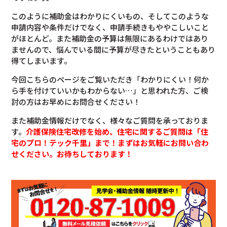
このように補助金はわかりにくいもの、そしてこのような
申請内容や条件だけでなく、申請手続きもややこしいこと
がほとんど。また補助金の予算は無限にあるわけではあり
ませんので、悩んでいる間に予算が尽きたということもあり
得てしまいます。
今回こちらのページをご覧いただき「わかりにくい！何か
ら手を付けていいかもわからない…」と思われた方、ご検
討の方はお早めにお問合せください！
また補助金情報だけでなく、様々なご質問を承っておりま
す。
介護保険住宅改修を始め、住宅に関するご質問は「住
宅のプロ！テック千里」まで！まずはお気軽にお問い合わ
せください。お待ちしております！