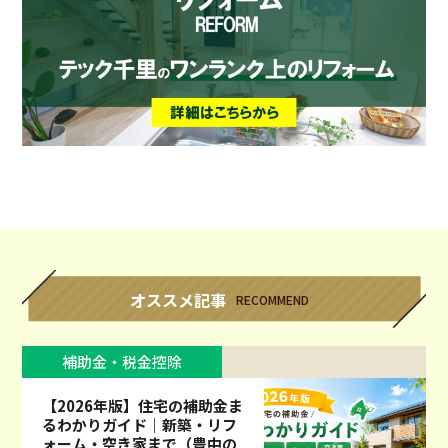
オススメ記事
RECOMMEND
補助金・税金控除
【2026年版】住宅の補助金ま
るわかりガイド｜新築・リフ
ォーム・空き家まで（豊中の