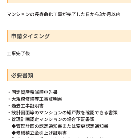
マンションの長寿命化工事が完了した日から3か月以内
申請タイミング
工事完了後
必要書類
・固定資産税減額申告書
・大規模修繕等工事証明書
・過去工事証明書
・設計図面等のマンションの総戸数を確認できる書類
・管理計画認定マンションの場合下記書類
◆管理計画の認定通知書または変更認定通知書
◆修繕積立金引上げ証明書