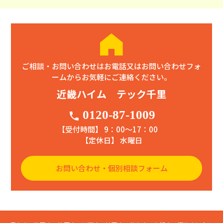
ご相談・お問い合わせはお電話又はお問い合わせフォ
ームからお気軽にご連絡ください。
近畿ハイム テック千里
0120-87-1009
phone
【受付時間】 9：00〜17：00
【定休日】 水曜日
お問い合わせ・個別相談フォーム