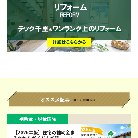
オススメ記事
RECOMMEND
補助金・税金控除
【2026年版】住宅の補助金ま