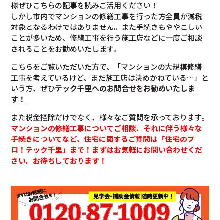
様ぜひこちらの記事を読みご活用ください！
しかし市内でマンションの修繕工事を行った方全員が減税
対象となるわけではありません。また手続きもややこしい
ことが多いため、修繕工事を行う施工店などに一度ご相談
されることをお勧めいたします。
こちらをご覧いただいた方で、「マンションの大規模修繕
工事を考えているけど、まだ施工店は決めかねている…」と
いう方、ぜひ
テック千里へのお問合せをお勧めいたしま
す！
また税金控除だけでなく、様々なご質問を承っております。
マンションの修繕工事についてご相談、それに伴う様々な
手続きについてなど、住宅に関するご質問は「住宅のプ
ロ！テック千里」まで！まずはお気軽にお問い合わせくだ
さい。お待ちしております！