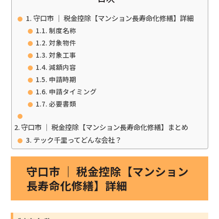
守口市 ｜ 税金控除【マンション長寿命化修繕】詳細
制度名称
対象物件
対象工事
減額内容
申請時期
申請タイミング
必要書類
守口市 ｜ 税金控除【マンション長寿命化修繕】まとめ
テック千里ってどんな会社？
守口市 ｜ 税金控除【マンション
長寿命化修繕】詳細