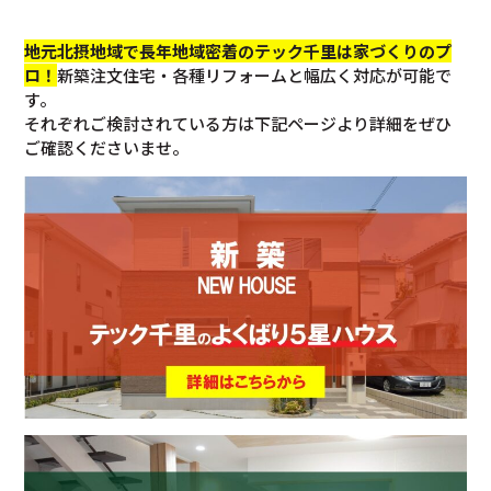
地元北摂地域で長年地域密着のテック千里は家づくりのプ
ロ！
新築注文住宅・各種リフォームと幅広く対応が可能で
す。
それぞれご検討されている方は下記ページより詳細をぜひ
ご確認くださいませ。