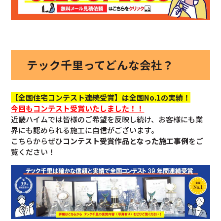
テック千里ってどんな会社？
【全国住宅コンテスト連続受賞】は全国No.1の実績！
今回も
コンテスト受賞いたしました！！
近畿ハイムでは皆様のご希望を反映し続け、お客様にも業
界にも認められる施工に自信がございます。
こちらからぜひ
コンテスト受賞作品となった施工事例
をご
覧ください！