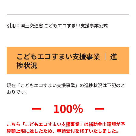
引用：国土交通省 こどもエコすまい支援事業公式
こどもエコすまい支援事業 ｜ 進
捗状況
現在「こどもエコすまい支援事業」の進捗状況は下記のと
おりです。
ー
100％ ー
こちら「こどもエコすまい支援事業」は補助金申請額が予
算額上限に達したため、申請受付を終了いたしました。