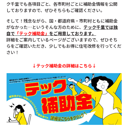
ク千里でも各項目ごと、各市町村ごとに補助金情報を公開
しておりますので、ぜひそちらもご確認ください。
そして！残念ながら、国・都道府県・市町村ともに補助金
がなかった…というそんな方のために、
テック千里では独
自で
「テック補助金」
をご用意しております。
詳細をご案内しているページがございますので、ぜひそち
らをご確認いただき、少しでもお得に住宅改修を行ってくだ
さい！
↓テック補助金の詳細はこちら↓