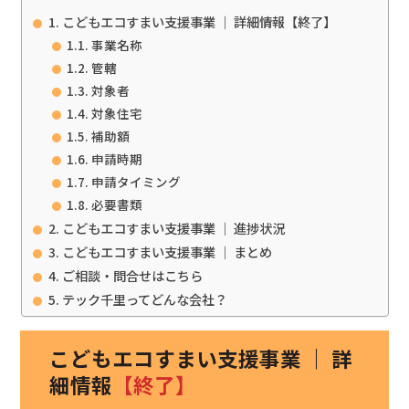
こどもエコすまい支援事業 ｜ 詳細情報【終了】
事業名称
管轄
対象者
対象住宅
補助額
申請時期
申請タイミング
必要書類
こどもエコすまい支援事業 ｜ 進捗状況
こどもエコすまい支援事業 ｜ まとめ
ご相談・問合せはこちら
テック千里ってどんな会社？
こどもエコすまい支援事業 ｜ 詳
細情報
【終了】