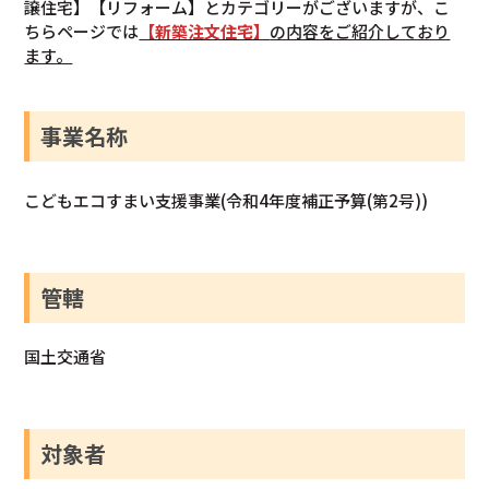
譲住宅】【リフォーム】とカテゴリーがございますが、こ
ちらページでは
【新築注文住宅】
の内容をご紹介しており
ます。
事業名称
こどもエコすまい支援事業(令和4年度補正予算(第2号))
管轄
国土交通省
対象者