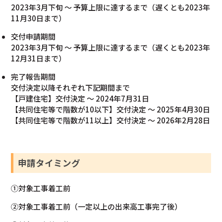
2023年3月下旬 ～ 予算上限に達するまで（遅くとも2023年
11月30日まで）
交付申請期間
2023年3月下旬 ～ 予算上限に達するまで（遅くとも2023年
12月31日まで）
完了報告期間
交付決定以降それぞれ下記期間まで
【戸建住宅】交付決定 ～ 2024年7月31日
【共同住宅等で階数が10以下】交付決定 ～ 2025年4月30日
【共同住宅等で階数が11以上】交付決定 ～ 2026年2月28日
申請タイミング
①対象工事着工前
②対象工事着工前（一定以上の出来高工事完了後）