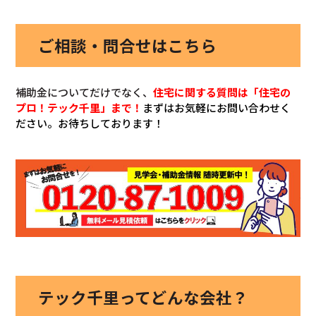
ご相談・問合せはこちら
補助金についてだけでなく、
住宅に関する質問は「住宅の
プロ！テック千里」まで！
まずはお気軽にお問い合わせく
ださい。お待ちしております！
テック千里ってどんな会社？