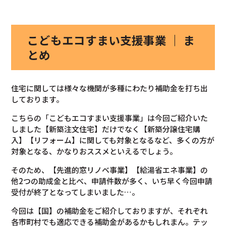
こどもエコすまい支援事業 ｜ ま
とめ
住宅に関しては様々な機関が多種にわたり補助金を打ち出
しております。
こちらの「こどもエコすまい支援事業」は今回ご紹介いた
しました【新築注文住宅】だけでなく【新築分譲住宅購
入】【リフォーム】に関しても対象となるなど、多くの方が
対象となる、かなりおススメといえるでしょう。
そのため、【先進的窓リノベ事業】【給湯省エネ事業】の
他2つの助成金と比べ、申請件数が多く、いち早く今回申請
受付が終了となってしまいました…。
今回は【国】の補助金をご紹介しておりますが、それぞれ
各市町村でも適応できる補助金があるかもしれまん。テッ