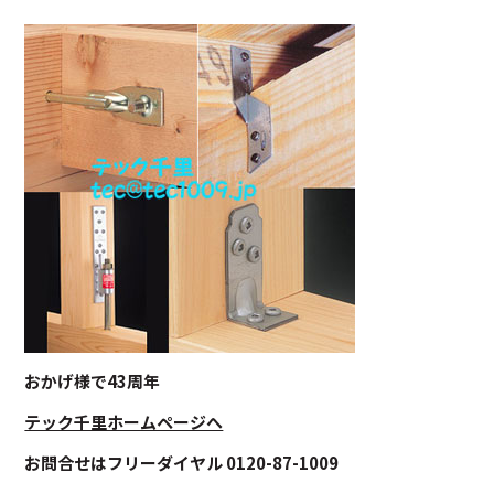
おかげ様で43周年
テック千里ホームページへ
お問合せはフリーダイヤル 0120-87-1009