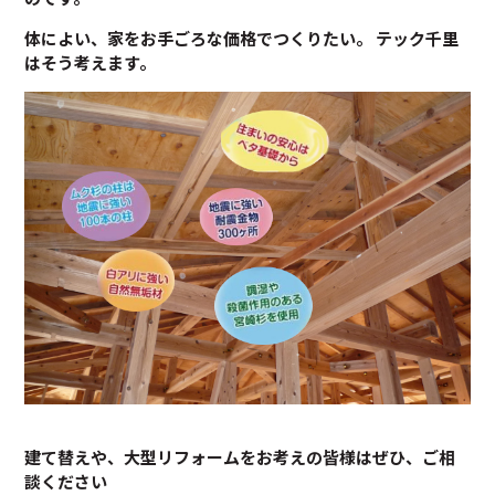
体によい、家をお手ごろな価格でつくりたい。 テック千里
はそう考えます。
建て替えや、大型リフォームをお考えの皆様はぜひ、ご相
談ください