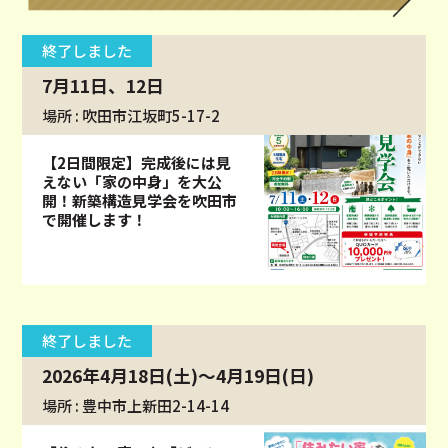
終了しました
7月11日、12日
場所 : 吹田市江坂町5-17-2
【2日間限定】完成後には見
えない「家の中身」を大公
開！新築構造見学会を吹田市
で開催します！
終了しました
2026年4月18日(土)～4月19日(日)
場所 : 豊中市上新田2-14-14