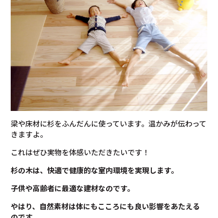
梁や床材に杉をふんだんに使っています。温かみが伝わって
きますよ。
これはぜひ実物を体感いただきたいです！
杉の木は、快適で健康的な室内環境を実現します。
子供や高齢者に最適な建材なのです。
やはり、自然素材は体にもこころにも良い影響をあたえる
のです。