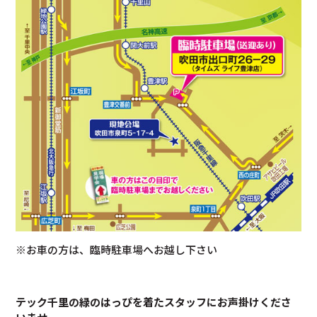
※お車の方は、臨時駐車場へお越し下さい
テック千里の緑のはっぴを着たスタッフにお声掛けくださ