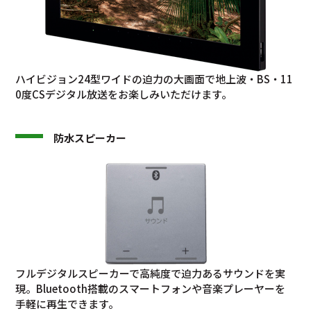
ハイビジョン24型ワイドの迫力の大画面で地上波・BS・11
0度CSデジタル放送をお楽しみいただけます。
防水スピーカー
フルデジタルスピーカーで高純度で迫力あるサウンドを実
現。Bluetooth搭載のスマートフォンや音楽プレーヤーを
手軽に再生できます。