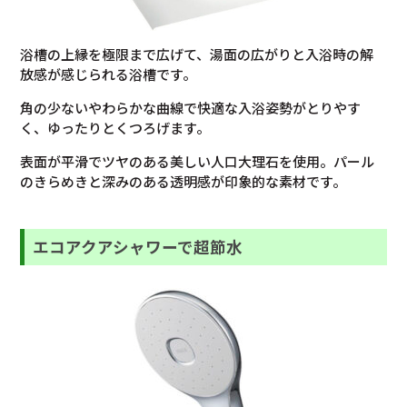
浴槽の上縁を極限まで広げて、湯面の広がりと入浴時の解
放感が感じられる浴槽です。
角の少ないやわらかな曲線で快適な入浴姿勢がとりやす
く、ゆったりとくつろげます。
表面が平滑でツヤのある美しい人口大理石を使用。パール
のきらめきと深みのある透明感が印象的な素材です。
エコアクアシャワーで超節水