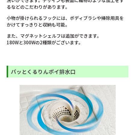
洗いができます。デザインも表面に織物のような加工をす
るなどのこだわりがあります。
小物が掛けられるフックには、ボディブラシや掃除用具を
かけてすっきりと収納も可能。
また、マグネットシェルフは追加ができます。
180Wと300Wの2種類がございます。
パッとくるりんポイ排水口