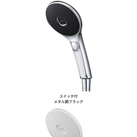
スイッチ付
メタル調ブラック