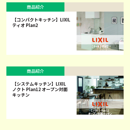
商品紹介
【コンパクトキッチン】LIXIL
ティオ Plan2
商品紹介
【システムキッチン】LIXIL
ノクト Plan12 オープン対面
キッチン