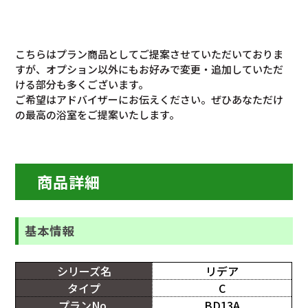
こちらはプラン商品としてご提案させていただいておりま
すが、オプション以外にもお好みで変更・追加していただ
ける部分も多くございます。
ご希望はアドバイザーにお伝えください。ぜひあなただけ
の最高の浴室をご提案いたします。
商品詳細
基本情報
シリーズ名
リデア
タイプ
C
プランNo.
BD13A