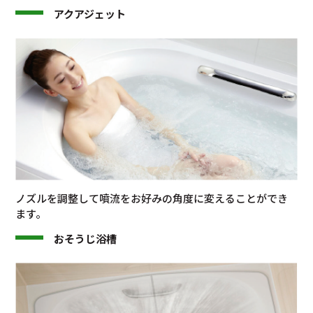
アクアジェット
ノズルを調整して噴流をお好みの角度に変えることができ
ます。
おそうじ浴槽