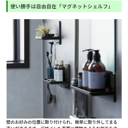
使い勝手は自由自在「マグネットシェルフ」
壁のお好みの位置に取り付けられ、簡単に取り外してまる