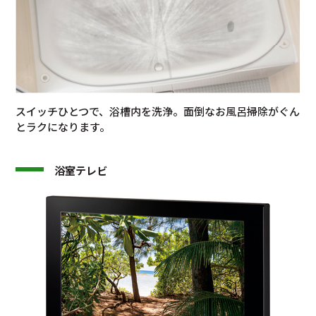
スイッチひとつで、浴槽内を洗浄。面倒なお風呂掃除がぐん
とラクになります。
浴室テレビ