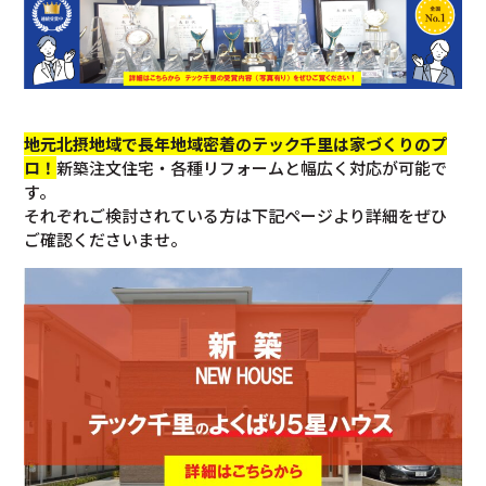
地元北摂地域で長年地域密着のテック千里は家づくりのプ
ロ！
新築注文住宅・各種リフォームと幅広く対応が可能で
す。
それぞれご検討されている方は下記ページより詳細をぜひ
ご確認くださいませ。