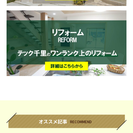
オススメ記事
RECOMMEND