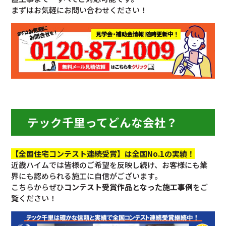
まずはお気軽にお問い合わせください！
テック千里ってどんな会社？
【全国住宅コンテスト連続受賞】は全国No.1の実績！
近畿ハイムでは皆様のご希望を反映し続け、お客様にも業
界にも認められる施工に自信がございます。
こちらからぜひ
コンテスト受賞作品となった施工事例
をご
覧ください！