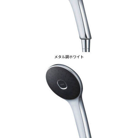
メタル調ホワイト