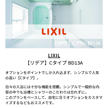
LIXIL
【リデア】Cタイプ BD13A
オプションをポイントでしか入れ込まず、シンプルで人気
の高い【Cタイプ】。
日々の入浴には十分な機能を搭載。シンプルで一般的な内
容の中でも浴槽とシャワーのこだわりは忘れずに。
このプランをベースして、自宅に合うオプションをカスタマ
イズするなどもおススメです。