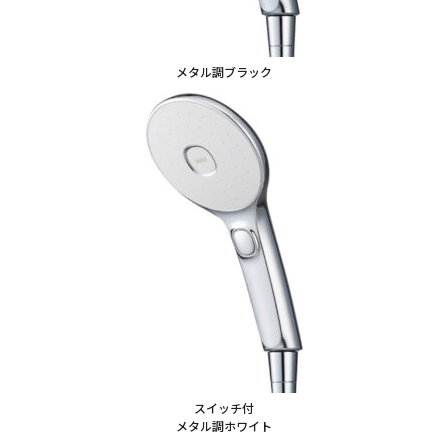
メタル調ブラック
スイッチ付
メタル調ホワイト