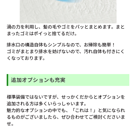
渦の力を利用し、髪の毛やゴミをパッとまとめます。まと
まったゴミはポイっと捨てるだけ。
排水口の構造自体もシンプルなので、お掃除も簡単！
ゴミがまとまり排水を妨げないので、汚れ自体も付きにく
くなっております。
追加オプションも充実
標準装備ではないですが、せっかくだからとオプションを
追加される方は多くいらっしゃいます。
魅力的なオプションの中でも、「これは！」と気になられ
るものがございましたら、ぜひ合わせてご検討くださいま
せ。