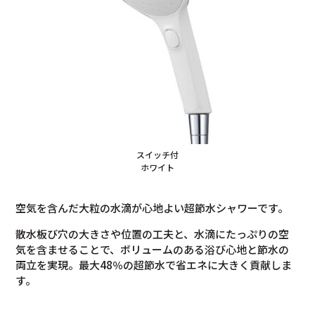
スイッチ付
ホワイト
空気を含んだ大粒の水滴が心地よい超節水シャワーです。
散水板び穴の大きさや位置の工夫と、水滴にたっぷりの空
気を含ませることで、ボリュームのある浴び心地と節水の
両立を実現。最大48％の超節水で省エネに大きく貢献しま
す。