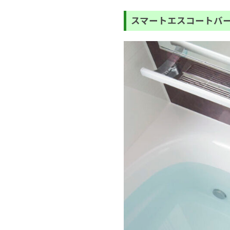
スマートエスコートバ