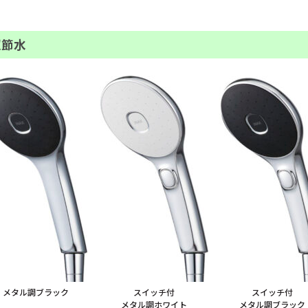
超節水
メタル調ブラック
スイッチ付
スイッチ付
メタル調ホワイト
メタル調ブラック