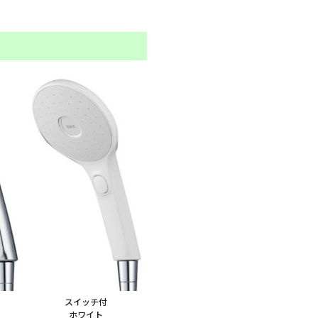
スイッチ付
ホワイト