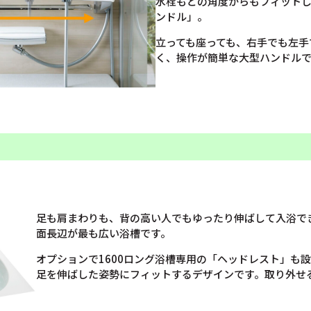
水栓もどの角度からもフィット
ンドル」。
立っても座っても、右手でも左手
く、操作が簡単な大型ハンドル
足も肩まわりも、背の高い人でもゆったり伸ばして入浴で
面長辺が最も広い浴槽です。
オプションで1600ロング浴槽専用の「ヘッドレスト」も
足を伸ばした姿勢にフィットするデザインです。取り外せ