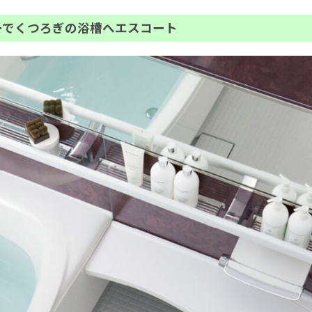
ーでくつろぎの浴槽へエスコート