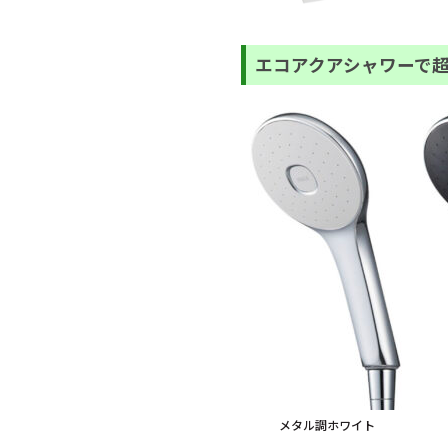
エコアクアシャワーで
メタル調ホワイト