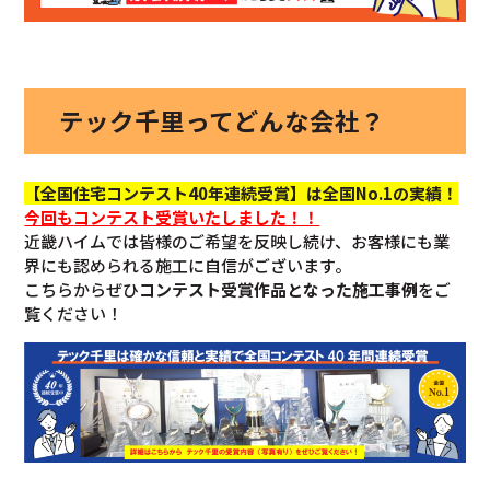
テック千里ってどんな会社？
【全国住宅コンテスト40年連続受賞】は全国No.1の実績！
今回も
コンテスト受賞いたしました！！
近畿ハイムでは皆様のご希望を反映し続け、お客様にも業
界にも認められる施工に自信がございます。
こちらからぜひ
コンテスト受賞作品となった施工事例
をご
覧ください！