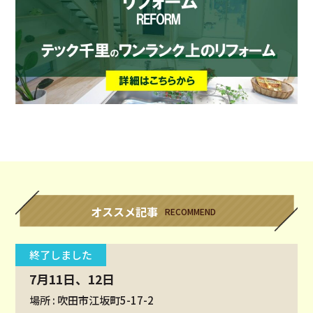
オススメ記事
RECOMMEND
終了しました
7月11日、12日
場所 : 吹田市江坂町5-17-2