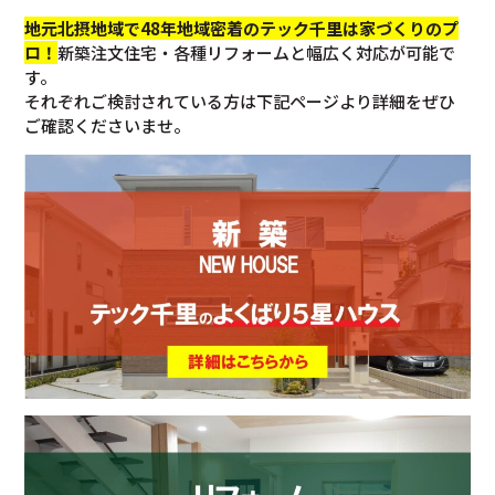
地元北摂地域で48年地域密着のテック千里は家づくりのプ
ロ！
新築注文住宅・各種リフォームと幅広く対応が可能で
す。
それぞれご検討されている方は下記ページより詳細をぜひ
ご確認くださいませ。