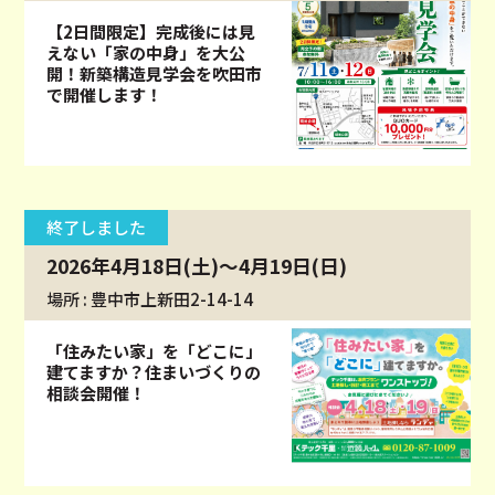
【2日間限定】完成後には見
えない「家の中身」を大公
開！新築構造見学会を吹田市
で開催します！
終了しました
2026年4月18日(土)～4月19日(日)
場所 : 豊中市上新田2-14-14
「住みたい家」を「どこに」
建てますか？住まいづくりの
相談会開催！