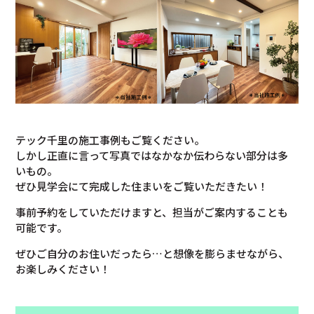
テック千里の施工事例もご覧ください。
しかし正直に言って写真ではなかなか伝わらない部分は多
いもの。
ぜひ見学会にて完成した住まいをご覧いただきたい！
事前予約をしていただけますと、担当がご案内することも
可能です。
ぜひご自分のお住いだったら…と想像を膨らませながら、
お楽しみください！