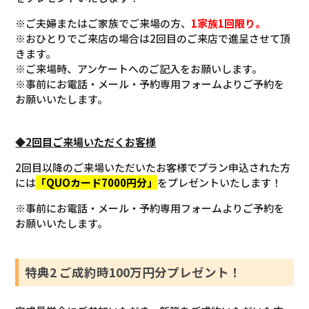
※ご夫婦またはご家族でご来場の方、
1家族1回限り。
※おひとりでご来店の場合は2回目のご来店で進呈させて頂
きます。
※ご来場時、アンケートへのご記入をお願いします。
※事前にお電話・メール・予約専用フォームよりご予約を
お願いいたします。
◆2回目ご来場いただくお客様
2回目以降のご来場いただいたお客様でプラン申込された方
には
「QUOカード7000円分」
をプレゼントいたします！
※事前にお電話・メール・予約専用フォームよりご予約を
お願いいたします。
特典2 ご成約時100万円分プレゼント！