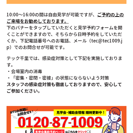
10:00～16:00の間は自由見学が可能ですが、
ご予約の上の
ご来場をお勧めしております。
下のバナーをタップしていただくと見学予約フォームを開
くことができますので、そちらから日時予約をしていただ
くか、下記電話番号へのお電話、メール（tec@tec1009.j
p）でのお問合せが可能です。
テック千里では、感染症対策として下記を実施しておりま
す。
・会場室内の消毒
・「密集・密閉・密接」の状態にならないよう対策
スタッフの感染症対策も徹底しておりますので、安心して
ご参加ください。