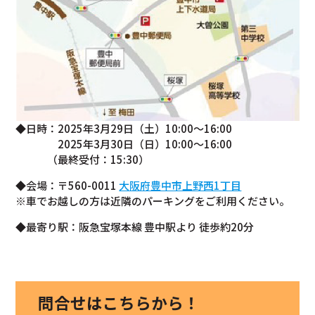
◆日時：2025年3月29日（土）10:00～16:00
2025年3月30日（日）10:00～16:00
（最終受付：15:30）
◆会場：〒560-0011
大阪府豊中市上野西1丁目
※車でお越しの方は近隣のパーキングをご利用ください。
◆最寄り駅：阪急宝塚本線 豊中駅より 徒歩約20分
問合せはこちらから！