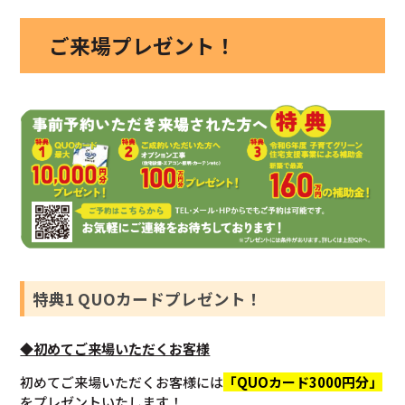
ご来場プレゼント！
特典1 QUOカードプレゼント！
◆初めてご来場いただくお客様
初めてご来場いただくお客様には
「QUOカード3000円分」
をプレゼントいたします！