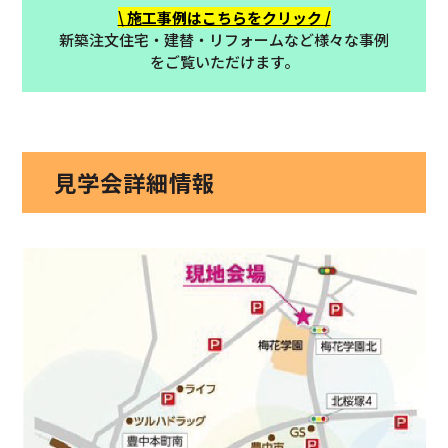
\ 施工事例はこちらをクリック /
新築注文住宅・建替・リフォームなど様々な事例
をご覧いただけます。
見学会詳細情報