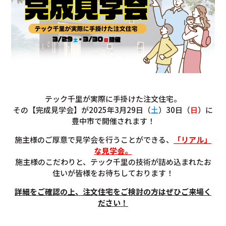
テック千里が実際に手掛けた注文住宅。
その【完成見学会】が2025年3月29日（
土
）30日（
日
）に
豊中市で開催されます！
施主様のご厚意で見学会を行うことができる、
「リアル」
な見学会。
施主様のこだわりと、テック千里の技術が詰め込まれたお
住いが皆様をお待ちしております！
詳細をご確認の上、注文住宅をご検討の方はぜひご来場く
ださい！