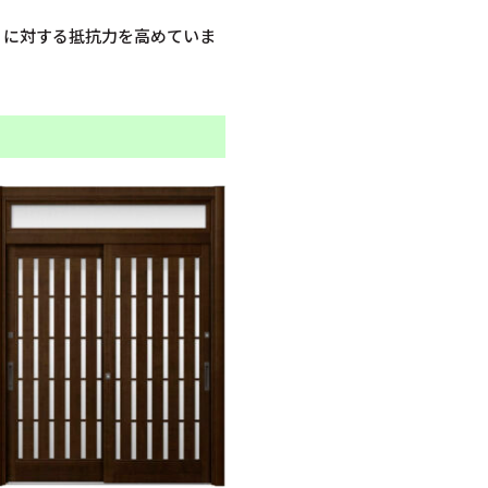
りに対する抵抗力を高めていま