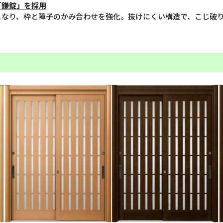
「鎌錠」を採用
となり、枠と障子のかみ合わせを強化。抜けにくい構造で、こじ破