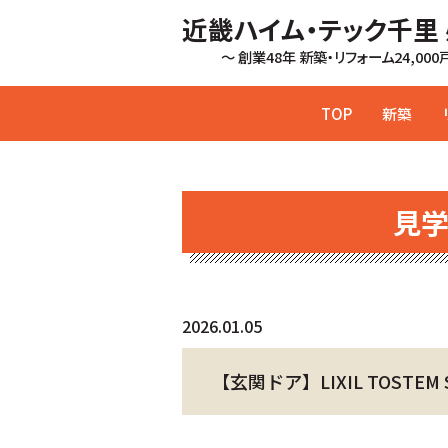
近畿ハイム・テック千里
～ 創業48年 新築・リフォーム24,00
TOP
新築
見
2026.01.05
【玄関ドア】LIXIL TOSTEM 