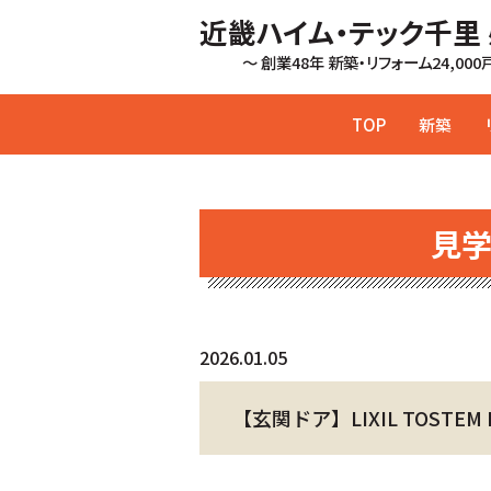
近畿ハイム・テック千里
～ 創業48年 新築・リフォーム24,00
TOP
新築
見
2026.01.05
【玄関ドア】LIXIL TOSTEM 