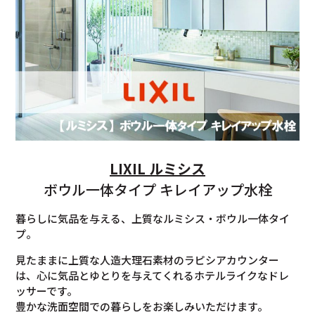
LIXIL ルミシス
ボウル一体タイプ キレイアップ水栓
暮らしに気品を与える、上質なルミシス・ボウル一体タイ
プ。
見たままに上質な人造大理石素材のラピシアカウンター
は、心に気品とゆとりを与えてくれるホテルライクなドレ
ッサーです。
豊かな洗面空間での暮らしをお楽しみいただけます。