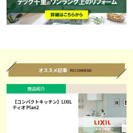
オススメ記事
RECOMMEND
商品紹介
【コンパクトキッチン】LIXIL
ティオ Plan2