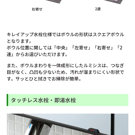
2連
右寄せ
キレイアップ水栓仕様ではボウルの形状はスクエアボウル
となります。
ボウル位置に関しては「中央」「左寄せ」「右寄せ」「2
連」からお選びいただけます。
また、ボウルまわりを一体成形にしたルミシスは、つなぎ
目がなく、凸凹も少ないため、汚れが溜まりにくい形状で
す。サッとひと拭きでお掃除が簡単。
タッチレス水栓・即湯水栓