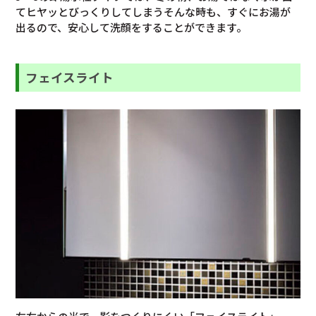
てヒヤッとびっくりしてしまうそんな時も、すぐにお湯が
出るので、安心して洗顔をすることができます。
フェイスライト