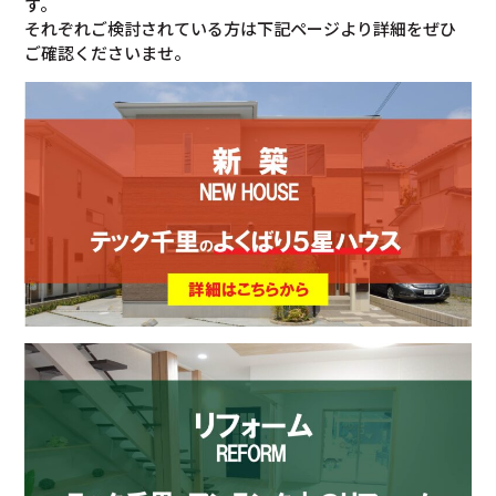
す。
それぞれご検討されている方は下記ページより詳細をぜひ
ご確認くださいませ。