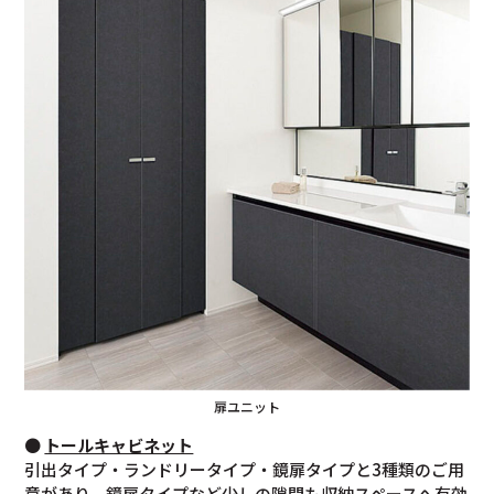
扉ユニット
●
トールキャビネット
引出タイプ・ランドリータイプ・鏡扉タイプと3種類のご用
意があり、鏡扉タイプなど少しの隙間も収納スペースへ有効