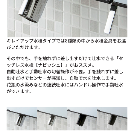
キレイアップ水栓タイプでは8種類の中から水栓金具をお選
びいただけます。
その中でも、手を触れずに差し出すだけで吐水できる「タ
ッチレス水栓【ナビッシュ】」がおススメ。
自動吐水と手動吐水の切替操作が不要。手を触れずに差し
出すだけでセンサーが感知し、自動で水を吐水します。
花瓶の水汲みなどの連続吐水にはハンドル操作で手動吐水
ができます。