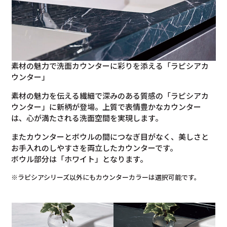
素材の魅力で洗面カウンターに彩りを添える「ラピシアカ
ウンター」
素材の魅力を伝える繊細で深みのある質感の「ラピシアカ
ウンター」に新柄が登場。上質で表情豊かなカウンター
は、心が満たされる洗面空間を実現します。
またカウンターとボウルの間につなぎ目がなく、美しさと
お手入れのしやすさを両立したカウンターです。
ボウル部分は「ホワイト」となります。
※ラピシアシリーズ以外にもカウンターカラーは選択可能です。