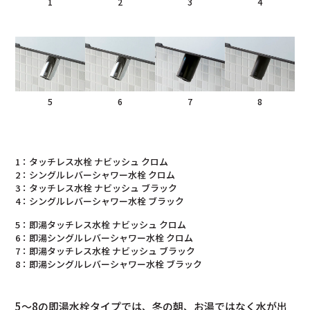
1
2
3
4
5
6
7
8
1：タッチレス水栓 ナビッシュ クロム
2：シングルレバーシャワー水栓 クロム
3：タッチレス水栓 ナビッシュ ブラック
4：シングルレバーシャワー水栓 ブラック
5：即湯タッチレス水栓 ナビッシュ クロム
6：即湯シングルレバーシャワー水栓 クロム
7：即湯タッチレス水栓 ナビッシュ ブラック
8：即湯シングルレバーシャワー水栓 ブラック
5～8の即湯水栓タイプでは、冬の朝、お湯ではなく水が出