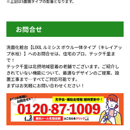
※上記は5面鏡タイプの型番となります。
お問合せ
洗面化粧台【LIXIL ルミシス ボウル一体タイプ（キレイアッ
プ水栓）】へのお問合せは、住宅のプロ、テック千里ま
で！
テック千里は北摂地域密着の老舗でございます。ご紹介し
きれていない機能について、最適なデザインのご提案、設
置工事まで…すべてご対応可能です。
まずはお気軽にお問い合わせください！