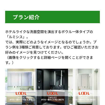
プラン紹介
ホテルライクな洗面空間を演出するボウル一体タイプの
「ルミシス」。
では、実際にどのようなイメージとなるのでしょうか。プ
ラン例を3種類ご用意しております。ぜひご確認いただきお
好みのイメージを見つけてください。
（画像をクリックすると詳細ページを開くことができま
す。）