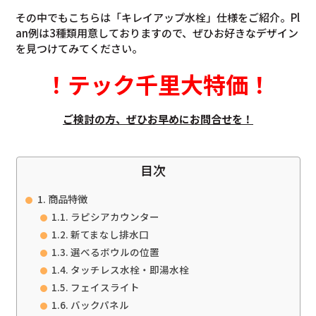
その中でもこちらは「キレイアップ水栓」仕様をご紹介。Pl
an例は3種類用意しておりますので、ぜひお好きなデザイン
を見つけてみてください。
！
テック千里大特価
！
ご検討の方、ぜひお早めにお問合せを！
目次
商品特徴
ラピシアカウンター
新てまなし排水口
選べるボウルの位置
タッチレス水栓・即湯水栓
フェイスライト
バックパネル