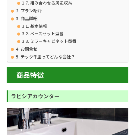
組み合わせる周辺収納
プラン紹介
商品詳細
基本情報
ベースセット型番
ミラーキャビネット型番
お問合せ
テック千里ってどんな会社？
商品特徴
ラピシアカウンター