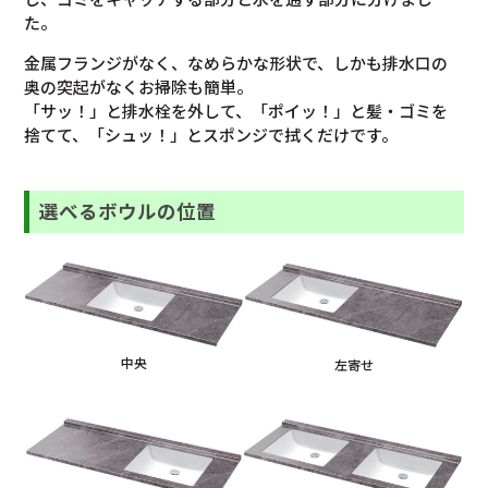
た。
金属フランジがなく、なめらかな形状で、しかも排水口の
奥の突起がなくお掃除も簡単。
「サッ！」と排水栓を外して、「ポイッ！」と髪・ゴミを
捨てて、「シュッ！」とスポンジで拭くだけです。
選べるボウルの
位置
中央
左寄せ