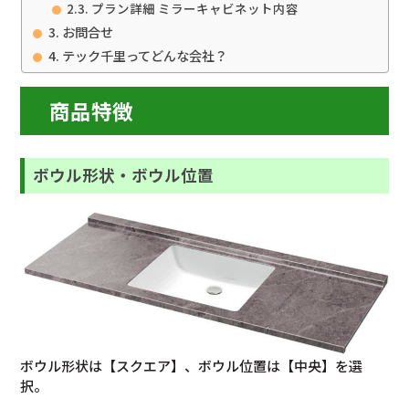
プラン詳細 ミラーキャビネット内容
お問合せ
テック千里ってどんな会社？
商品特徴
ボウル形状
・ボウル位置
ボウル形状は【スクエア】、ボウル位置は【中央】を選
択。