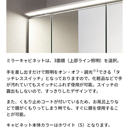
ミラーキャビネットは、3面鏡（上部ライン照明）を選択。
※1
手を差し出すだけで照明をオン・オフ・調光
できる「タ
ッチレススイッチ」となっておりますので、化粧品などで手
が汚れていてもスイッチにふれず使用が可能。スイッチの
露出もしないので、すっきりしたデザインです。
また、くもり止めコートが付いているため、お風呂上りな
どで鏡がくもりってしまう時でも、すぐに鏡を使用するこ
とが可能。
キャビネット本体カラーはホワイト（S）となります。