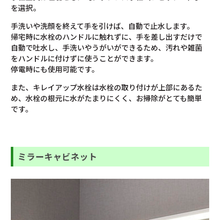
を選択。
手洗いや洗顔を終えて手を引けば、自動で止水します。
帰宅時に水栓のハンドルに触れずに、手を差し出すだけで
自動で吐水し、手洗いやうがいができるため、汚れや雑菌
をハンドルに付けずに使うことができます。
停電時にも使用可能です。
また、キレイアップ水栓は水栓の取り付けが上部にあるた
め、水栓の根元に水がたまりにくく、お掃除がとても簡単
です。
ミラーキャビネット