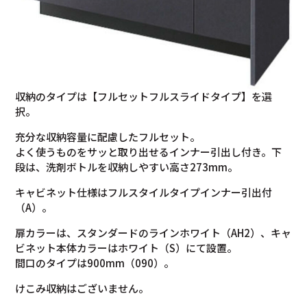
収納のタイプは【フルセットフルスライドタイプ】を選
択。
充分な収納容量に配慮したフルセット。
よく使うものをサッと取り出せるインナー引出し付き。下
段は、洗剤ボトルを収納しやすい高さ273mm。
キャビネット仕様はフルスタイルタイプインナー引出付
（A）。
扉カラーは、スタンダードのラインホワイト（AH2）、キャ
ビネット本体カラーはホワイト（S）にて設置。
間口のタイプは900mm（090）。
けこみ収納はございません。