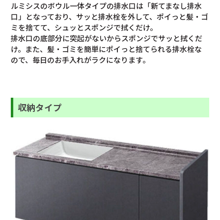
ルミシスのボウル一体タイプの排水口は「新てまなし排水
口」となっており、サッと排水栓を外して、ポイっと髪・ゴ
ミを捨てて、シュッとスポンジで拭くだけ。
排水口の底部分に突起がないからスポンジでサッと拭くだ
け。また、髪・ゴミを簡単にポイっと捨てられる排水栓な
ので、毎日のお手入れがラクになります。
収納タイプ