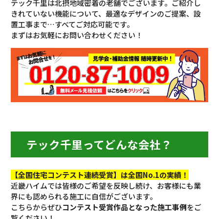
テック千里は北摂地域密着の老舗でございます。ご紹介し
きれていない機能について、最適なデザインのご提案、設
置工事まで…すべてご対応可能です。
まずはお気軽にお問い合わせください！
テック千里ってどんな会社？
【全国住宅コンテスト連続受賞】は全国No.1の実績！
近畿ハイムでは皆様のご希望を反映し続け、お客様にも業
界にも認められる施工に自信がございます。
こちらからぜひ
コンテスト受賞作品となった施工事例
をご
覧ください！