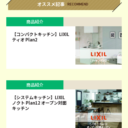
オススメ記事
RECOMMEND
商品紹介
【コンパクトキッチン】LIXIL
ティオ Plan2
商品紹介
【システムキッチン】LIXIL
ノクト Plan12 オープン対面
キッチン