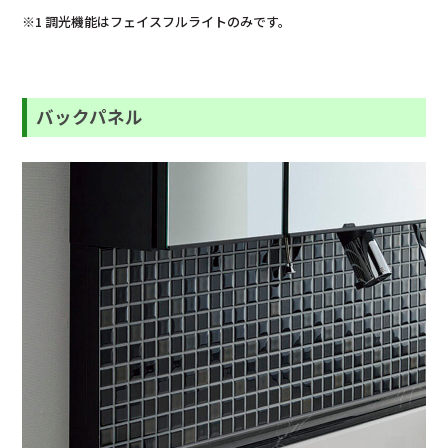
※1 調光機能はフェイスフルライトのみです。
バックパネル