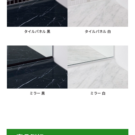
タイルパネル 黒
タイルパネル 白
ミラー 黒
ミラー 白