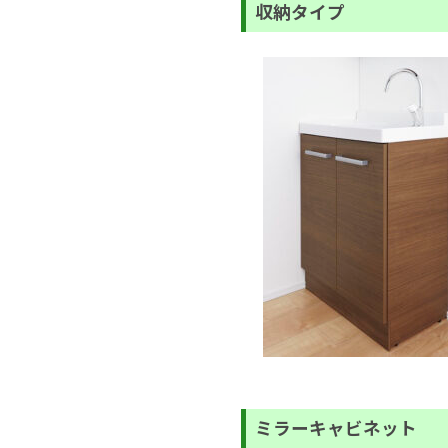
収納タイプ
ミラーキャビネット