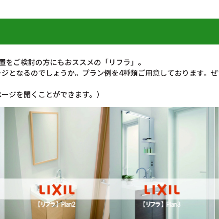
設置をご検討の方にもおススメの「リフラ」。
ージとなるのでしょうか。プラン例を4種類ご用意しております。ぜ
ページを開くことができます。）