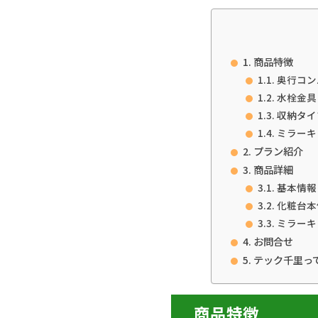
商品特徴
奥行コン
水栓金具
収納タイ
ミラーキ
プラン紹介
商品詳細
基本情報
化粧台本
ミラーキ
お問合せ
テック千里っ
商品特徴