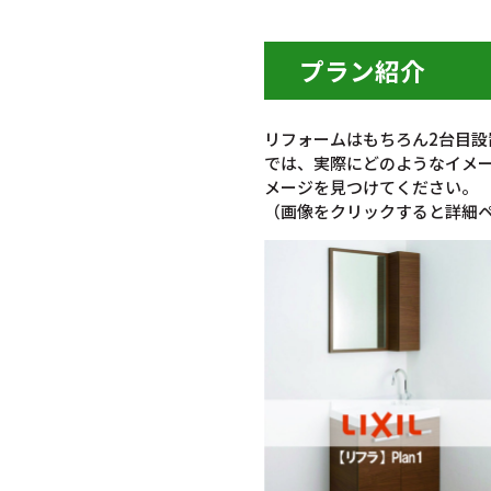
プラン紹介
リフォームはもちろん2台目
では、実際にどのようなイメ
メージを見つけてください。
（画像をクリックすると詳細