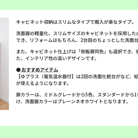
キャビネット収納はスリムなタイプで搬入が楽なタイプ。
洗面器の軽量化、スリムサイズのキャビネットを採用した
でき、リフォームはもちろん、2台目のちょっとした洗面
また、キャビネット仕上げは「側板扉同色」も選択でき、
た、インテリア性の高いデザインです。
●
おすすめアイテム
【ゆプラス（電気温水器付】は2回の洗面化粧台がなど、
が使えるようになります。
扉カラーは、ミドルグレードから5色、スタンダードから1
け、洗面器カラーはプレーンネオホワイトとなります。