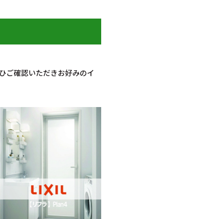
ひご確認いただきお好みのイ