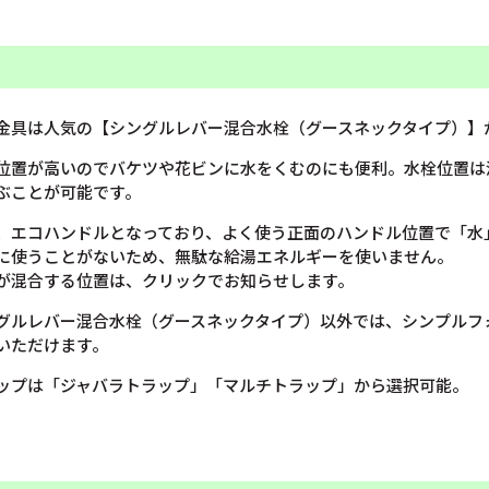
金具は人気の【シングルレバー混合水栓（グースネックタイプ）】
位置が高いのでバケツや花ビンに水をくむのにも便利。水栓位置は
ぶことが可能です。
、エコハンドルとなっており、よく使う正面のハンドル位置で「水
に使うことがないため、無駄な給湯エネルギーを使いません。
が混合する位置は、クリックでお知らせします。
グルレバー混合水栓（グースネックタイプ）以外では、シンプルフ
いただけます。
ップは「ジャバラトラップ」「マルチトラップ」から選択可能。