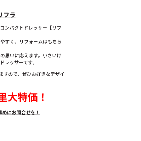
 リフラ
、コンパクトドレッサー【リフ
しやすく、リフォームはもちら
。
」の思いに応えます。小さいけ
ドレッサーです。
りますので、ぜひお好きなデザイ
里大特価
！
早めにお問合せを！