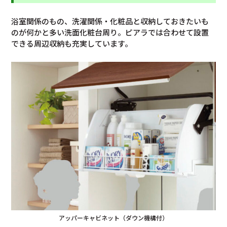
浴室関係のもの、洗濯関係・化粧品と収納しておきたいも
のが何かと多い洗面化粧台周り。ピアラでは合わせて設置
できる周辺収納も充実しています。
アッパーキャビネット（ダウン機構付）