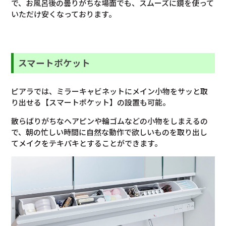
で、お風呂後の曇りがちな場面でも、スムーズに鏡を使って
いただけ安くなっております。
スマートポケット
ピアラでは、ミラーキャビネットにメイン小物をサッと取
り出せる【スマートポケット】の設置も可能。
散らばりがちなヘアピンや輪ゴムなどの小物をしまえるの
で、朝の忙しい時間に自然な動作で欲しいものを取り出し
てメイクをテキパキとすることができます。