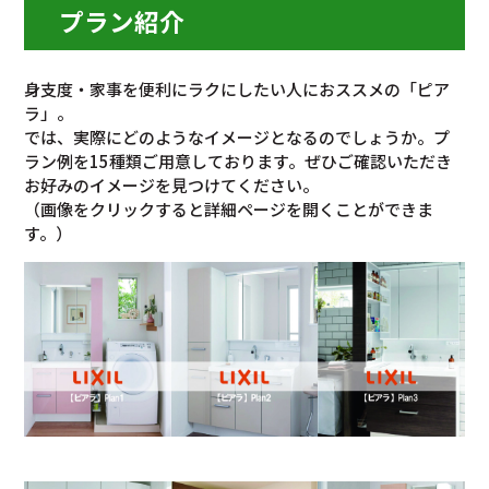
プラン紹介
身支度・家事を便利にラクにしたい人におススメの「ピア
ラ」。
では、実際にどのようなイメージとなるのでしょうか。プ
ラン例を15種類ご用意しております。ぜひご確認いただき
お好みのイメージを見つけてください。
（画像をクリックすると詳細ページを開くことができま
す。）