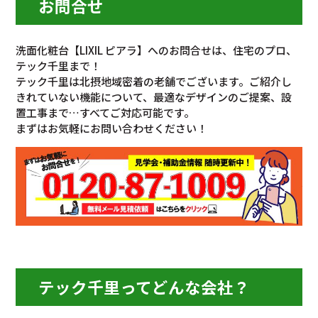
お問合せ
洗面化粧台【LIXIL ピアラ】へのお問合せは、住宅のプロ、
テック千里まで！
テック千里は北摂地域密着の老舗でございます。ご紹介し
きれていない機能について、最適なデザインのご提案、設
置工事まで…すべてご対応可能です。
まずはお気軽にお問い合わせください！
テック千里ってどんな会社？