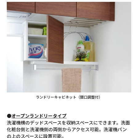
ランドリーキャビネット（間口調整付）
●
オープンランドリータイプ
洗濯機横のデッドスペースを収納スペースにできます。洗面
化粧台側と洗濯機側の両側からアクセス可能。洗濯機パン
の上のスペースに設置可能。