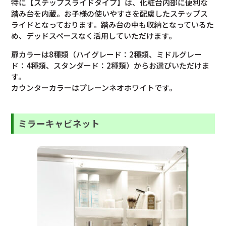
特に【ステップスライドタイプ】は、化粧台内部に便利な
踏み台を内蔵。お子様の使いやすさを配慮したステップス
ライドとなっております。踏み台の中も収納となっているた
め、デッドスペースなく活用していただけます。
扉カラーは8種類（ハイグレード：2種類、ミドルグレー
ド：4種類、スタンダード：2種類）からお選びいただけま
す。
カウンターカラーはプレーンネオホワイトです。
ミラーキャビネット