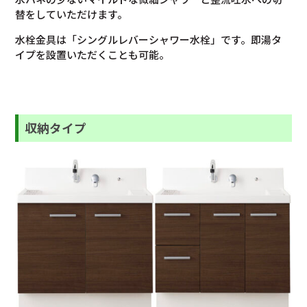
替をしていただけます。
水栓金具は「シングルレバーシャワー水栓」です。即湯タ
イプを設置いただくことも可能。
収納タイプ