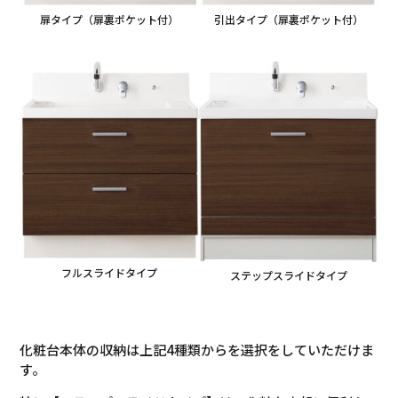
扉タイプ（扉裏ポケット付）
引出タイプ（扉裏ポケット付）
フルスライドタイプ
ステップスライドタイプ
化粧台本体の収納は上記4種類からを選択をしていただけま
す。