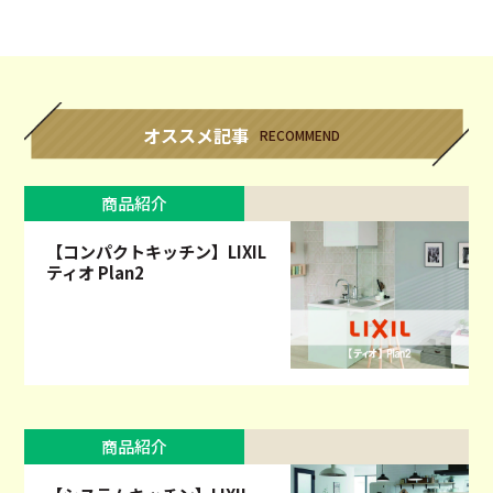
オススメ記事
RECOMMEND
商品紹介
【コンパクトキッチン】LIXIL
ティオ Plan2
商品紹介