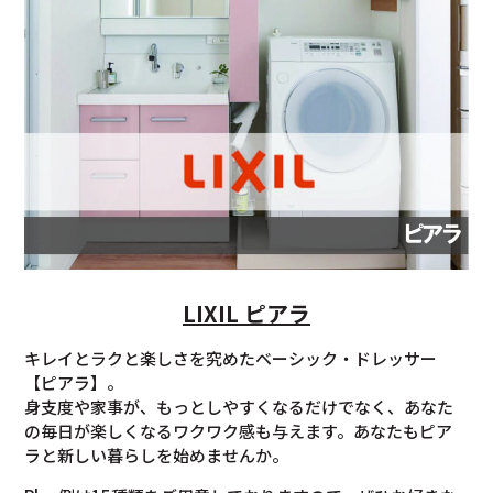
LIXIL ピアラ
キレイとラクと楽しさを究めたベーシック・ドレッサー
【ピアラ】。
身支度や家事が、もっとしやすくなるだけでなく、あなた
の毎日が楽しくなるワクワク感も与えます。あなたもピア
ラと新しい暮らしを始めませんか。