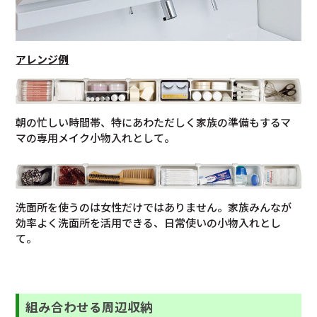
アレンジ例
朝の忙しい時間帯、特にあわただしく家族の準備もするマ
マの専用メイク小物入れとして。
洗面所を使うのは女性だけではありません。家族みんなが
効率よく洗面所を活用できる、日常使いの小物入れとし
て。
組み合わせる周辺収納