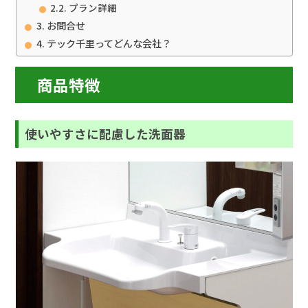
プラン詳細
お問合せ
テック千里ってどんな会社？
商品特徴
使いやすさに配慮した洗面器