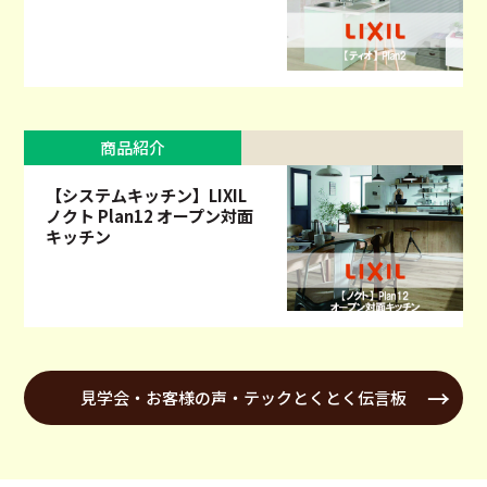
商品紹介
【システムキッチン】LIXIL
ノクト Plan12 オープン対面
キッチン
見学会・お客様の声・テックとくとく伝言板