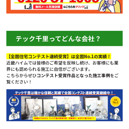
テック千里ってどんな会社？
【全国住宅コンテスト連続受賞】は全国No.1の実績！
近畿ハイムでは皆様のご希望を反映し続け、お客様にも業
界にも認められる施工に自信がございます。
こちらからぜひ
コンテスト受賞作品となった施工事例
をご
覧ください！