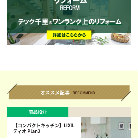
オススメ記事
RECOMMEND
商品紹介
【コンパクトキッチン】LIXIL
ティオ Plan2