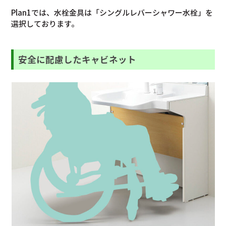
Plan1では、水栓金具は「シングルレバーシャワー水栓」を
選択しております。
安全に配慮したキャビネット