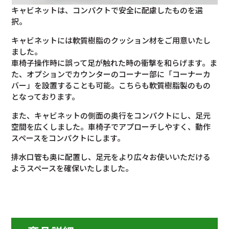
キャビネットは、コンパクトで安全に配慮したものを選
択。
キャビネットには軟質樹脂のクッション材をご用意いたし
ました。
車椅子操作時に誤って足が触れた時の衝撃を和らげます。ま
た、オプションでカウンターのコーナー部に「コーナーカ
バー」を設置することも可能。こちらも軟質樹脂製のもの
となっております。
また、キャビネットの側面の奥行をコンパクトにし、足元
空間を広くしました。車椅子でアプローチしやすく、動作
スペースをコンパクトにします。
排水口管も奥に配置し、足元をより広々お使いいただける
ようスペースを確保いたしました。