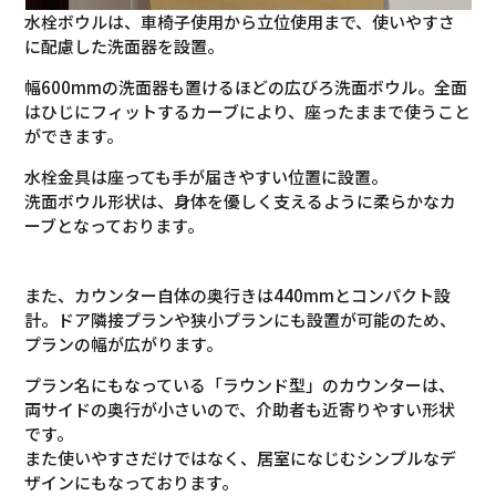
水栓ボウルは、車椅子使用から立位使用まで、使いやすさ
に配慮した洗面器を設置。
幅600mmの洗面器も置けるほどの広びろ洗面ボウル。全面
はひじにフィットするカーブにより、座ったままで使うこと
ができます。
水栓金具は座っても手が届きやすい位置に設置。
洗面ボウル形状は、身体を優しく支えるように柔らかなカ
ーブとなっております。
また、カウンター自体の奥行きは440mmとコンパクト設
計。ドア隣接プランや狭小プランにも設置が可能のため、
プランの幅が広がります。
プラン名にもなっている「ラウンド型」のカウンターは、
両サイドの奥行が小さいので、介助者も近寄りやすい形状
です。
また使いやすさだけではなく、居室になじむシンプルなデ
ザインにもなっております。