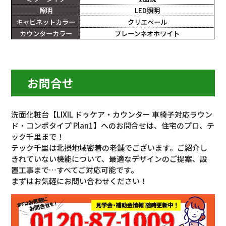
照明
LED照明
キャビネットカラー
クリエペール
カウンターカラー
プレーンネオホワイト
お問合せ
洗面化粧台【LIXIL ドゥケア・カウンター 車椅子対応ラウン
ド・コンポタイプ Plan1】へのお問合せは、住宅のプロ、テ
ック千里まで！
テック千里は北摂地域密着の老舗でございます。ご紹介し
きれていない機能について、最適なデザインのご提案、設
置工事まで…すべてご対応可能です。
まずはお気軽にお問い合わせください！