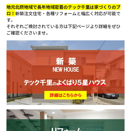
地元北摂地域で長年地域密着のテック千里は家づくりのプ
ロ！
新築注文住宅・各種リフォームと幅広く対応が可能で
す。
それぞれご検討されている方は下記ページより詳細をぜひ
ご確認くださいませ。