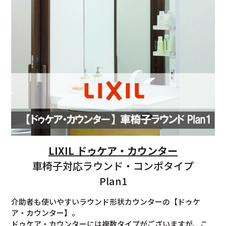
LIXIL ドゥケア・カウンター
車椅子対応ラウンド・コンポタイプ
Plan1
介助者も使いやすいラウンド形状カウンターの【ドゥケ
ア・カウンター】。
ドゥケア・カウンターには複数タイプがございますが、こ