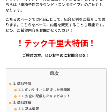
ちらは「車椅子対応ラウンド・コンポタイプ」のご紹介と
なります。
こちらのページではPlan1として、組合せ例をご紹介してお
ります。こちらをベースに内容を変更することも可能です。
ぜひ、ご希望内容をお聞かせください！
！
テック千里大特価
！
ご検討の方、ぜひお早めにお問合せを！
目次
商品特徴
使いやすさに配慮した洗面器
安全に配慮したキャビネット
商品詳細
基本情報