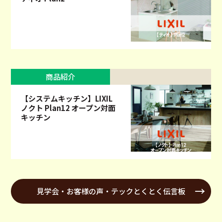
商品紹介
【システムキッチン】LIXIL
ノクト Plan12 オープン対面
キッチン
見学会・お客様の声・テックとくとく伝言板