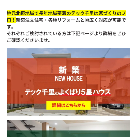
地元北摂地域で長年地域密着のテック千里は家づくりのプ
ロ！
新築注文住宅・各種リフォームと幅広く対応が可能で
す。
それぞれご検討されている方は下記ページより詳細をぜひ
ご確認くださいませ。