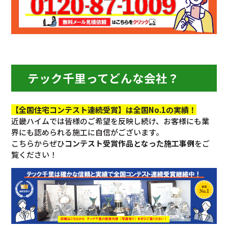
テック千里ってどんな会社？
【全国住宅コンテスト連続受賞】は全国No.1の実績！
近畿ハイムでは皆様のご希望を反映し続け、お客様にも業
界にも認められる施工に自信がございます。
こちらからぜひ
コンテスト受賞作品となった施工事例
をご
覧ください！