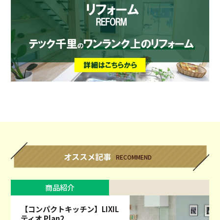
オススメ記事
RECOMMEND
商品紹介
【コンパクトキッチン】LIXIL
ティオ Plan2