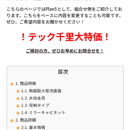
こちらのページではPlan5として、組合せ例をご紹介してお
ります。こちらをベースに内容を変更することも可能です。
ぜひ、ご希望内容をお聞かせください！
！
テック千里大特価
！
ご検討の方、ぜひお早めにお問合せを！
目次
商品特徴
陶器製大型洗面器
水栓金具
収納タイプ
ミラーキャビネット
商品詳細
基本情報