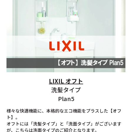
LIXIL オフト
洗髪タイプ
Plan5
様々な快適機能に、本格的なエコ機能をプラスした【オフ
ト】。
オフトには「洗髪タイプ」と「洗面タイプ」がございます
が、こちらは洗面タイプのご紹介となります。