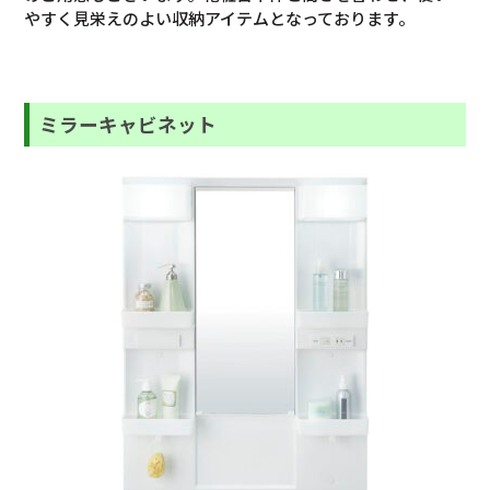
やすく見栄えのよい収納アイテムとなっております。
ミラーキャビネット