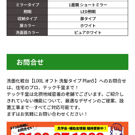
ミラータイプ
1面鏡 ショートミラー
照明
LED照明
収納タイプ
扉タイプ
扉カラー
ホワイト
洗面器カラー
ピュアホワイト
お問合せ
洗面化粧台【LIXIL オフト 洗髪タイプ Plan5】へのお問合せ
は、住宅のプロ、テック千里まで！
テック千里は北摂地域密着の老舗でございます。ご紹介し
きれていない機能について、最適なデザインのご提案、設
置工事まで…すべてご対応可能です。
まずはお気軽にお問い合わせください！