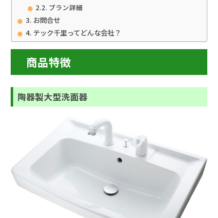
プラン詳細
お問合せ
テック千里ってどんな会社？
商品特徴
陶器製大型洗面器