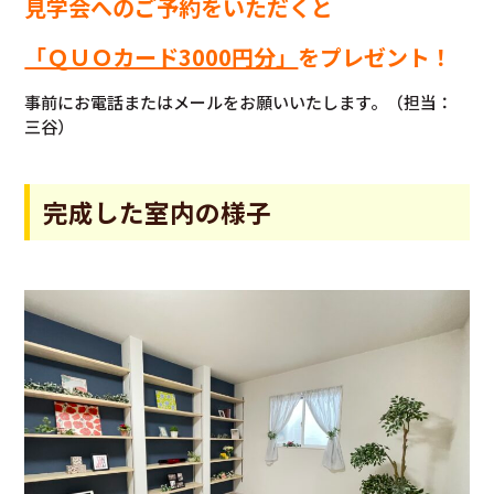
見学会へのご予約をいただくと
「ＱＵＯカード3000円分」
をプレゼント！
事前にお電話またはメールをお願いいたします。（担当：
三谷）
完成した室内の様子