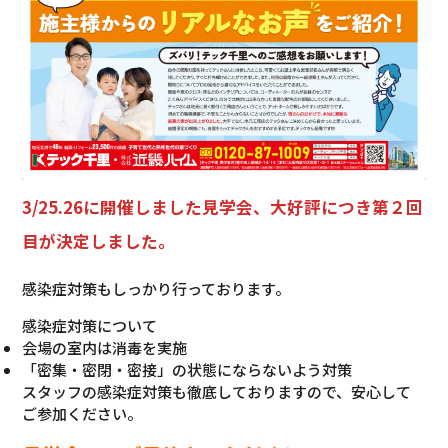
3/25.26に開催しました見学会、大好評につき第２回
目が決定しました。
感染症対策もしっかり行っております。
感染症対策について
会場の室内は消毒を実施
「密集・密閉・密接」の状態にならないよう対策
スタッフの感染症対策も徹底しておりますので、安心して
ご参加ください。