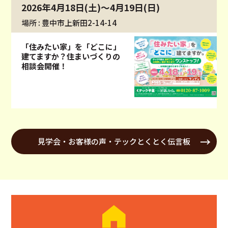
2026年4月18日(土)～4月19日(日)
場所 : 豊中市上新田2-14-14
「住みたい家」を「どこに」
建てますか？住まいづくりの
相談会開催！
見学会・お客様の声・テックとくとく伝言板