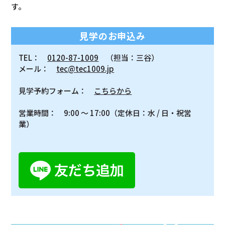
す。
見学のお申込み
TEL：
0120-87-1009
（担当：三谷）
メール：
tec@tec1009.jp
見学予約フォーム：
こちらから
営業時間： 9:00 ～ 17:00（定休日：水 / 日・祝営
業）