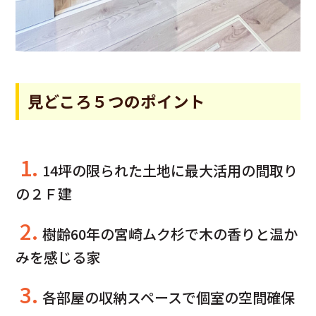
見どころ５つのポイント
1.
14坪の限られた土地に最大活用の間取り
の２Ｆ建
2.
樹齢60年の宮崎ムク杉で木の香りと温か
みを感じる家
3.
各部屋の収納スペースで個室の空間確保