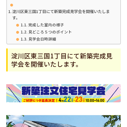
淀川区東三国1丁目にて新築完成見学会を開催いたしま
す。
完成した室内の様子
見どころ５つのポイント
見学会日時詳細
淀川区東三国1丁目にて新築完成見
学会を開催いたします。