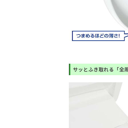
サッとふき取れる「全