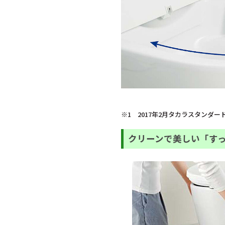
※1 2017年2月タカラスタンダー
クリーンで美しい「す