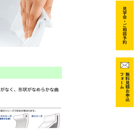
チがなく、形状がなめらかな曲