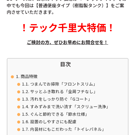
中でも今回は【普通便座タイプ（樹脂製タンク）】をご案
内させていただきます。
！
テック千里大特価
！
ご検討の方、ぜひお早めにお問合せを！
目次
商品特徴
つまんでお掃除「フロントスリム」
サッとふき取れる「全周フチなし」
汚れをしっかり防ぐ「Gコート」
すみずみまで洗い流す「スクリュー洗浄」
ぐんと節約できる「節水仕様」
設置のしやすさにも配慮
内装材にもこだわった「トイレパネル」