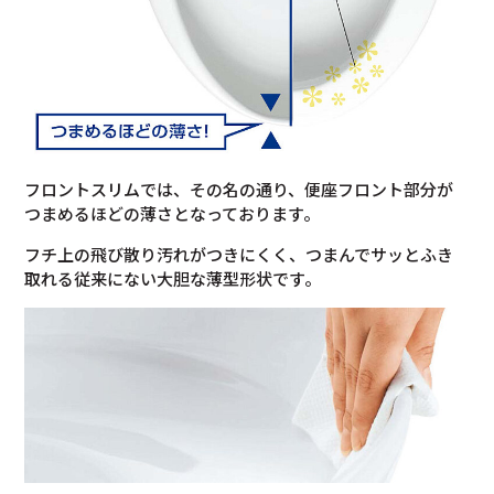
フロントスリムでは、その名の通り、便座フロント部分が
つまめるほどの薄さとなっております。
フチ上の飛び散り汚れがつきにくく、つまんでサッとふき
取れる従来にない大胆な薄型形状です。