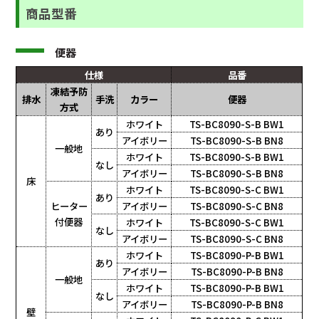
商品型番
便器
仕様
品番
凍結予防
排水
手洗
カラー
便器
方式
ホワイト
TS-BC8090-S-B BW1
あり
アイボリー
TS-BC8090-S-B BN8
一般地
ホワイト
TS-BC8090-S-B BW1
なし
アイボリー
TS-BC8090-S-B BN8
床
ホワイト
TS-BC8090-S-C BW1
あり
ヒーター
アイボリー
TS-BC8090-S-C BN8
付便器
ホワイト
TS-BC8090-S-C BW1
なし
アイボリー
TS-BC8090-S-C BN8
ホワイト
TS-BC8090-P-B BW1
あり
アイボリー
TS-BC8090-P-B BN8
一般地
ホワイト
TS-BC8090-P-B BW1
なし
アイボリー
TS-BC8090-P-B BN8
壁