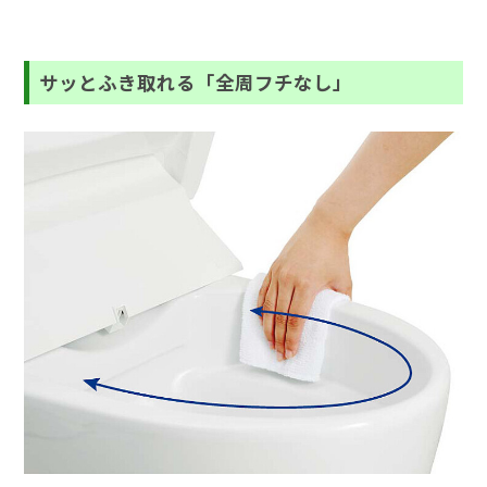
サッとふき取れる「全周フチなし」