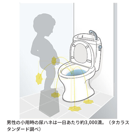
男性の小用時の尿ハネは一日あたり約3,000滴。（タカラス
タンダード調べ）