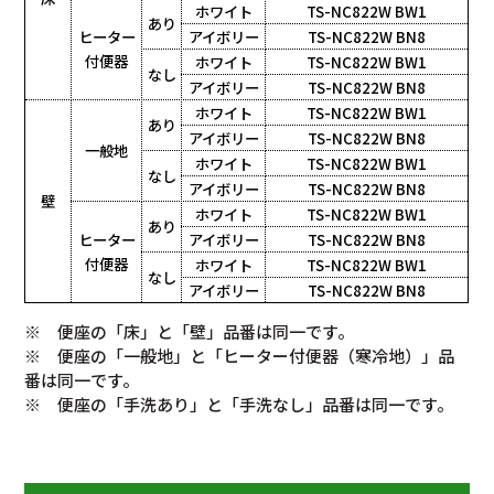
ホワイト
TS-NC822W BW1
あり
ヒーター
アイボリー
TS-NC822W BN8
付便器
ホワイト
TS-NC822W BW1
なし
アイボリー
TS-NC822W BN8
ホワイト
TS-NC822W BW1
あり
アイボリー
TS-NC822W BN8
一般地
ホワイト
TS-NC822W BW1
なし
アイボリー
TS-NC822W BN8
壁
ホワイト
TS-NC822W BW1
あり
ヒーター
アイボリー
TS-NC822W BN8
付便器
ホワイト
TS-NC822W BW1
なし
アイボリー
TS-NC822W BN8
※ 便座の「床」と「壁」品番は同一です。
※ 便座の「一般地」と「ヒーター付便器（寒冷地）」品
番は同一です。
※ 便座の「手洗あり」と「手洗なし」品番は同一です。