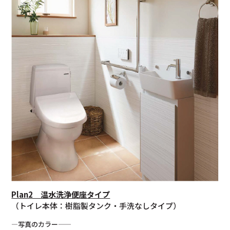
Plan2 温水洗浄便座タイプ
（トイレ本体：樹脂製タンク・手洗なしタイプ）
—写真のカラー——