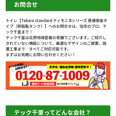
お問合せ
トイレ【Takara standard ティモニ Bシリーズ 普通便座タ
イプ（樹脂製タンク）】へのお問合せは、住宅のプロ、テ
ック千里まで！
テック千里は北摂地域密着の老舗でございます。ご紹介し
きれていない機能について、最適なデザインのご提案、設
置工事まで…すべてご対応可能です。
まずはお気軽にお問い合わせください！
テック千里ってどんな会社？