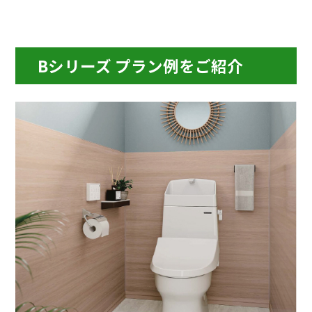
Bシリーズ プラン例をご紹介