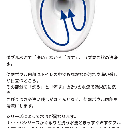
ダブル水流で「洗い」ながら「流す」、うず巻き状の洗浄
水。
便器ボウル内部はトイレの中でもなかなか汚れや洗い残し
が目立つところ。
その部分を「洗う」と「流す」の2つの水流で効果的に洗
浄。
こびりつきや洗い残しがほとんどなく、便器ボウル内部を
清潔にします。
シリーズによって水流が異なります。
U・F・Cシリーズがぐるりと洗う水流とまっすぐ流すダブル