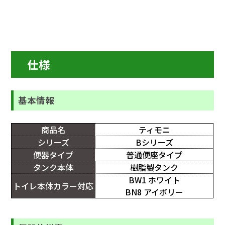
仕様
基本情報
商品名
ティモニ
シリーズ
Bシリーズ
便器タイプ
普通便座タイプ
タンク本体
樹脂製タンク
BW1 ホワイト
トイレ本体カラー対応
BN8 アイボリー