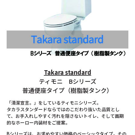
Takara standard
ティモニ Bシリーズ
普通便座タイプ（樹脂製タンク）
「清潔宣言。」をしているティモニシリーズ。
タカラスタンダードならではのこだわり抜いた品質とし
て、お手入れしやすく汚れを隠さないトイレ、そして画期
的なホーロー内装材をご提案。
Bシリーズは、お求めやすい価格のベーシックタイプ。その