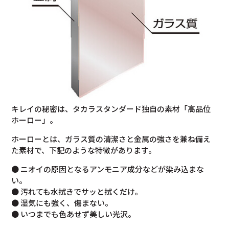
キレイの秘密は、タカラスタンダード独自の素材「高品位
ホーロー」。
ホーローとは、ガラス質の清潔さと金属の強さを兼ね備え
た素材で、下記のような特徴があります。
● ニオイの原因となるアンモニア成分などが染み込まな
い。
● 汚れても水拭きでサッと拭くだけ。
● 湿気にも強く、傷まない。
● いつまでも色あせず美しい光沢。