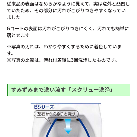
従来品の表面はなめらかなように見えて、実は意外と凸凹し
ていたため、その部分に汚れがこびりつきやすくなってい
ました。
Gコートの表面は汚れがこびりつきにくく、汚れても簡単に
落とせます。
※写真の汚れは、わかりやすくするために着色していま
す。
※写真の比較は、汚れ付着後に3回洗浄したものです。
すみずみまで洗い流す「スクリュー洗浄」