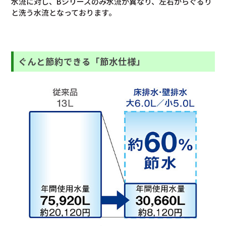
水流に対し、Bシリーズのみ水流が異なり、左右からぐるり
と洗う水流となっております。
ぐんと節約できる「節水仕様」