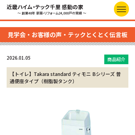
近畿ハイム・テック千里 感動の家
～ 創業48年 新築・リフォーム24,000戸の実績 ～
見学会・お客様の声・テックとくとく伝言板
2026.01.05
商品紹介
【トイレ】Takara standard ティモニ Bシリーズ 普
通便座タイプ（樹脂製タンク）