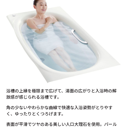
浴槽の上縁を極限まで広げて、湯面の広がりと入浴時の解
放感が感じられる浴槽です。
角の少ないやわらかな曲線で快適な入浴姿勢がとりやす
く、ゆったりとくつろげます。
表面が平滑でツヤのある美しい人口大理石を使用。パール