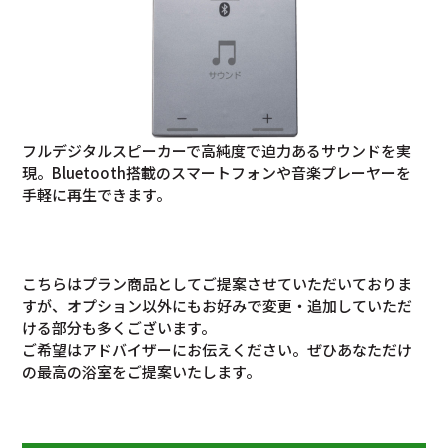
フルデジタルスピーカーで高純度で迫力あるサウンドを実
現。Bluetooth搭載のスマートフォンや音楽プレーヤーを
手軽に再生できます。
こちらはプラン商品としてご提案させていただいておりま
すが、オプション以外にもお好みで変更・追加していただ
ける部分も多くございます。
ご希望はアドバイザーにお伝えください。ぜひあなただけ
の最高の浴室をご提案いたします。