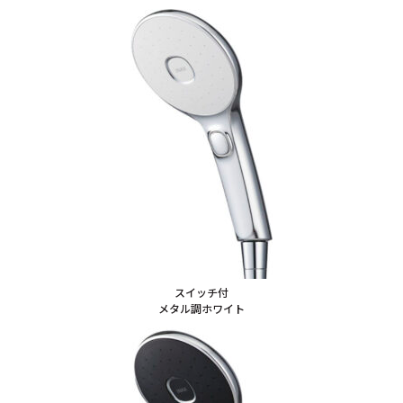
スイッチ付
メタル調ホワイト