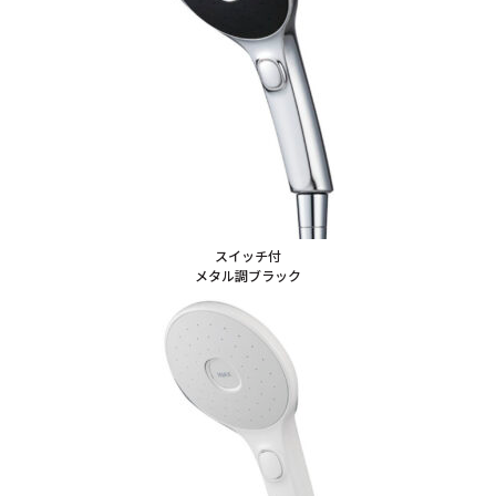
スイッチ付
メタル調ブラック