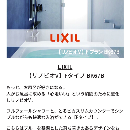
LIXIL
【リノビオV】Fタイプ BK67B
もっと、お風呂が好きになる。
人がお風呂に求める「心地いい」という瞬間のために進化
しリノビオV。
フルフォールシャワーと、とるピカスリムカウンターでシン
プルながらも快適な入浴ができる【Fタイプ】。
こちらはブルーを基調とした落ち着きのあるデザインをお