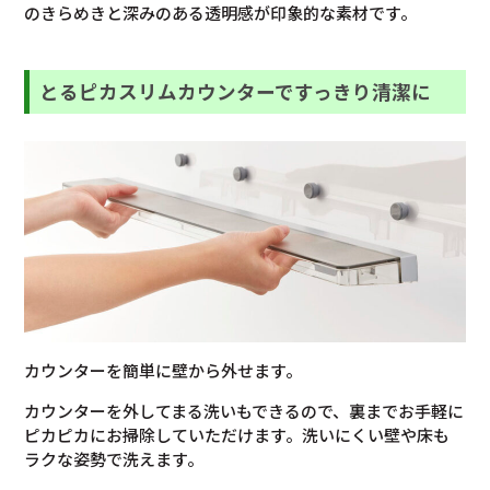
のきらめきと深みのある透明感が印象的な素材です。
とるピカスリムカウンターですっきり清潔に
カウンターを簡単に壁から外せます。
カウンターを外してまる洗いもできるので、裏までお手軽に
ピカピカにお掃除していただけます。洗いにくい壁や床も
ラクな姿勢で洗えます。