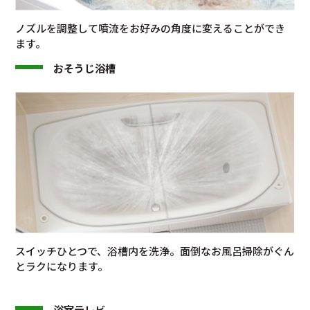
ノズルを調整して噴流をお好みの角度に変えることができ
ます。
おそうじ浴槽
スイッチひとつで、浴槽内を洗浄。面倒なお風呂掃除がぐん
とラクになります。
浴室テレビ