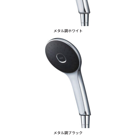
メタル調ホワイト
メタル調ブラック