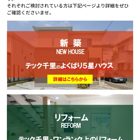
それぞれご検討されている方は下記ページより詳細をぜひ
ご確認くださいませ。