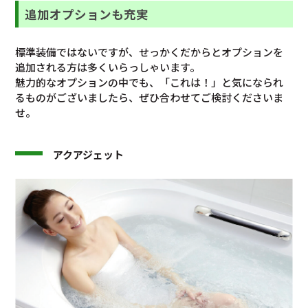
追加オプションも充実
標準装備ではないですが、せっかくだからとオプションを
追加される方は多くいらっしゃいます。
魅力的なオプションの中でも、「これは！」と気になられ
るものがございましたら、ぜひ合わせてご検討くださいま
せ。
アクアジェット