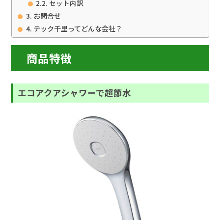
セット内訳
お問合せ
テック千里ってどんな会社？
商品特徴
エコアクアシャワーで超節水