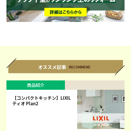
オススメ記事
RECOMMEND
商品紹介
【コンパクトキッチン】LIXIL
ティオ Plan2