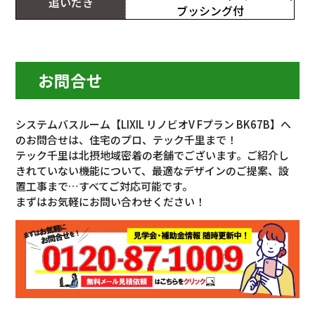
追いだき
ブッシング付
お問合せ
システムバスルーム【LIXIL リノビオV Fプラン BK67B】へ
のお問合せは、住宅のプロ、テック千里まで！
テック千里は北摂地域密着の老舗でございます。ご紹介し
きれていない機能について、最適なデザインのご提案、設
置工事まで…すべてご対応可能です。
まずはお気軽にお問い合わせください！