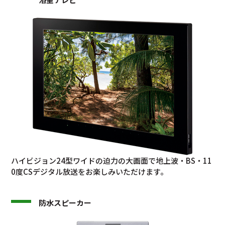
ハイビジョン24型ワイドの迫力の大画面で地上波・BS・11
0度CSデジタル放送をお楽しみいただけます。
防水スピーカー