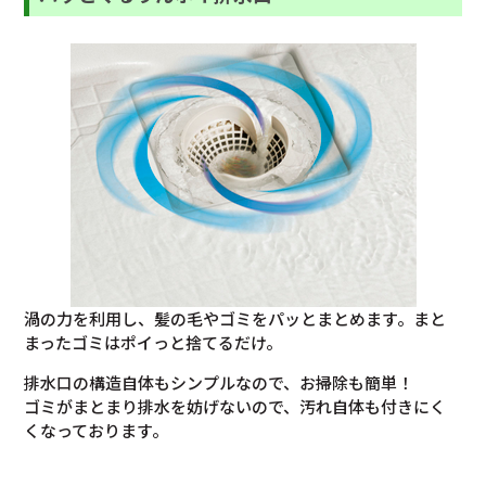
渦の力を利用し、髪の毛やゴミをパッとまとめます。まと
まったゴミはポイっと捨てるだけ。
排水口の構造自体もシンプルなので、お掃除も簡単！
ゴミがまとまり排水を妨げないので、汚れ自体も付きにく
くなっております。