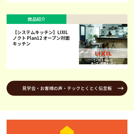
商品紹介
【システムキッチン】LIXIL
ノクト Plan12 オープン対面
キッチン
見学会・お客様の声・テックとくとく伝言板