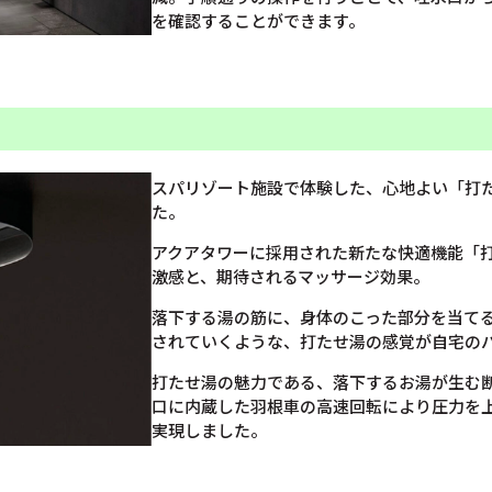
を確認することができます。
スパリゾート施設で体験した、心地よい「打
た。
アクアタワーに採用された新たな快適機能「
激感と、期待されるマッサージ効果。
落下する湯の筋に、身体のこった部分を当て
されていくような、打たせ湯の感覚が自宅の
打たせ湯の魅力である、落下するお湯が生む
口に内蔵した羽根車の高速回転により圧力を
実現しました。