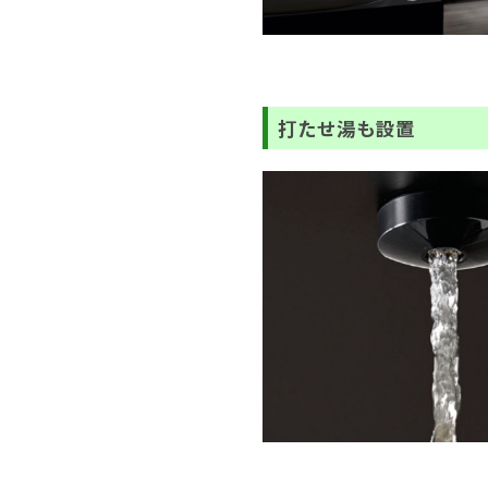
打たせ湯も設置