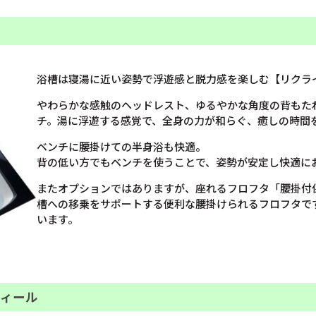
浴槽は寝湯に近い姿勢で浮遊感と脱力感を楽しむ【リクラ
やわらかな感触のヘッドレスト、ゆるやかな角度の背もた
チ。湯に浮遊する感覚で、全身の力が和らぐ、癒しの時間
ベンチに腰掛けての半身浴も快適。
背の低い方でもベンチを使うことで、姿勢が安定し快適に
またオプションではありますが、座れるフロフタ「腰掛付
槽への移乗をサポートする便利な腰掛けられるフロフタで
います。
フィール