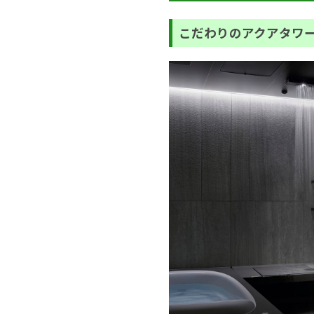
こだわりのアクアタワ