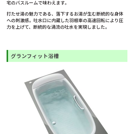
宅のバスルームで味わえます。
打たせ湯の魅力である、落下するお湯が生む断続的な身体
への刺激感。吐水口に内蔵した羽根車の高速回転により圧
力を上げて、断続的な渦流の吐水を実現しました。
グランフィット浴槽