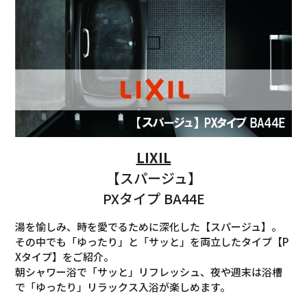
LIXIL
【スパージュ】
PXタイプ BA44E
湯を愉しみ、時を愛でるために深化した【スパージュ】。
その中でも「ゆったり」と「サッと」を両立したタイプ【P
Xタイプ】をご紹介。
朝シャワー浴で「サッと」リフレッシュ、夜や週末は浴槽
で「ゆったり」リラックス入浴が楽しめます。