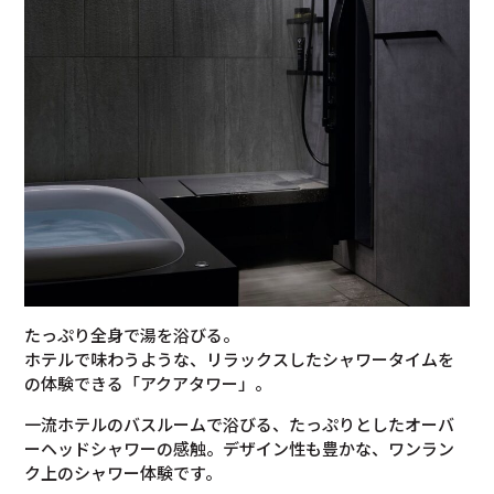
たっぷり全身で湯を浴びる。
ホテルで味わうような、リラックスしたシャワータイムを
の体験できる「アクアタワー」。
一流ホテルのバスルームで浴びる、たっぷりとしたオーバ
ーヘッドシャワーの感触。デザイン性も豊かな、ワンラン
ク上のシャワー体験です。