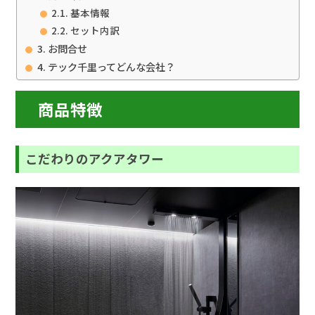
基本情報
セット内訳
お問合せ
テック千里ってどんな会社？
商品特徴
こだわりのアクアタワー