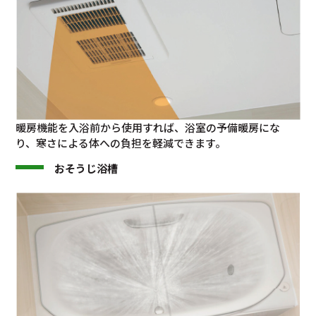
暖房機能を入浴前から使用すれば、浴室の予備暖房にな
り、寒さによる体への負担を軽減できます。
おそうじ浴槽