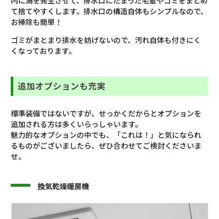
内に渦を発生させて、排水口にたまった毛髪やゴミをまとめ
て捨てやすくします。排水口の構造自体もシンプルなので、
お掃除も簡単！
ゴミがまとまり排水を妨げないので、汚れ自体も付きにく
くなっております。
追加オプションも充実
標準装備ではないですが、せっかくだからとオプションを
追加される方は多くいらっしゃいます。
魅力的なオプションの中でも、「これは！」と気になられ
るものがございましたら、ぜひ合わせてご検討くださいま
せ。
換気乾燥暖房機