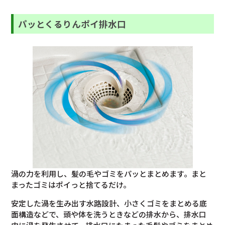
パッとくるりんポイ排水口
渦の力を利用し、髪の毛やゴミをパッとまとめます。まと
まったゴミはポイっと捨てるだけ。
安定した渦を生み出す水路設計、小さくゴミをまとめる底
面構造などで、頭や体を洗うときなどの排水から、排水口