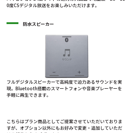
0度CSデジタル放送をお楽しみいただけます。
防水スピーカー
フルデジタルスピーカーで高純度で迫力あるサウンドを実
現。Bluetooth搭載のスマートフォンや音楽プレーヤーを
手軽に再生できます。
こちらはプラン商品としてご提案させていただいておりま
すが、オプション以外にもお好みで変更・追加していただ