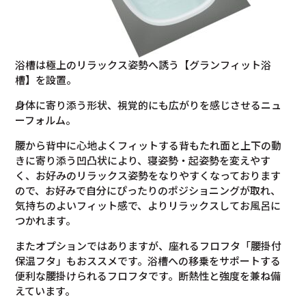
浴槽は極上のリラックス姿勢へ誘う【グランフィット浴
槽】を設置。
身体に寄り添う形状、視覚的にも広がりを感じさせるニュ
ーフォルム。
腰から背中に心地よくフィットする背もたれ面と上下の動
きに寄り添う凹凸状により、寝姿勢・起姿勢を変えやす
く、お好みのリラックス姿勢をなりやすくなっております
ので、お好みで自分にぴったりのポジショニングが取れ、
気持ちのよいフィット感で、よりリラックスしてお風呂に
つかれます。
またオプションではありますが、座れるフロフタ「腰掛付
保温フタ」もおススメです。浴槽への移乗をサポートする
便利な腰掛けられるフロフタです。断熱性と強度を兼ね備
えています。