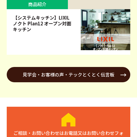
商品紹介
【システムキッチン】LIXIL
ノクト Plan12 オープン対面
キッチン
見学会・お客様の声・テックとくとく伝言板
ご相談・お問い合わせはお電話又はお問い合わせフォ