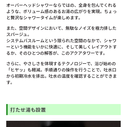
オーバーヘッドシャワーならではの、全身を包んでくれる
ような、ボリューム感のあるお湯の広がりを実現。ちょっ
と贅沢なシャワータイムが楽しめます。
また、空間デザインにおいて、無駄なノイズを極力排した
スパージュ。
システムバスルームという限られた空間のなかで、シャワ
ーという機能をいかに快適に、そして美しくレイアウトす
るか、そのひとつの解答が、このアクアタワーです。
さらに、やさしさを体現するテクノロジーで、浴び始めの
「ヒヤッ」も軽減。手順通りの操作を行うことで、吐水口
から初期冷水を排出。吐水の温度を確認することができま
す。
打たせ湯も設置