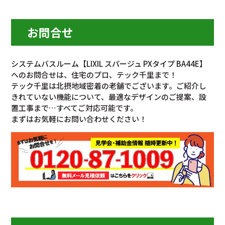
お問合せ
システムバスルーム【LIXIL スパージュ PXタイプ BA44E】
へのお問合せは、住宅のプロ、テック千里まで！
テック千里は北摂地域密着の老舗でございます。ご紹介し
きれていない機能について、最適なデザインのご提案、設
置工事まで…すべてご対応可能です。
まずはお気軽にお問い合わせください！