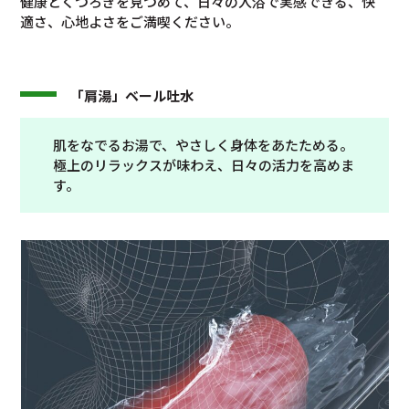
健康とくつろぎを見つめて、日々の入浴で実感できる、快
適さ、心地よさをご満喫ください。
「肩湯」ベール吐水
肌をなでるお湯で、やさしく身体をあたためる。
極上のリラックスが味わえ、日々の活力を高めま
す。