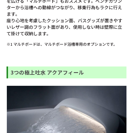
を広げる「マルチボード」もおススメです。ベンチカウン
ターから浴槽への動線がつながり、移乗行為もラクに行え
ます。
座り心地を考慮したクッション面、バスグッズが置きやす
いレザー調のフラット面があり、使用しない時は壁際に立
て掛けて収納します。
※1 マルチボードは、マルチボード浴槽専用のオプションです。
3つの極上吐水 アクアフィール