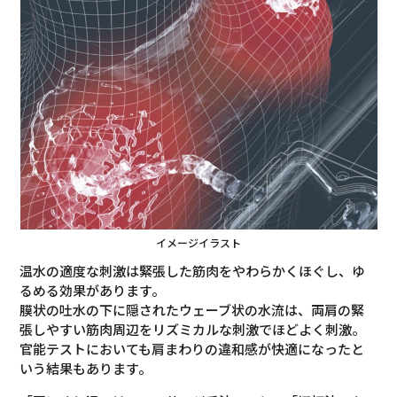
イメージイラスト
温水の適度な刺激は緊張した筋肉をやわらかくほぐし、ゆ
るめる効果があります。
膜状の吐水の下に隠されたウェーブ状の水流は、両肩の緊
張しやすい筋肉周辺をリズミカルな刺激でほどよく刺激。
官能テストにおいても肩まわりの違和感が快適になったと
いう結果もあります。