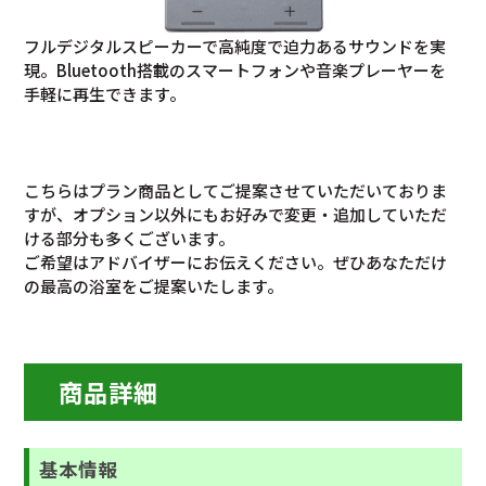
フルデジタルスピーカーで高純度で迫力あるサウンドを実
現。Bluetooth搭載のスマートフォンや音楽プレーヤーを
手軽に再生できます。
こちらはプラン商品としてご提案させていただいておりま
すが、オプション以外にもお好みで変更・追加していただ
ける部分も多くございます。
ご希望はアドバイザーにお伝えください。ぜひあなただけ
の最高の浴室をご提案いたします。
商品詳細
基本情報