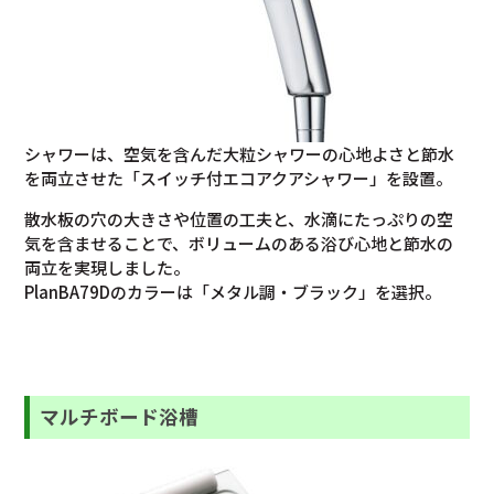
シャワーは、空気を含んだ大粒シャワーの心地よさと節水
を両立させた「スイッチ付エコアクアシャワー」を設置。
散水板の穴の大きさや位置の工夫と、水滴にたっぷりの空
気を含ませることで、ボリュームのある浴び心地と節水の
両立を実現しました。
PlanBA79Dのカラーは「メタル調・ブラック」を選択。
マルチボード浴槽