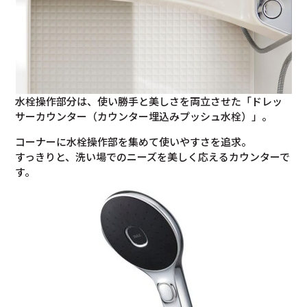
水栓操作部分は、使い勝手と美しさを両立させた「ドレッ
サーカウンター（カウンター埋込みプッシュ水栓）」。
コーナーに水栓操作部を集めて使いやすさを追求。
すっきりと、洗い場でのニーズを美しく応えるカウンターで
す。