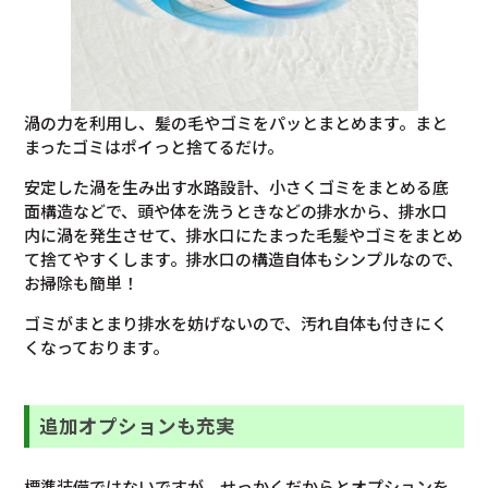
渦の力を利用し、髪の毛やゴミをパッとまとめます。まと
まったゴミはポイっと捨てるだけ。
安定した渦を生み出す水路設計、小さくゴミをまとめる底
面構造などで、頭や体を洗うときなどの排水から、排水口
内に渦を発生させて、排水口にたまった毛髪やゴミをまとめ
て捨てやすくします。排水口の構造自体もシンプルなので、
お掃除も簡単！
ゴミがまとまり排水を妨げないので、汚れ自体も付きにく
くなっております。
追加オプションも充実
標準装備ではないですが、せっかくだからとオプションを