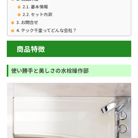
基本情報
セット内訳
お問合せ
テック千里ってどんな会社？
商品特徴
使い勝手と美しさの水栓操作部