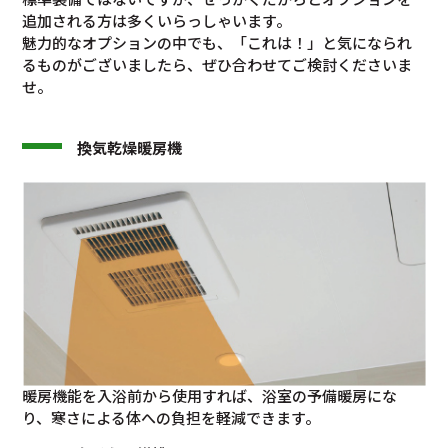
追加される方は多くいらっしゃいます。
魅力的なオプションの中でも、「これは！」と気になられ
るものがございましたら、ぜひ合わせてご検討くださいま
せ。
換気乾燥暖房機
暖房機能を入浴前から使用すれば、浴室の予備暖房にな
り、寒さによる体への負担を軽減できます。