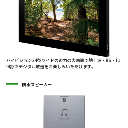
ハイビジョン24型ワイドの迫力の大画面で地上波・BS・11
0度CSデジタル放送をお楽しみいただけます。
防水スピーカー