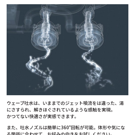
ウェーブ吐水は、いままでのジェット噴流をは違った、湯
にさすられ、解きほぐされているような感触を実現。
かつてない快適さが実感できます。
また、吐水ノズルは簡単に360°回転が可能。体形や気にな
る箇所に合わせて、お好みの向きをお試しください。