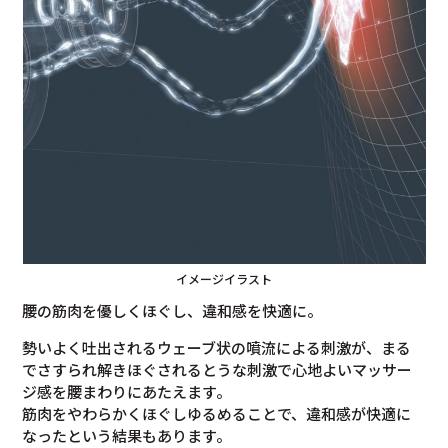
イメージイラスト
腰の筋肉を優しくほぐし、違和感を快適に。
勢いよく吐出されるウェーブ状の噴流による刺激が、まる
でさすられ解きほぐされるとうな刺激で心地よいマッサー
ジ感を腰まわりにあたえます。
筋肉をやわらかくほぐしゆるめることで、違和感が快適に
なったという結果もあります。