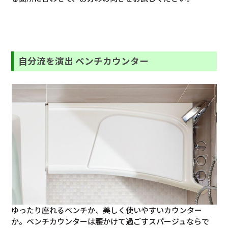
自分流を演出 ベンチカウンター
ゆったり座れるベンチか、美しく使いやすいカウンター
か。ベンチカウンターは腰かけて過ごすスパージュならで