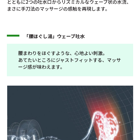
とともに2つの吐水口からリズミカルなウェーブ状の水流、
まさに手刀法のマッサージの感触を再現します。
「腰ほぐし湯」ウェーブ吐水
腰まわりをほぐすような、心地よい刺激。
あてたいところにジャストフィットする、マッサ
ージ感が味わえます。