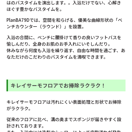
はのバスタイムを演出します。。入浴だけでない、心解き
ほぐす豊かなバスタイムを。
PlanBA79Dでは、空間を和らげる、優美な曲線形状の「ベ
ンチカウンター（ラウンド）」を設置。
入浴の合間に、ベンチに腰掛けて香りの良いフットバスを
愉しんだり、全身のお肌のお手入れにいそしんだり。
休みながら何度も入浴を繰り返す、自由な時間を過ごす、あ
なただけのこだわりのバスタイムを満喫できます。
キレイサーモフロアでお掃除ラクラク！
キレイサーモフロアは汚れにくい表面処理と形状でお掃除
がラクラク。
従来のフロアに比べ、溝の奥までスポンジが届きやすく設
計されております。