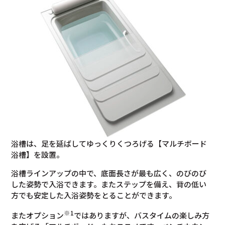
浴槽は、足を延ばしてゆっくりくつろげる【マルチボード
浴槽】を設置。
浴槽ラインアップの中で、底面長さが最も広く、のびのび
した姿勢で入浴できます。またステップを備え、背の低い
方でも安定した入浴姿勢をとることができます。
※1
またオプション
ではありますが、バスタイムの楽しみ方