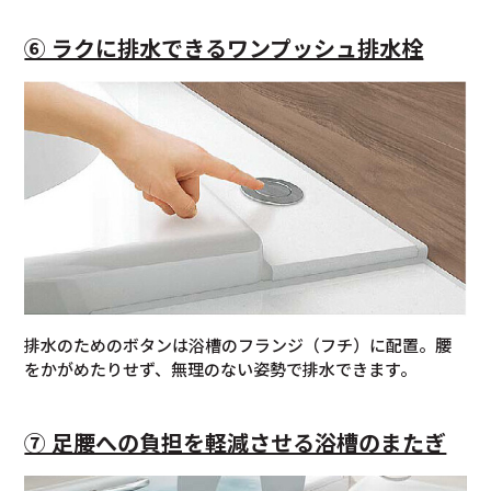
⑥ ラクに排水できるワンプッシュ排水栓
排水のためのボタンは浴槽のフランジ（フチ）に配置。腰
をかがめたりせず、無理のない姿勢で排水できます。
⑦ 足腰への負担を軽減させる浴槽のまたぎ