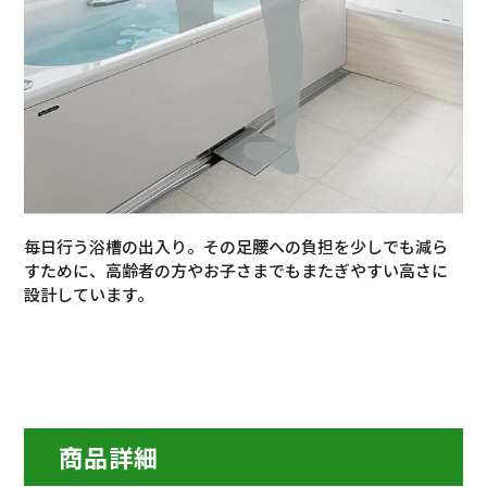
毎日行う浴槽の出入り。その足腰への負担を少しでも減ら
すために、高齢者の方やお子さまでもまたぎやすい高さに
設計しています。
商品詳細