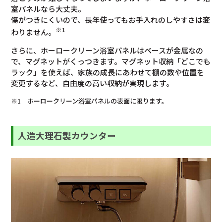
室パネルなら大丈夫。
傷がつきにくいので、長年使ってもお手入れのしやすさは変
※1
わりません。
さらに、ホーロークリーン浴室パネルはベースが金属なの
で、マグネットがくっつきます。マグネット収納「どこでも
ラック」を使えば、家族の成長にあわせて棚の数や位置を
変更するなど、自由度の高い収納が実現します。
※1 ホーロークリーン浴室パネルの表面に限ります。
人造大理石製カウンター