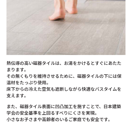
熱伝導の高い磁器タイルは、お湯をかけるとすぐにあたた
まります。
その無くもりを維持させるために、磁器タイルの下には保
温材をたっぷり使用。
床下からの冷えた空気も遮断しながら快適なバスタイムを
支えます。
また、磁器タイル表面に凹凸加工を施すことで、日本建築
学会の安全基準を上回るすべりにくさを実現。
小さなお子さまや高齢者のいるご家庭でも安全です。