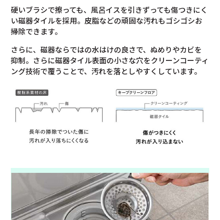
硬いブラシで擦っても、風呂イスを引きずっても傷つきにく
い磁器タイルを採用。皮脂などの頑固な汚れもゴシゴシお
掃除できます。
さらに、磁器ならではの水はけの良さで、ぬめりやカビを
抑制。さらに磁器タイル表面の小さな穴をクリーンコーティ
ング技術で覆うことで、汚れを落としやすくしています。