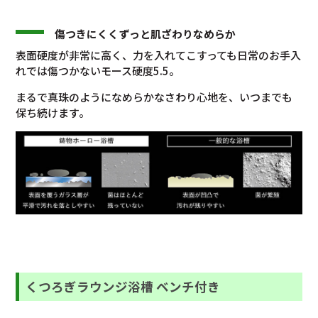
傷つきにくくずっと肌ざわりなめらか
表面硬度が非常に高く、力を入れてこすっても日常のお手入
れでは傷つかないモース硬度5.5。
まるで真珠のようになめらかなさわり心地を、いつまでも
保ち続けます。
くつろぎラウンジ浴槽
ベンチ付き