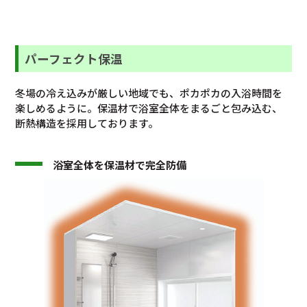
パーフェクト保温
冬場の冷え込みが厳しい地域でも、ポカポカの入浴時間を
楽しめるように。保温材で浴室全体をまるごと包み込む、
断熱構造を採用しております。
浴室全体を保温材で完全防備