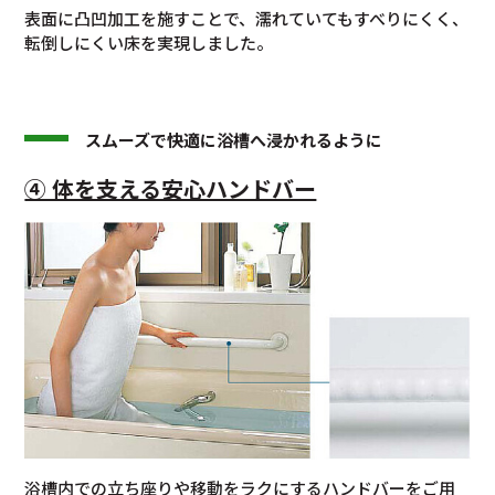
表面に凸凹加工を施すことで、濡れていてもすべりにくく、
転倒しにくい床を実現しました。
スムーズで快適に浴槽へ浸かれるように
④ 体を支える安心ハンドバー
浴槽内での立ち座りや移動をラクにするハンドバーをご用