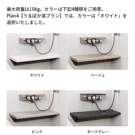
最大荷重は10kg。カラーは下記4種類をご用意。
Plan4【うるぽか湯プラン】では、カラーは「ホワイト」を
選択いたしました。
ホワイト
ベージュ
ピンク
ダークグレー