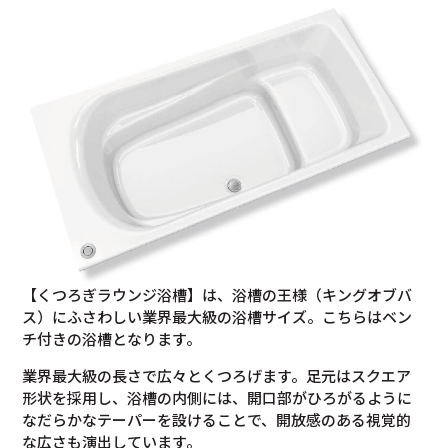
【くつろぎラウンジ浴槽】は、浴槽の王様（キングオブバ
ス）にふさわしい業界最大級の浴槽サイズ。こちらはベン
チ付きの浴槽となります。
業界最大級の長さで広々とくつろげます。足元はスクエア
形状を採用し、浴槽の内側には、開口部がひろがるように
なだらかなテーパーを設けることで、開放感のある視覚的
な広さも演出しています。