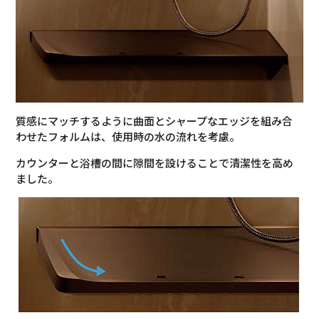
質感にマッチするように曲面とシャープなエッジを組み合
わせたフォルムは、使用時の水の流れを考慮。
カウンターと浴槽の間に隙間を設けることで清潔性を高め
ました。