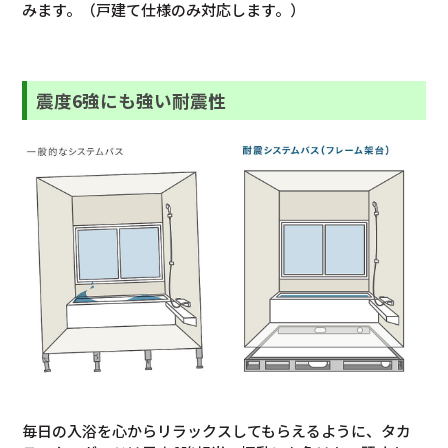
みます。（戸建て仕様のみ対応します。）
震度6強にも強い耐震性
毎日の入浴を心からリラックスしてもらえるように、タカ