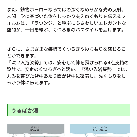
また、鋳物ホーローならではの深くなめらかな光の反射、
人間工学に基づいた体をしっかり支えぬくもりを伝えるフ
ォルムは、『ラウンジ』と呼ぶにふさわしいエレガントな
空間が、一日を結ぶ、くつろぎのバスタイムを届けます。
さらに、さまざまな姿勢でくつろぎやぬくもりを感じるこ
とができます。
「深い入浴姿勢」では、安心して体を預けられる4点支持の
設計で、安定のくつろぎへと誘い、「浅い入浴姿勢」では、
丸みを帯びた背中あたり面が背中に密着し、ぬくもりをし
っかり体に伝えます。
うるぽか
湯