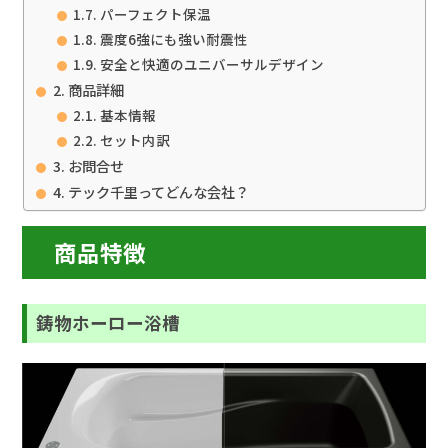
パーフェクト保温
震度6強にも強い耐震性
安全と快適のユニバーサルデザイン
商品詳細
基本情報
セット内訳
お問合せ
テック千里ってどんな会社？
商品特徴
鋳物ホーロー浴槽