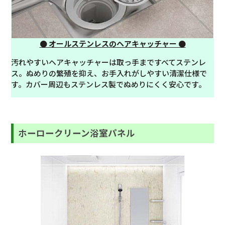
● オールステンレスのヘアキャッチャー ●
汚れやすいヘアキャッチャーは取っ手まですべてステンレ
ス。ぬめりの繁殖を抑え、お手入れがしやすい清潔仕様で
す。カバー周辺もステンレス製でぬめりにくく安心です。
ホーロークリーン浴室パネル