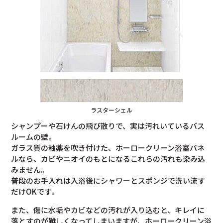
ラスターシェル
シャンプーや石けんの飛び散りで、実は汚れいているバス
ルームの壁。
ガラス質の釉薬を吹き付けた、ホーロークリーン浴室パネ
ルなら、カビやニオイのもとになるこれらの汚れも染み込
みません。
普段のお手入れは入浴後にシャワーとスポンジで洗い流す
だけOKです。
また、傷に水垢やカビなどの汚れが入り込むと、キレイに
落とすのが難しくなってしまいますが、ホーロークリーン浴