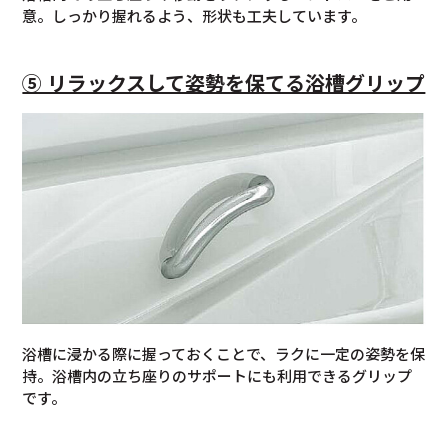
意。しっかり握れるよう、形状も工夫しています。
⑤ リラックスして姿勢を保てる浴槽グリップ
浴槽に浸かる際に握っておくことで、ラクに一定の姿勢を保
持。浴槽内の立ち座りのサポートにも利用できるグリップ
です。