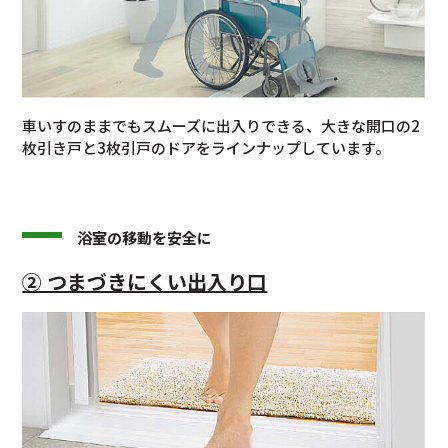
車いすのままでもスムーズに出入りできる、大きな開口の2
枚引き戸と3枚引戸のドアをラインナップしています。
浴室の移動を安全に
② つまづきにくい出入り口