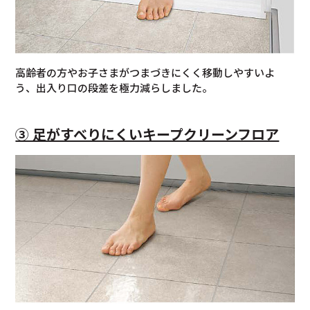
高齢者の方やお子さまがつまづきにくく移動しやすいよ
う、出入り口の段差を極力減らしました。
③ 足がすべりにくいキープクリーンフロア