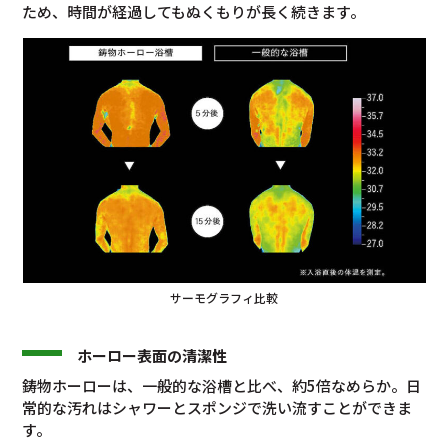
ため、時間が経過してもぬくもりが長く続きます。
サーモグラフィ比較
ホーロー表面の清潔性
鋳物ホーローは、一般的な浴槽と比べ、約5倍なめらか。日
常的な汚れはシャワーとスポンジで洗い流すことができま
す。