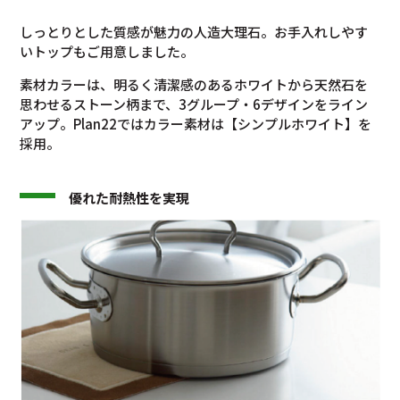
しっとりとした質感が魅力の人造大理石。お手入れしやす
いトップもご用意しました。
素材カラーは、明るく清潔感のあるホワイトから天然石を
思わせるストーン柄まで、3グループ・6デザインをライン
アップ。Plan22ではカラー素材は【シンプルホワイト】を
採用。
優れた耐熱性を実現