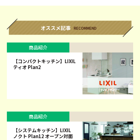
オススメ記事
RECOMMEND
商品紹介
【コンパクトキッチン】LIXIL
ティオ Plan2
商品紹介
【システムキッチン】LIXIL
ノクト Plan12 オープン対面