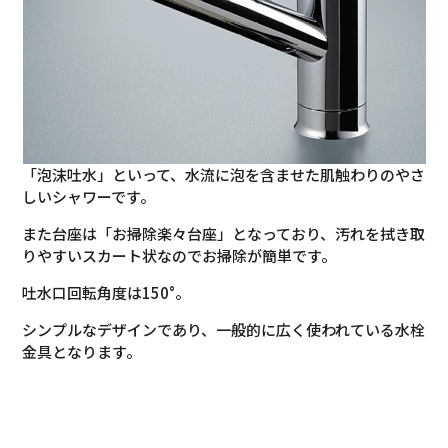
「泡沫吐水」といって、水流に泡を含ませた肌触わりのやさ
しいシャワーです。
また台座は「お掃除楽々台座」となっており、汚れを拭き取
りやすいスカート状なのでお掃除が簡単です。
吐水口回転角度は150°。
シンプルなデザインであり、一般的に広く使われている水栓
金具となります。