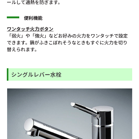
ールして過熱を防ぎます。
便利機能
ワンタッチ火力ボタン
「弱火」や「強火」などお好みの火力をワンタッチで設定
できます。鍋がふきこぼれそうなときもすぐに火力を切り
替えられます。
シングルレバー水栓