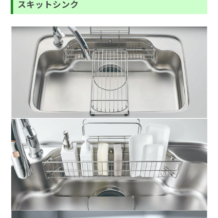
スキットシンク