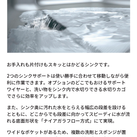
お手入れも片付けもスキッとはかどるシンクです。
2つのシンクサポートは使い勝手に合わせて移動しながら便
利に作業できます。オプションのどこでもおけるサポート
ワイヤーと、洗い物をシンク内で水切りできる水切りカゴ
でさらに効率をアップします。
また、シンク奥に汚れた水をとらえる幅広の段差を設ける
とともに、どこからでも段差に向かってスピーディに水が流
れる底面形状を「ナイアガラフロー方式」にて実現。
ワイドなポケットがあるため、複数の洗剤とスポンジが置