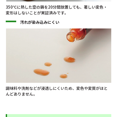
350℃に熱した空の鍋を20分間放置しても、著しい変色・
変形はしないことが実証済みです。
汚れが染み込みにくい
調味料や洗剤などが浸透しにくいため、変色や変質がほと
んどありません。