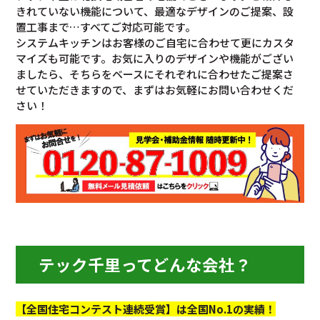
きれていない機能について、最適なデザインのご提案、設
置工事まで…すべてご対応可能です。
システムキッチンはお客様のご自宅に合わせて更にカスタ
マイズも可能です。お気に入りのデザインや機能がござい
ましたら、そちらをベースにそれぞれに合わせたご提案さ
せていただきますので、まずはお気軽にお問い合わせくだ
さい！
テック千里ってどんな会社？
【全国住宅コンテスト連続受賞】は全国No.1の実績！