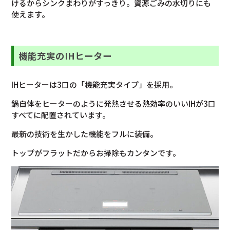
けるからシンクまわりがすっきり。資源ごみの水切りにも
使えます。
機能充実のIHヒーター
IHヒーターは3口の「機能充実タイプ」を採用。
鍋自体をヒーターのように発熱させる熱効率のいいIHが3口
すべてに配置されています。
最新の技術を生かした機能をフルに装備。
トップがフラットだからお掃除もカンタンです。