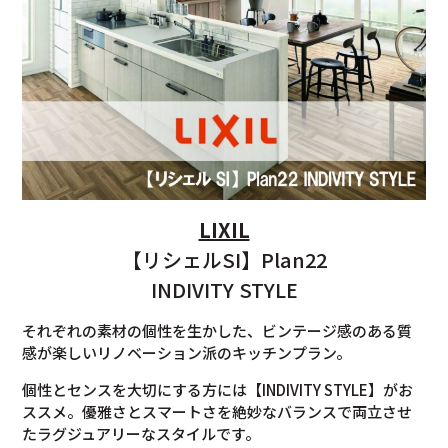
LIXIL
【リシェルSI】Plan22
INDIVITY STYLE
それぞれの素材の個性を生かした、ビンテージ感のある質
感が楽しいリノベーション派のキッチンプラン。
個性とセンスを大切にする方には【INDIVITY STYLE】がお
ススメ。優雅さとスマートさを絶妙なバランスで両立させ
たラグジュアリーなスタイルです。