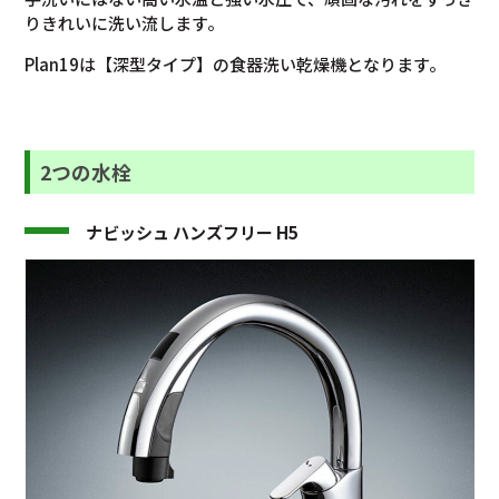
りきれいに洗い流します。
Plan19は【深型タイプ】の食器洗い乾燥機となります。
2つの水栓
ナビッシュ ハンズフリー H5