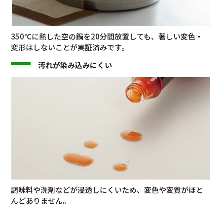
350℃に熱した空の鍋を20分間放置しても、著しい変色・
変形はしないことが実証済みです。
汚れが染み込みにくい
調味料や洗剤などが浸透しにくいため、変色や変質がほと
んどありません。