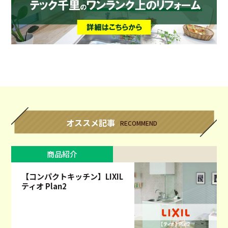
オススメ記事
RECOMMEND
商品紹介
【コンパクトキッチン】LIXIL
ティオ Plan2