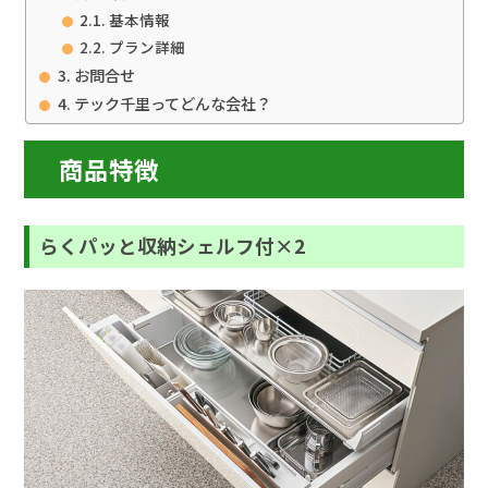
基本情報
プラン詳細
お問合せ
テック千里ってどんな会社？
商品特徴
らくパッと収納シェルフ付×2