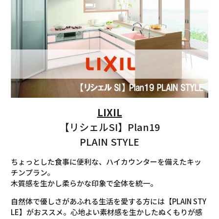
LIXIL
【リシェルSI】Plan19
PLAIN STYLE
ちょっとした食事に便利な、ハイカウンターを備えたキッ
チンプラン。
木質感を生かし柔らかな印象で全体を統一。
自然体で優しさがあふれる生活を愛する方には【PLAIN STY
LE】がおススメ。心地よい素材感を生かしたぬくもりが感