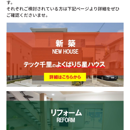
す。
それぞれご検討されている方は下記ページより詳細をぜひ
ご確認くださいませ。