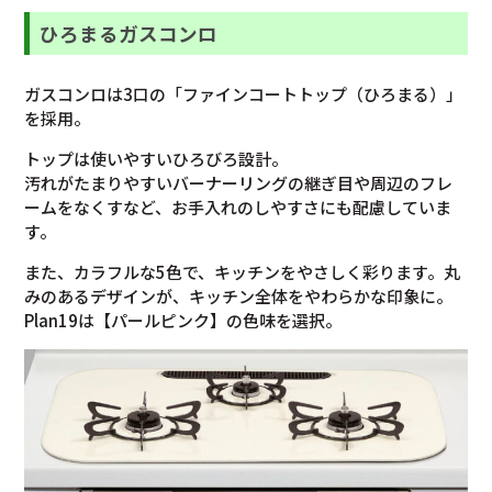
ひろまるガスコンロ
ガスコンロは3口の「ファインコートトップ（ひろまる）」
を採用。
トップは使いやすいひろびろ設計。
汚れがたまりやすいバーナーリングの継ぎ目や周辺のフレ
ームをなくすなど、お手入れのしやすさにも配慮していま
す。
また、カラフルな5色で、キッチンをやさしく彩ります。丸
みのあるデザインが、キッチン全体をやわらかな印象に。
Plan19は【パールピンク】の色味を選択。