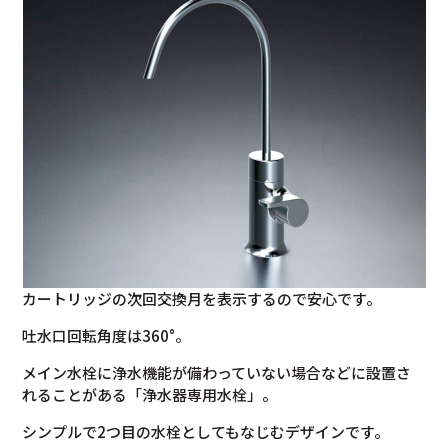
カートリッジの次回交換月を表示するので安心です。
吐水口回転角度は360°。
メイン水栓に浄水機能が備わっていない場合などに設置さ
れることがある「浄水器専用水栓」。
シンプルで2つ目の水栓としてもなじむデザインです。