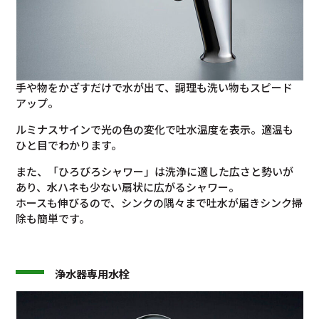
手や物をかざすだけで水が出て、調理も洗い物もスピード
アップ。
ルミナスサインで光の色の変化で吐水温度を表示。適温も
ひと目でわかります。
また、「ひろびろシャワー」は洗浄に適した広さと勢いが
あり、水ハネも少ない扇状に広がるシャワー。
ホースも伸びるので、シンクの隅々まで吐水が届きシンク掃
除も簡単です。
浄水器専用水栓