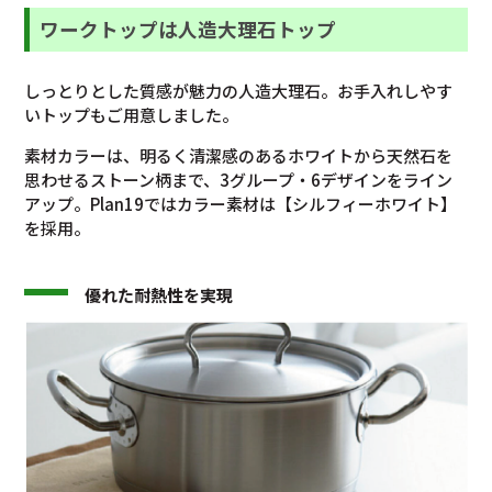
ワークトップは人造大理石トップ
しっとりとした質感が魅力の人造大理石。お手入れしやす
いトップもご用意しました。
素材カラーは、明るく清潔感のあるホワイトから天然石を
思わせるストーン柄まで、3グループ・6デザインをライン
アップ。Plan19ではカラー素材は【シルフィーホワイト】
を採用。
優れた耐熱性を実現