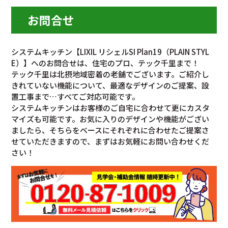
お問合せ
システムキッチン【LIXIL リシェルSI Plan19（PLAIN STYL
E）】へのお問合せは、住宅のプロ、テック千里まで！
テック千里は北摂地域密着の老舗でございます。ご紹介し
きれていない機能について、最適なデザインのご提案、設
置工事まで…すべてご対応可能です。
システムキッチンはお客様のご自宅に合わせて更にカスタ
マイズも可能です。お気に入りのデザインや機能がござい
ましたら、そちらをベースにそれぞれに合わせたご提案さ
せていただきますので、まずはお気軽にお問い合わせくだ
さい！