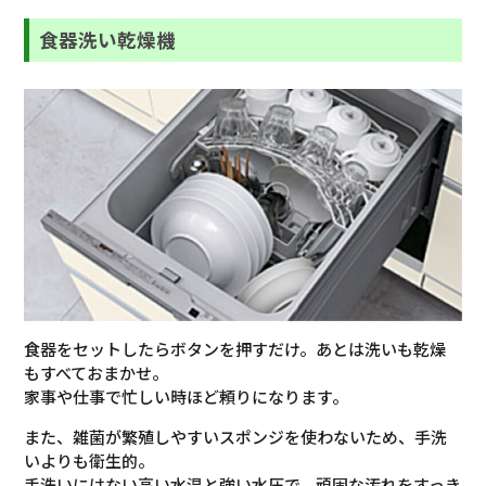
食器洗い乾燥機
食器をセットしたらボタンを押すだけ。あとは洗いも乾燥
もすべておまかせ。
家事や仕事で忙しい時ほど頼りになります。
また、雑菌が繁殖しやすいスポンジを使わないため、手洗
いよりも衛生的。
手洗いにはない高い水温と強い水圧で、頑固な汚れをすっき