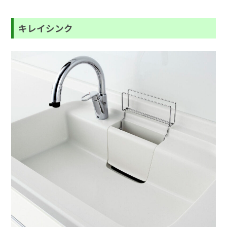
キレイシンク