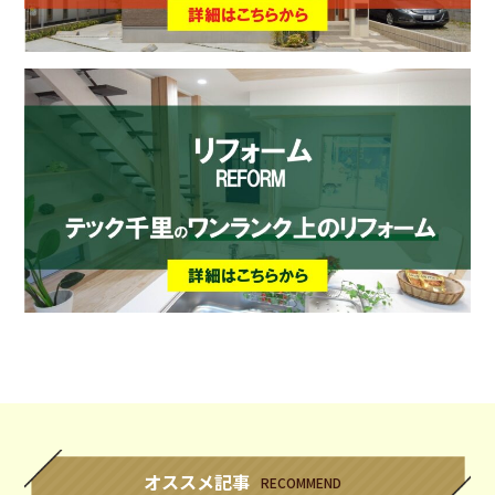
オススメ記事
RECOMMEND