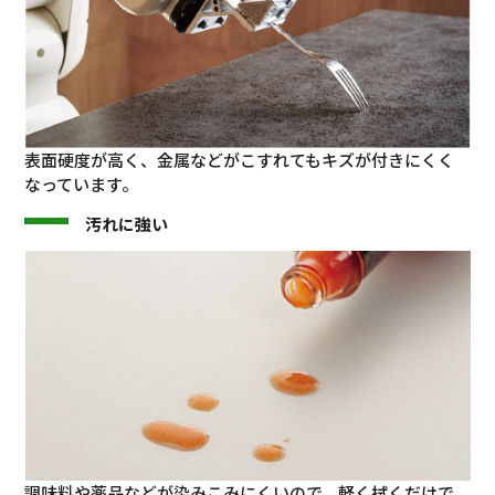
表面硬度が高く、金属などがこすれてもキズが付きにくく
なっています。
汚れに強い
調味料や薬品などが染みこみにくいので、軽く拭くだけで