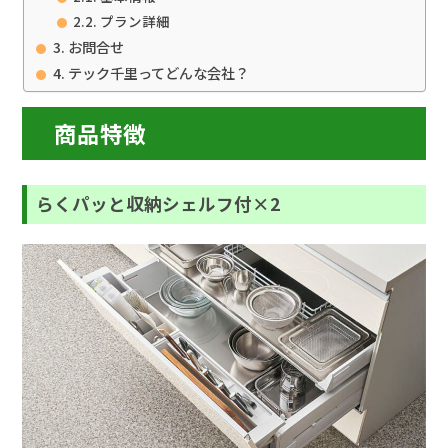
プラン詳細
お問合せ
テック千里ってどんな会社？
商品特徴
らくパッと収納シェルフ付×2