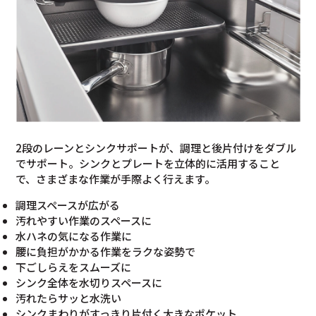
2段のレーンとシンクサポートが、調理と後片付けをダブル
でサポート。シンクとプレートを立体的に活用すること
で、さまざまな作業が手際よく行えます。
調理スペースが広がる
汚れやすい作業のスペースに
水ハネの気になる作業に
腰に負担がかかる作業をラクな姿勢で
下ごしらえをスムーズに
シンク全体を水切りスペースに
汚れたらサッと水洗い
シンクまわりがすっきり片付く大きなポケット