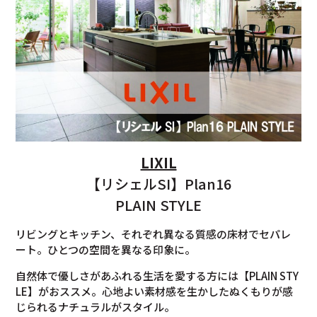
LIXIL
【リシェルSI】Plan16
PLAIN STYLE
リビングとキッチン、それぞれ異なる質感の床材でセパレ
ート。ひとつの空間を異なる印象に。
自然体で優しさがあふれる生活を愛する方には【PLAIN STY
LE】がおススメ。心地よい素材感を生かしたぬくもりが感
じられるナチュラルがスタイル。