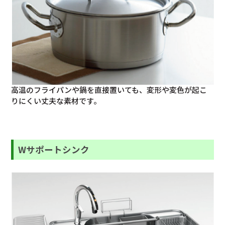
高温のフライパンや鍋を直接置いても、変形や変色が起こ
りにくい丈夫な素材です。
Wサポートシンク