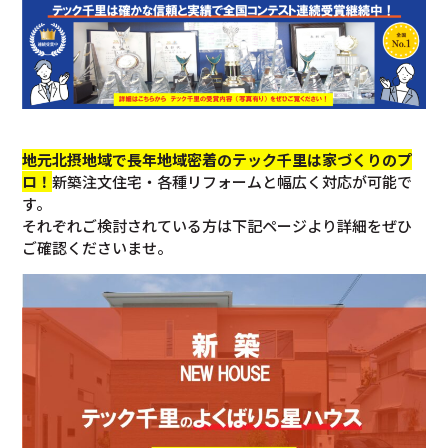
地元北摂地域で長年地域密着のテック千里は家づくりのプ
ロ！
新築注文住宅・各種リフォームと幅広く対応が可能で
す。
それぞれご検討されている方は下記ページより詳細をぜひ
ご確認くださいませ。