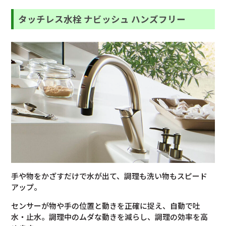
タッチレス水栓 ナビッシュ ハンズフリー
手や物をかざすだけで水が出て、調理も洗い物もスピード
アップ。
センサーが物や手の位置と動きを正確に捉え、自動で吐
水・止水。調理中のムダな動きを減らし、調理の効率を高