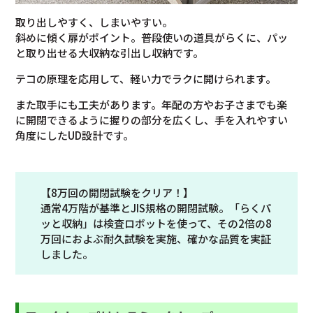
取り出しやすく、しまいやすい。
斜めに傾く扉がポイント。普段使いの道具がらくに、パッ
と取り出せる大収納な引出し収納です。
テコの原理を応用して、軽い力でラクに開けられます。
また取手にも工夫があります。年配の方やお子さまでも楽
に開閉できるように握りの部分を広くし、手を入れやすい
角度にしたUD設計です。
【8万回の開閉試験をクリア！】
通常4万階が基準とJIS規格の開閉試験。「らくパ
ッと収納」は検査ロボットを使って、その2倍の8
万回におよぶ耐久試験を実施、確かな品質を実証
しました。