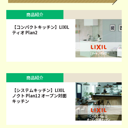
商品紹介
【コンパクトキッチン】LIXIL
ティオ Plan2
商品紹介
【システムキッチン】LIXIL
ノクト Plan12 オープン対面
キッチン