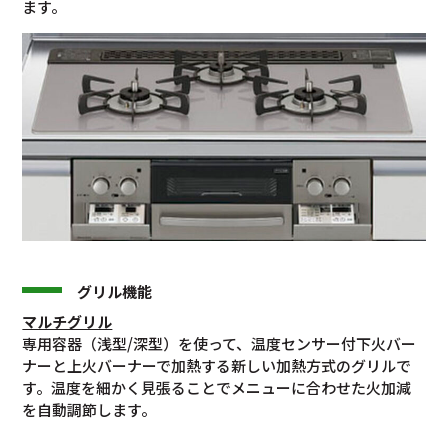
ます。
グリル機能
マルチグリル
専用容器（浅型/深型）を使って、温度センサー付下火バー
ナーと上火バーナーで加熱する新しい加熱方式のグリルで
す。温度を細かく見張ることでメニューに合わせた火加減
を自動調節します。