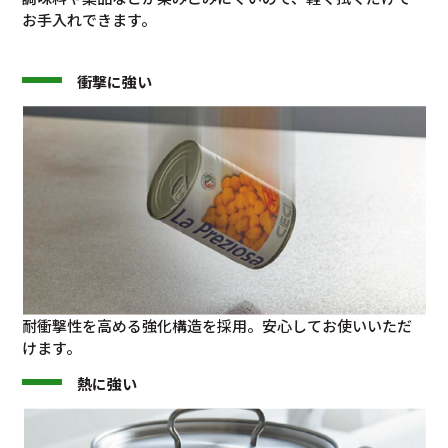
お手入れできます。
衝撃に強い
耐衝撃性を高める強化構造を採用。安心してお使いいただ
けます。
熱に強い