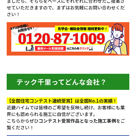
ましたら、そちらをベースにそれぞれに合わせたご提案さ
せていただきますので、まずはお気軽にお問い合わせくだ
さい！
テック千里ってどんな会社？
【全国住宅コンテスト連続受賞】は全国No.1の実績！
近畿ハイムでは皆様のご希望を反映し続け、お客様にも業
界にも認められる施工に自信がございます。
こちらからぜひ
コンテスト受賞作品となった施工事例
をご
覧ください！