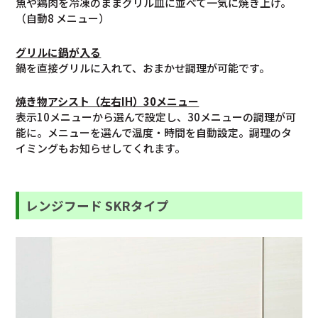
魚や鶏肉を冷凍のままグリル皿に並べて一気に焼き上げ。
（自動8 メニュー）
グリルに鍋が入る
鍋を直接グリルに入れて、おまかせ調理が可能です。
焼き物アシスト（左右IH）30メニュー
表示10メニューから選んで設定し、30メニューの調理が可
能に。メニューを選んで温度・時間を自動設定。調理のタ
イミングもお知らせしてくれます。
レンジフード SKRタイプ