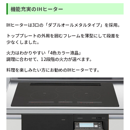
機能充実のIHヒーター
IHヒーターは3口の「ダブルオールメタルタイプ」を採用。
トッププレートの外周を囲むフレームを薄型にして段差を
少なくしました。
火力はわかりやすい「4色カラー液晶」
調理に合わせて、12段階の火力が選べます。
料理を楽しみたい方にお勧めのIHヒーターです。