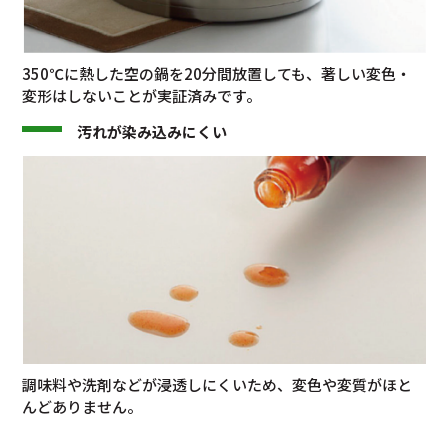
350℃に熱した空の鍋を20分間放置しても、著しい変色・
変形はしないことが実証済みです。
汚れが染み込みにくい
調味料や洗剤などが浸透しにくいため、変色や変質がほと
んどありません。