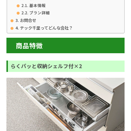
基本情報
プラン詳細
お問合せ
テック千里ってどんな会社？
商品特徴
らくパッと収納シェルフ付×2