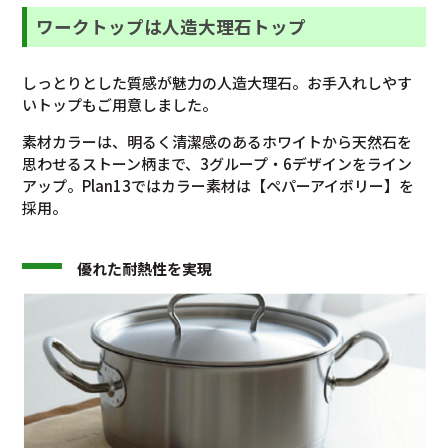
ワークトップは人造大理石トップ
しっとりとした質感が魅力の人造大理石。お手入れしやす
いトップもご用意しました。
素材カラーは、明るく清潔感のあるホワイトから天然石を
思わせるストーン柄まで、3グループ・6デザインをライン
アップ。Plan13ではカラー素材は【ペパーアイボリー】を
採用。
優れた耐熱性を実現