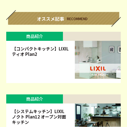
オススメ記事
RECOMMEND
商品紹介
【コンパクトキッチン】LIXIL
ティオ Plan2
商品紹介
【システムキッチン】LIXIL
ノクト Plan12 オープン対面
キッチン