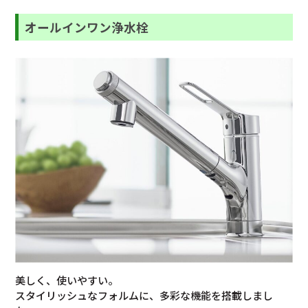
オールインワン浄水栓
美しく、使いやすい。
スタイリッシュなフォルムに、多彩な機能を搭載しまし