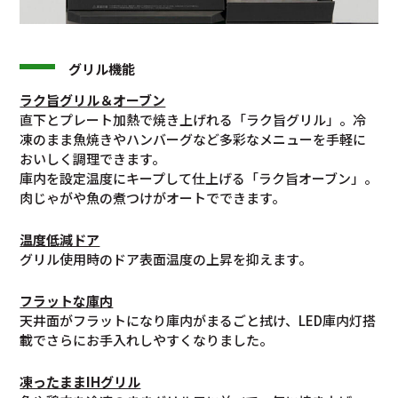
グリル機能
ラク旨グリル＆オーブン
直下とプレート加熱で焼き上げれる「ラク旨グリル」。冷
凍のまま魚焼きやハンバーグなど多彩なメニューを手軽に
おいしく調理できます。
庫内を設定温度にキープして仕上げる「ラク旨オーブン」。
肉じゃがや魚の煮つけがオートでできます。
温度低減ドア
グリル使用時のドア表面温度の上昇を抑えます。
フラットな庫内
天井面がフラットになり庫内がまるごと拭け、LED庫内灯搭
載でさらにお手入れしやすくなりました。
凍ったままIHグリル