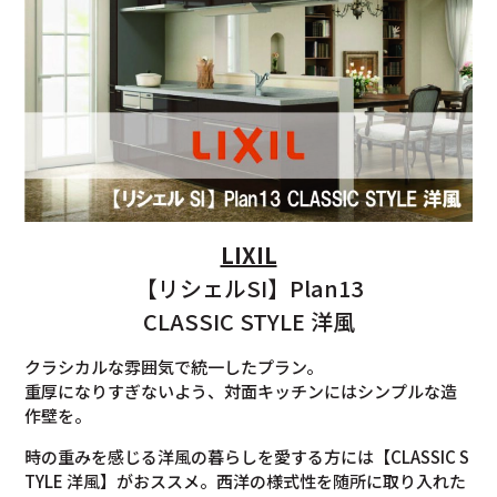
LIXIL
【リシェルSI】Plan13
CLASSIC STYLE 洋風
クラシカルな雰囲気で統一したプラン。
重厚になりすぎないよう、対面キッチンにはシンプルな造
作壁を。
時の重みを感じる洋風の暮らしを愛する方には【CLASSIC S
TYLE 洋風】がおススメ。西洋の様式性を随所に取り入れた