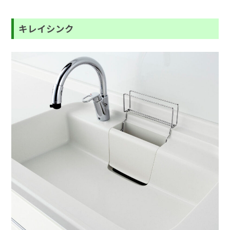
キレイシンク