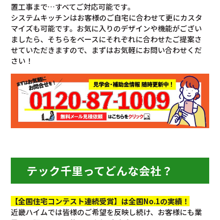
置工事まで…すべてご対応可能です。
システムキッチンはお客様のご自宅に合わせて更にカスタ
マイズも可能です。お気に入りのデザインや機能がござい
ましたら、そちらをベースにそれぞれに合わせたご提案さ
せていただきますので、まずはお気軽にお問い合わせくだ
さい！
テック千里ってどんな会社？
【全国住宅コンテスト連続受賞】は全国No.1の実績！
近畿ハイムでは皆様のご希望を反映し続け、お客様にも業