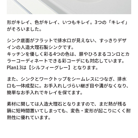
形がキレイ、色がキレイ、いつもキレイ。3つの「キレイ」
がそろいました。
シンク底面がフラットで排水口が見えない、すっきりデザ
インの人造大理石製シンクです。
キッチンを優しく彩る4つの色は、扉やひろまるコンロとカ
ラーコーディネートできる彩コーデにも対応しています。
Plan13は【シルフィーグレー】となります。
また、シンクとワークトップをシームレスにつなぎ、排水
口も一体成型に。お手入れしづらい継ぎ目や溝がなくなり、
簡単なお手入れでキレイを保てます。
素材に関しては人造大理石となりますので、まだ熱が残る
鍋に短時間置いてしまっても、変色・変形が起こりにくく耐
熱性に優れています。