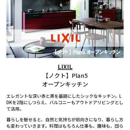
LIXIL
【ノクト】Plan5
オープンキッチン
エレガントな深い赤と黒を基調にしたシックなキッチン。L
DKを2階にしつらえ、バルコニーもアウトドアリビングとし
て活用。
暮らしを魅せると、自然と気持ちが前向きになり、暮らし方
も変わっていきます。料理はもちろん仕事も、趣味も、団ら