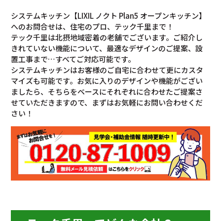
システムキッチン【LIXIL ノクト Plan5 オープンキッチン】
へのお問合せは、住宅のプロ、テック千里まで！
テック千里は北摂地域密着の老舗でございます。ご紹介し
きれていない機能について、最適なデザインのご提案、設
置工事まで…すべてご対応可能です。
システムキッチンはお客様のご自宅に合わせて更にカスタ
マイズも可能です。お気に入りのデザインや機能がござい
ましたら、そちらをベースにそれぞれに合わせたご提案さ
せていただきますので、まずはお気軽にお問い合わせくだ
さい！