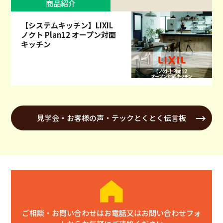
商品紹介
【システムキッチン】LIXIL
ノクト Plan12 オープン対面
キッチン
見学会・お客様の声・テックとくとく伝言板
ご相談・お問い合わせはお電話又はお問い合わせフォ