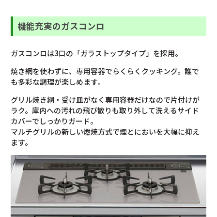
機能充実のガスコンロ
ガスコンロは3口の「ガラストップタイプ」を採用。
焼き網を使わずに、専用容器でらくらくクッキング。誰で
も多彩な調理が楽しめます。
グリル焼き網・受け皿がなく専用容器だけなので片付けが
ラク。庫内への汚れの飛び散りも取り外して洗えるサイド
カバーでしっかりガード。
マルチグリルの新しい燃焼方式で煙とにおいを大幅に抑え
ます。