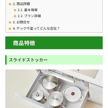
商品詳細
基本情報
プラン詳細
お問合せ
テック千里ってどんな会社？
商品特徴
スライドストッカー