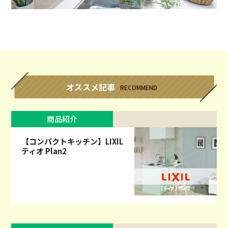
オススメ記事
RECOMMEND
商品紹介
【コンパクトキッチン】LIXIL
ティオ Plan2