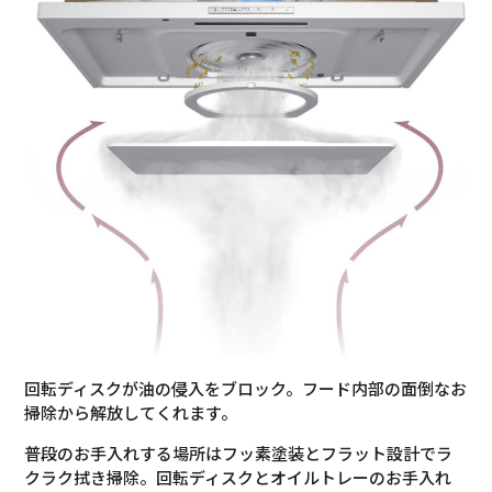
回転ディスクが油の侵入をブロック。フード内部の面倒なお
掃除から解放してくれます。
普段のお手入れする場所はフッ素塗装とフラット設計でラ
クラク拭き掃除。回転ディスクとオイルトレーのお手入れ