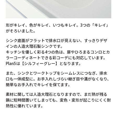
形がキレイ、色がキレイ、いつもキレイ。3つの「キレイ」
がそろいました。
シンク底面がフラットで排水口が見えない、すっきりデザ
インの人造大理石製シンクです。
キッチンを優しく彩る4つの色は、扉やひろまるコンロとカ
ラーコーディネートできる彩コーデにも対応しています。
Plan5は【シルフィーグレー】となります。
また、シンクとワークトップをシームレスにつなぎ、排水
口も一体成型に。お手入れしづらい継ぎ目や溝がなくなり、
簡単なお手入れでキレイを保てます。
素材に関しては人造大理石となりますので、まだ熱が残る
鍋に短時間置いてしまっても、変色・変形が起こりにくく耐
熱性に優れています。