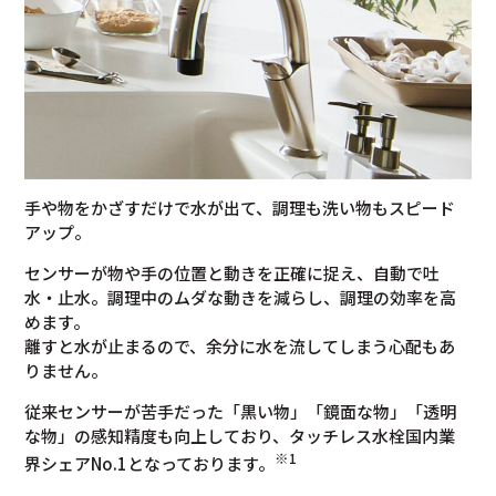
手や物をかざすだけで水が出て、調理も洗い物もスピード
アップ。
センサーが物や手の位置と動きを正確に捉え、自動で吐
水・止水。調理中のムダな動きを減らし、調理の効率を高
めます。
離すと水が止まるので、余分に水を流してしまう心配もあ
りません。
従来センサーが苦手だった「黒い物」「鏡面な物」「透明
な物」の感知精度も向上しており、タッチレス水栓国内業
※1
界シェアNo.1となっております。