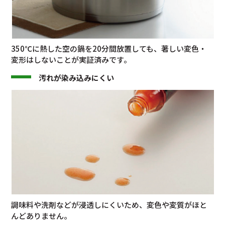
350℃に熱した空の鍋を20分間放置しても、著しい変色・
変形はしないことが実証済みです。
汚れが染み込みにくい
調味料や洗剤などが浸透しにくいため、変色や変質がほと
んどありません。