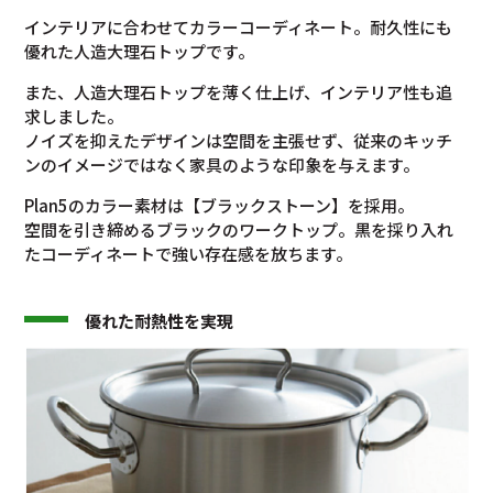
インテリアに合わせてカラーコーディネート。耐久性にも
優れた人造大理石トップです。
また、人造大理石トップを薄く仕上げ、インテリア性も追
求しました。
ノイズを抑えたデザインは空間を主張せず、従来のキッチ
ンのイメージではなく家具のような印象を与えます。
Plan5のカラー素材は【ブラックストーン】を採用。
空間を引き締めるブラックのワークトップ。黒を採り入れ
たコーディネートで強い存在感を放ちます。
優れた耐熱性を実現