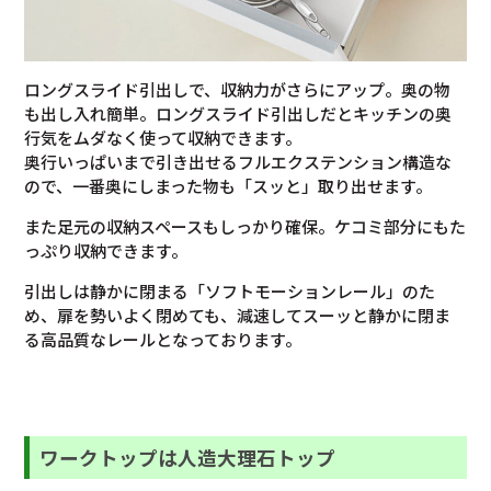
ロングスライド引出しで、収納力がさらにアップ。奥の物
も出し入れ簡単。ロングスライド引出しだとキッチンの奥
行気をムダなく使って収納できます。
奥行いっぱいまで引き出せるフルエクステンション構造な
ので、一番奥にしまった物も「スッと」取り出せます。
また足元の収納スペースもしっかり確保。ケコミ部分にもた
っぷり収納できます。
引出しは静かに閉まる「ソフトモーションレール」のた
め、扉を勢いよく閉めても、減速してスーッと静かに閉ま
る高品質なレールとなっております。
ワークトップは人造大理石トップ