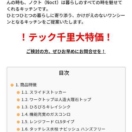
んの時も、ノクト（Noct）は暮らしのすべての時を魅せて
くれるキッチンです。
ひとつひとつの暮らしに寄り添う、かけがえのないワンシー
ンとなるキッチンをご提案いたします。
！
テック千里大特価
！
ご検討の方、ぜひお早めにお問合せを！
目次
商品特徴
スライドストッカー
ワークトップは人造大理石トップ
ひろびろキレイシンク
機能充実のガスコンロ
レンジフード CLSタイプ
タッチレス水栓 ナビッシュ ハンズフリー