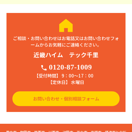
ご相談・お問い合わせはお電話又はお問い合わせフォ
ームからお気軽にご連絡ください。
近畿ハイム テック千里
0120-87-1009
phone
【受付時間】 9：00〜17：00
【定休日】 水曜日
お問い合わせ・個別相談フォーム