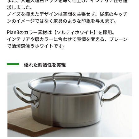
また、人造大理石トップを薄く仕上げ、インテリア性も追
求しました。
ノイズを抑えたデザインは空間を主張せず、従来のキッチ
ンのイメージではなく家具のような印象を与えます。
Plan3のカラー素材は【ソルティホワイト】を採用。
インテリアや扉カラーに合わせて表情を変える、プレーン
で清潔感漂うホワイトです。
優れた耐熱性を実現