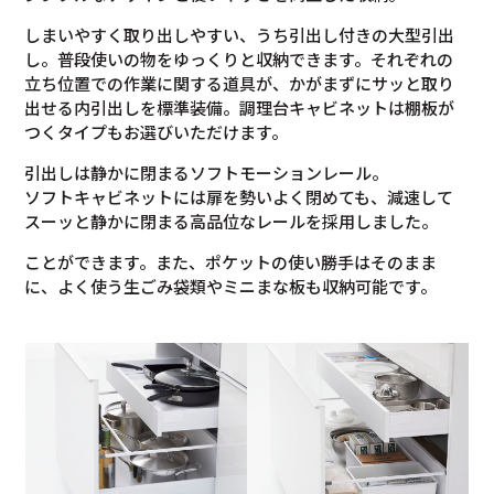
しまいやすく取り出しやすい、うち引出し付きの大型引出
し。普段使いの物をゆっくりと収納できます。それぞれの
立ち位置での作業に関する道具が、かがまずにサッと取り
出せる内引出しを標準装備。調理台キャビネットは棚板が
つくタイプもお選びいただけます。
引出しは静かに閉まるソフトモーションレール。
ソフトキャビネットには扉を勢いよく閉めても、減速して
スーッと静かに閉まる高品位なレールを採用しました。
ことができます。また、ポケットの使い勝手はそのまま
に、よく使う生ごみ袋類やミニまな板も収納可能です。