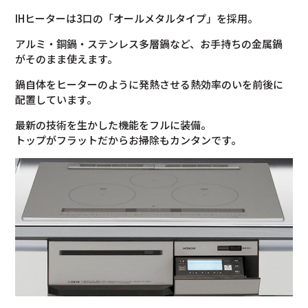
IHヒーターは3口の「オールメタルタイプ」を採用。
アルミ・銅鍋・ステンレス多層鍋など、お手持ちの金属鍋
がそのまま使えます。
鍋自体をヒーターのように発熱させる熱効率のいを前後に
配置しています。
最新の技術を生かした機能をフルに装備。
トップがフラットだからお掃除もカンタンです。