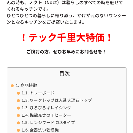
んの時も、ノクト（Noct）は暮らしのすべての時を魅せて
くれるキッチンです。
ひとつひとつの暮らしに寄り添う、かけがえのないワンシー
ンとなるキッチンをご提案いたします。
！
テック千里大特価
！
ご検討の方、ぜひお早めにお問合せを！
目次
商品特徴
トレーボード
ワークトップは人造大理石トップ
ひろびろキレイシンク
機能充実のIHヒーター
レンジフード CLSタイプ
食器洗い乾燥機