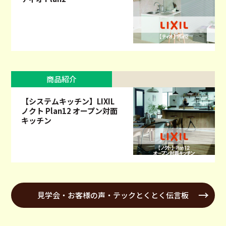
商品紹介
【システムキッチン】LIXIL
ノクト Plan12 オープン対面
キッチン
見学会・お客様の声・テックとくとく伝言板