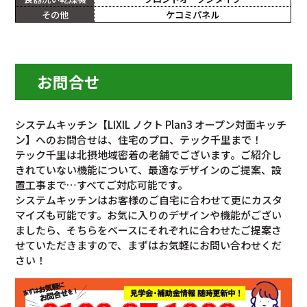
その他
ケコミパネル
お問合せ
システムキッチン【LIXIL ノクト Plan3 オープン対面キッチ
ン】へのお問合せは、住宅のプロ、テック千里まで！
テック千里は北摂地域密着の老舗でございます。ご紹介し
きれていない機能について、最適なデザインのご提案、設
置工事まで…すべてご対応可能です。
システムキッチンはお客様のご自宅に合わせて更にカスタ
マイズも可能です。お気に入りのデザインや機能がござい
ましたら、そちらをベースにそれぞれに合わせたご提案さ
せていただきますので、まずはお気軽にお問い合わせくだ
さい！