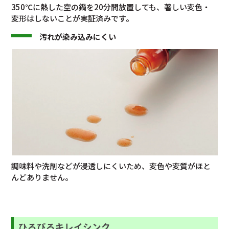
350℃に熱した空の鍋を20分間放置しても、著しい変色・
変形はしないことが実証済みです。
汚れが染み込みにくい
調味料や洗剤などが浸透しにくいため、変色や変質がほと
んどありません。
ひろびろキレイシンク