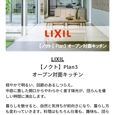
LIXIL
【ノクト】Plan3
オープン対面キッチン
穏やかで明るい、回廊のあるしつらえ。
中庭に面した開口からやわらかく差す陽光が、団らんを優
しい時間に演出します。
暮らしを魅せると、自然と気持ちが前向きになり、暮らし方
も変わっていきます。料理はもちろん仕事も、趣味も、団ら