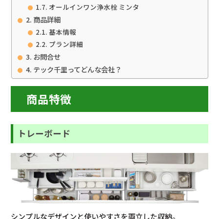
オールインワン浄水栓 ミンタ
商品詳細
基本情報
プラン詳細
お問合せ
テック千里ってどんな会社？
商品特徴
トレーボード
シンプルなデザインと使いやすさを両立した収納。