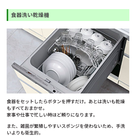
食器洗い乾燥機
食器をセットしたらボタンを押すだけ。あとは洗いも乾燥
もすべておまかせ。
家事や仕事で忙しい時ほど頼りになります。
また、雑菌が繁殖しやすいスポンジを使わないため、手洗
いよりも衛生的。