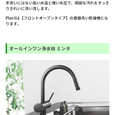
手洗いにはない高い水温と強い水圧で、頑固な汚れをすっき
りきれいに洗い流します。
Plan3は【フロントオープンタイプ】の食器洗い乾燥機とな
ります。
オールインワン浄水栓 ミンタ