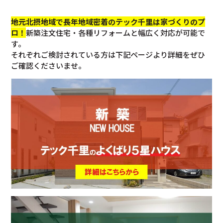
地元北摂地域で長年地域密着のテック千里は家づくりのプ
ロ！
新築注文住宅・各種リフォームと幅広く対応が可能で
す。
それぞれご検討されている方は下記ページより詳細をぜひ
ご確認くださいませ。