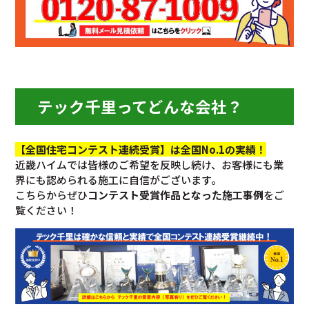
テック千里ってどんな会社？
【全国住宅コンテスト連続受賞】は全国No.1の実績！
近畿ハイムでは皆様のご希望を反映し続け、お客様にも業
界にも認められる施工に自信がございます。
こちらからぜひ
コンテスト受賞作品となった施工事例
をご
覧ください！