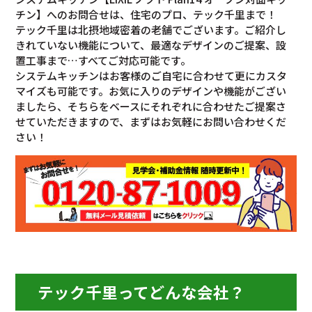
チン】へのお問合せは、住宅のプロ、テック千里まで！
テック千里は北摂地域密着の老舗でございます。ご紹介し
きれていない機能について、最適なデザインのご提案、設
置工事まで…すべてご対応可能です。
システムキッチンはお客様のご自宅に合わせて更にカスタ
マイズも可能です。お気に入りのデザインや機能がござい
ましたら、そちらをベースにそれぞれに合わせたご提案さ
せていただきますので、まずはお気軽にお問い合わせくだ
さい！
テック千里ってどんな会社？