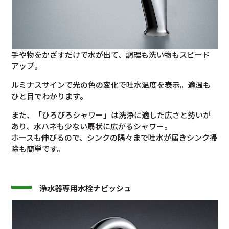
手や物をかざすだけで水が出て、調理も洗い物もスピード
アップ。
ルミナスサインで光の色の変化で吐水温度を表示。適温も
ひと目でわかります。
また、「ひろびろシャワー」は洗浄に適した広さと勢いが
あり、水ハネも少ない扇状に広がるシャワー。
ホースも伸びるので、シンクの隅々まで吐水が届きシンク掃
除も簡単です。
浄水器専用水栓ナビッシュ