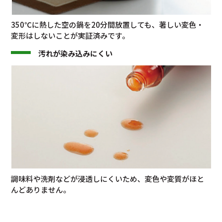
350℃に熱した空の鍋を20分間放置しても、著しい変色・
変形はしないことが実証済みです。
汚れが染み込みにくい
調味料や洗剤などが浸透しにくいため、変色や変質がほと
んどありません。