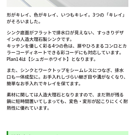
形がキレイ、色がキレイ、いつもキレイ。3つの「キレイ」
がそろいました。
シンク底面がフラットで排水口が見えない、すっきりデザ
インの人造大理石製シンクです。
キッチンを優しく彩る4つの色は、扉やひろまるコンロとカ
ラーコーディネートできる彩コーデにも対応しています。
Plan14は【シュガーホワイト】となります。
また、シンクとワークトップをシームレスにつなぎ、排水
口も一体成型に。お手入れしづらい継ぎ目や溝がなくなり、
簡単なお手入れでキレイを保てます。
素材に関しては人造大理石となりますので、まだ熱が残る
鍋に短時間置いてしまっても、変色・変形が起こりにくく耐
熱性に優れています。