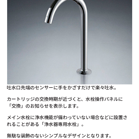
吐水口先端のセンサーに手をかざすだけで楽々吐水。
カートリッジの交換時期が近づくと、水栓操作パネルに
「交換」のお知らせを表示します。
メイン水栓に浄水機能が備わっていない場合などに設置さ
れることがある「浄水器専用水栓」。
無駄な装飾のないシンプルなデザインとなります。