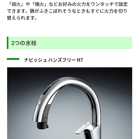
「弱火」や「強火」などお好みの火力をワンタッチで設定
できます。鍋がふきこぼれそうなときもすぐに火力を切り
替えられます。
2つの水栓
ナビッシュ ハンズフリー H7