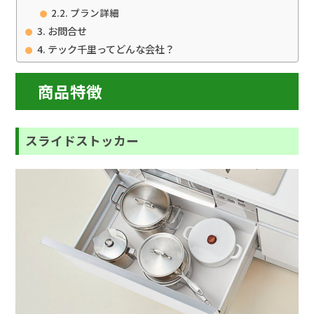
プラン詳細
お問合せ
テック千里ってどんな会社？
商品特徴
スライドストッカー