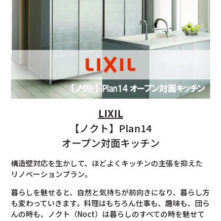
LIXIL
【ノクト】Plan14
オープン対面キッチン
構造壁対応を生かして、ほどよくキッチンの主張を抑えた
リノベーションプラン。
暮らしを魅せると、自然と気持ちが前向きになり、暮らし方
も変わっていきます。料理はもちろん仕事も、趣味も、団ら
んの時も、ノクト（Noct）は暮らしのすべての時を魅せて