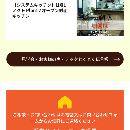
【システムキッチン】LIXIL
ノクト Plan12 オープン対面
キッチン
見学会・お客様の声・テックとくとく伝言板
ご相談・お問い合わせはお電話又はお問い合わせフォ
ームからお気軽にご連絡ください。