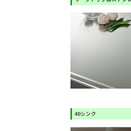
40シンク