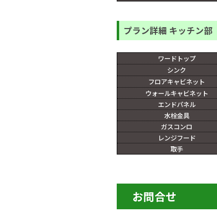
プラン詳細 キッチン部
ワードトップ
シンク
フロアキャビネット
ウォールキャビネット
エンドパネル
水栓金具
ガスコンロ
レンジフード
取手
お問合せ