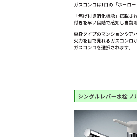
ガスコンロは1口の「ホーロー
「焦げ付き消化機能」搭載さ
付きを早い段階で感知し自動
単身タイプのマンションやア
火力を目で見れるガスコンロ
ガスコンロを選択されます。
シングルレバー水栓 ノ