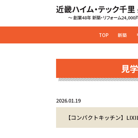
近畿ハイム・テック千里
～ 創業48年 新築・リフォーム24,00
TOP
新築
見
2026.01.19
【コンパクトキッチン】LIXIL 