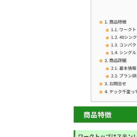
商品特徴
ワークト
40シンク
コンパク
シングル
商品詳細
基本情報
プラン詳
お問合せ
テック千里っ
商品特徴
ワークトップはステン