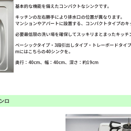
基本的な機能を備えたコンパクトなシンクです。
キッチンの左右勝手により排水口の位置が異なります。
マンションやアパートに設置する、コンパクトタイプのキ
必要最低限の洗い場を確保してスッキリまとまったキッチ
ベーシックタイプ・3段引出しタイプ・トレーボードタイプの間
mにはこちらの40シンクを。
奥行：40cm、幅：40cm、深さ：約19cm
ンロ