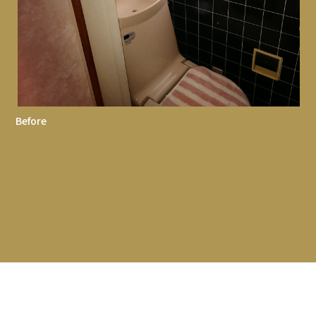
Before