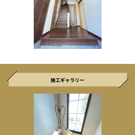
施工ギャラリー