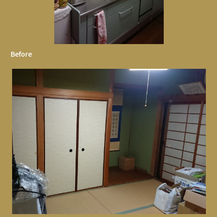
Before