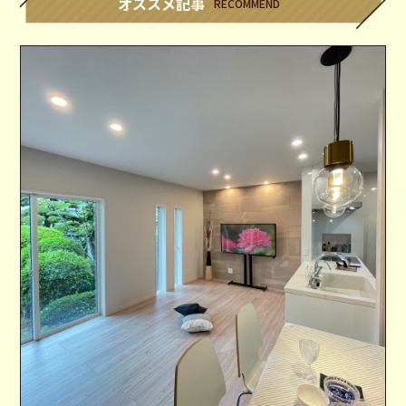
オススメ記事
RECOMMEND