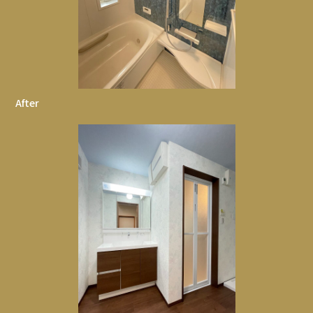
After