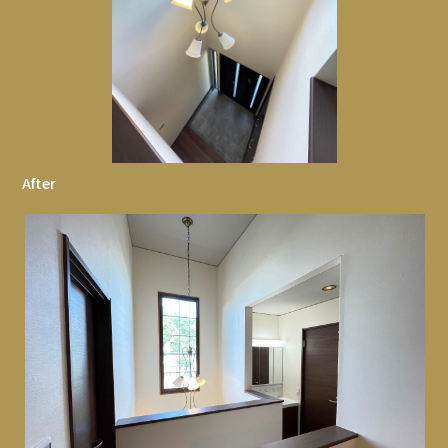
After