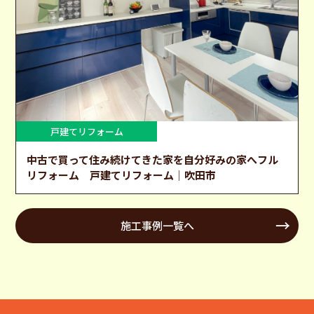
戸建てリフォーム
中古で買って住み続けてきた家を自分好みの家へフル
リフォーム 戸建てリフォーム│吹田市
施工事例一覧へ