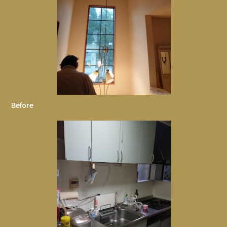
Before