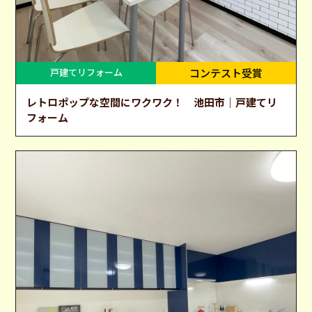
戸建てリフォーム
コンテスト受賞
レトロポップな空間にワクワク！ 池田市｜戸建てリ
フォーム