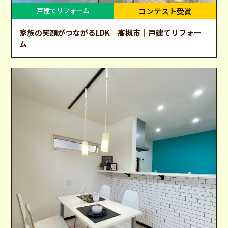
戸建てリフォーム
コンテスト受賞
家族の笑顔がつながるLDK 高槻市｜戸建てリフォー
ム