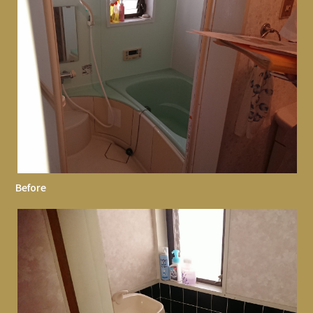
Before