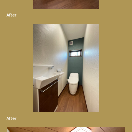
After
After