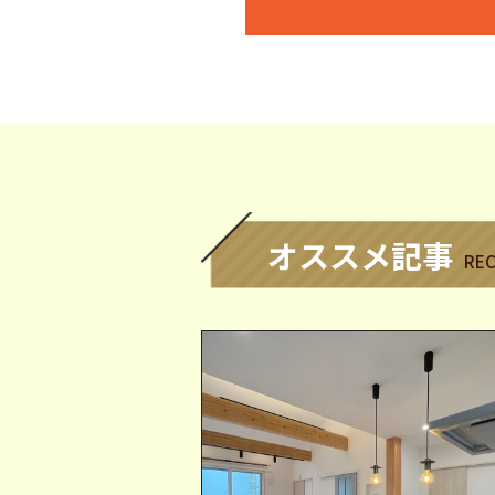
オススメ記事
RE