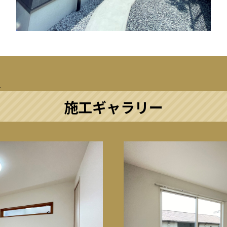
施工ギャラリー