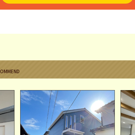
COMMEND