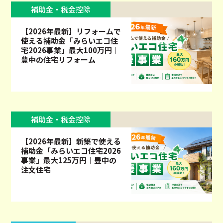
補助金・税金控除
【2026年最新】リフォームで
使える補助金「みらいエコ住
宅2026事業」最大100万円｜
豊中の住宅リフォーム
補助金・税金控除
【2026年最新】新築で使える
補助金「みらいエコ住宅2026
事業」最大125万円｜豊中の
注文住宅