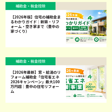
補助金・税金控除
【2026年版】住宅の補助金ま
るわかりガイド｜新築・リフ
ォーム・空き家まで（豊中の
家づくり）
補助金・税金控除
【2026年最新】窓・給湯のリ
フォーム補助金「住宅省エネ
2026キャンペーン」最大100
万円超｜豊中の住宅リフォー
ム