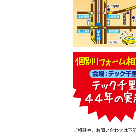
ご相談や、お問い合わせは下