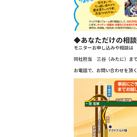
◆あなただけの相談
モニターお申し込みや相談は
同社担当 三谷（みたに）ま
お電話で、お問い合わせを頂