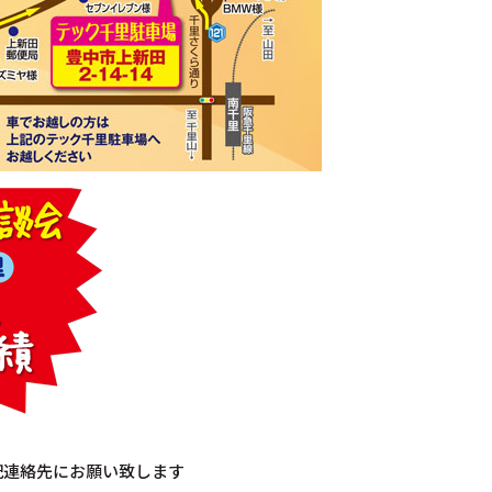
記連絡先にお願い致します