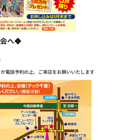
会へ◆
で
くか電話予約の上、ご来店をお願いいたします