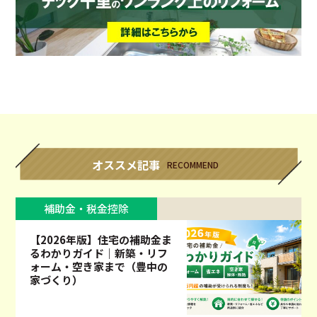
オススメ記事
RECOMMEND
補助金・税金控除
【2026年版】住宅の補助金ま
るわかりガイド｜新築・リフ
ォーム・空き家まで（豊中の
家づくり）