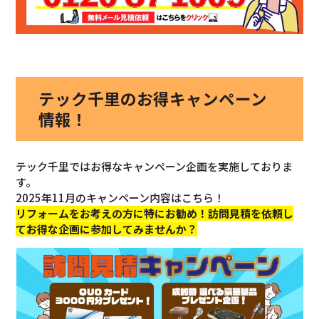
テック千里のお得キャンペーン
情報！
テック千里ではお得なキャンペーン企画を実施しておりま
す。
2025年11月のキャンペーン内容はこちら！
リフォームをお考えの方に特にお勧め！訪問見積を依頼し
てお得な企画に参加してみませんか？