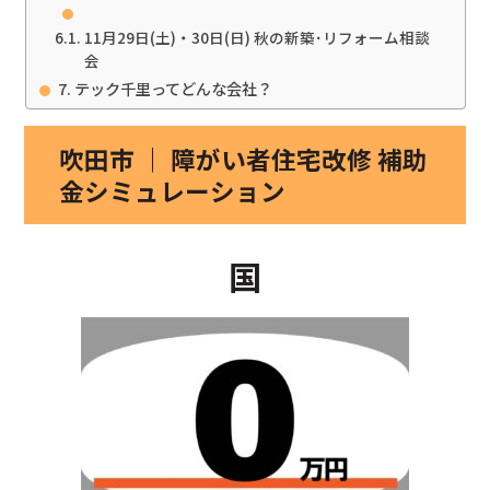
11月29日(土)・30日(日) 秋の新築･リフォーム相談
会
テック千里ってどんな会社？
吹田市 ｜ 障がい者住宅改修 補助
金シミュレーション
国