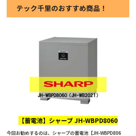
テック千里のおすすめ商品！
【蓄電池】
シャープ JH-WBPD8060
今回お勧めするのは、シャープの蓄電池【JH-WBPD806