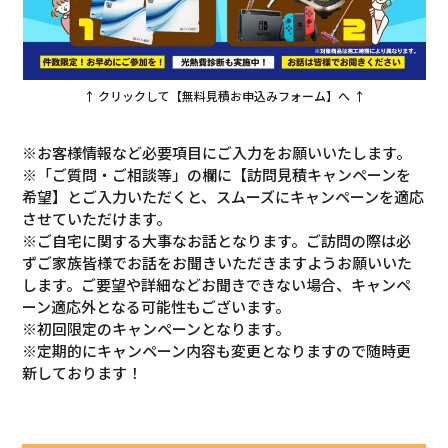
↑ クリックして【無料見積お申込みフォーム】へ ↑
※お客様情報など必要項目にご入力をお願いいたします。
※「ご質問・ご相談等」の欄に【訪問見積キャンペーンを
希望】とご入力いただくと、スムーズにキャンペーンを適応
させていただけます。
※ご自宅に関する大事なお話となります。ご訪問の際は必
ずご家族皆様でお話をお聞きいただきますようお願いいた
します。ご要望や詳細などお聞きできない場合、キャンペ
ーン適応外となる可能性もございます。
※初回限定のキャンペーンとなります。
※定期的にキャンペーン内容も変更となりますので随時更
新しております！