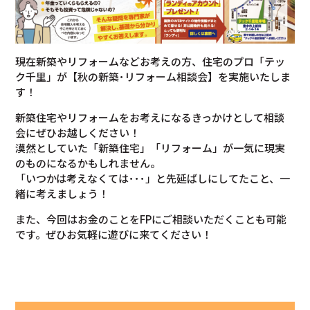
現在新築やリフォームなどお考えの方、住宅のプロ「テッ
ク千里」が【秋の新築･リフォーム相談会】を実施いたしま
す！
新築住宅やリフォームをお考えになるきっかけとして相談
会にぜひお越しください！
漠然としていた「新築住宅」「リフォーム」が一気に現実
のものになるかもしれません。
「いつかは考えなくては･･･」と先延ばしにしてたこと、一
緒に考えましょう！
また、今回はお金のことをFPにご相談いただくことも可能
です。ぜひお気軽に遊びに来てください！