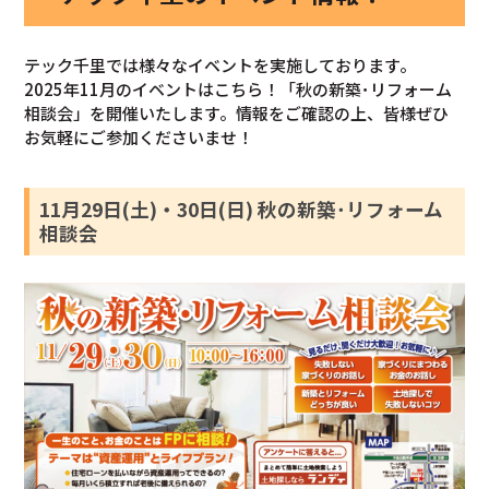
テック千里では様々なイベントを実施しております。
2025年11月のイベントはこちら！「秋の新築･リフォーム
相談会」を開催いたします。情報をご確認の上、皆様ぜひ
お気軽にご参加くださいませ！
11月29日(土)・30日(日) 秋の新築･リフォーム
相談会