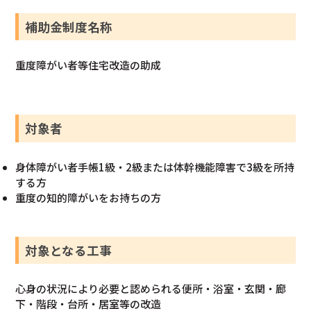
補助金制度名称
重度障がい者等住宅改造の助成
対象者
身体障がい者手帳1級・2級または体幹機能障害で3級を所持
する方
重度の知的障がいをお持ちの方
対象となる工事
心身の状況により必要と認められる便所・浴室・玄関・廊
下・階段・台所・居室等の改造