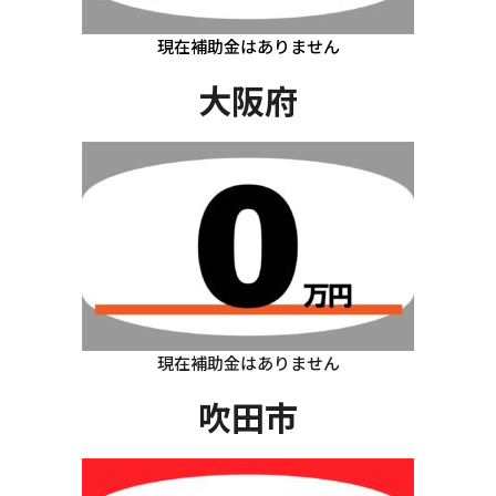
現在補助金はありません
大阪府
現在補助金はありません
吹田市