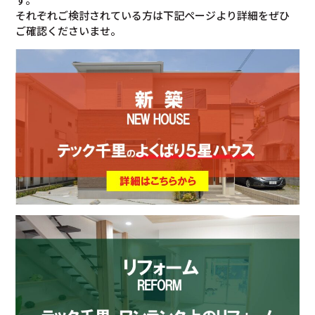
それぞれご検討されている方は下記ページより詳細をぜひ
ご確認くださいませ。