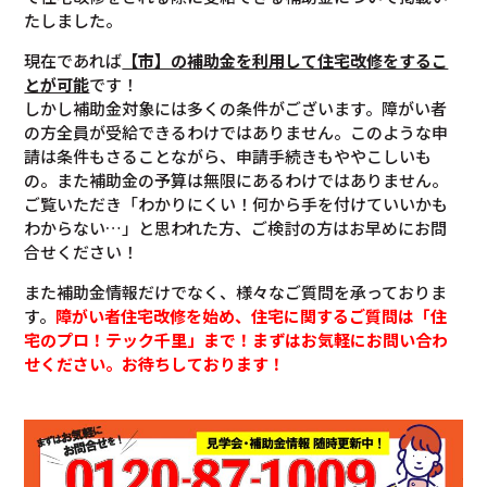
たしました。
現在であれば
【市】の補助金を利用して住宅改修をするこ
とが可能
です！
しかし補助金対象には多くの条件がございます。障がい者
の方全員が受給できるわけではありません。このような申
請は条件もさることながら、申請手続きもややこしいも
の。また補助金の予算は無限にあるわけではありません。
ご覧いただき「わかりにくい！何から手を付けていいかも
わからない…」と思われた方、ご検討の方はお早めにお問
合せください！
また補助金情報だけでなく、様々なご質問を承っておりま
す。
障がい者住宅改修を始め、住宅に関するご質問は「住
宅のプロ！テック千里」まで！まずはお気軽にお問い合わ
せください。お待ちしております！