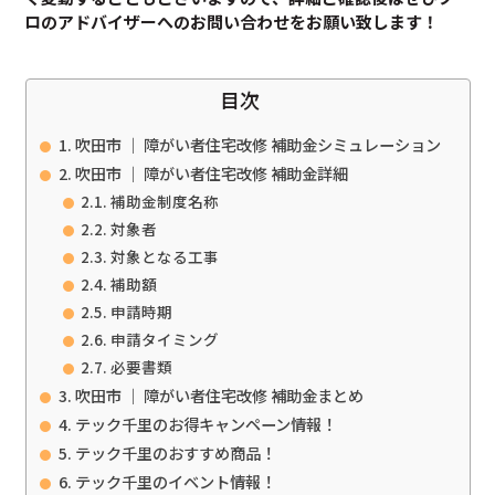
ロのアドバイザーへのお問い合わせをお願い致します！
目次
吹田市 ｜ 障がい者住宅改修 補助金シミュレーション
吹田市 ｜ 障がい者住宅改修 補助金詳細
補助金制度名称
対象者
対象となる工事
補助額
申請時期
申請タイミング
必要書類
吹田市 ｜ 障がい者住宅改修 補助金まとめ
テック千里のお得キャンペーン情報！
テック千里のおすすめ商品！
テック千里のイベント情報！