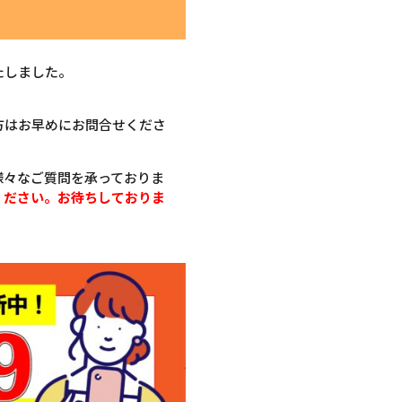
たしました。
方はお早めにお問合せくださ
様々なご質問を承っておりま
ください。お待ちしておりま