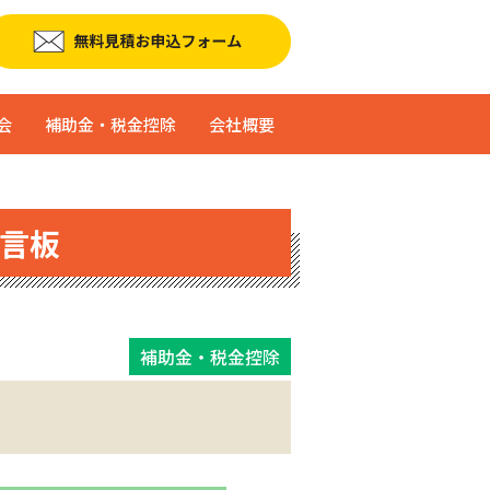
会
補助金・税金控除
会社概要
言板
補助金・税金控除