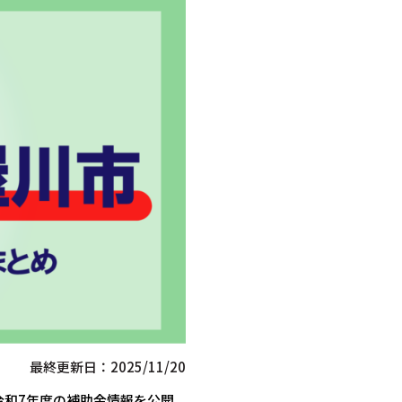
最終更新日：2025/11/20
令和7年度の補助金情報を公開