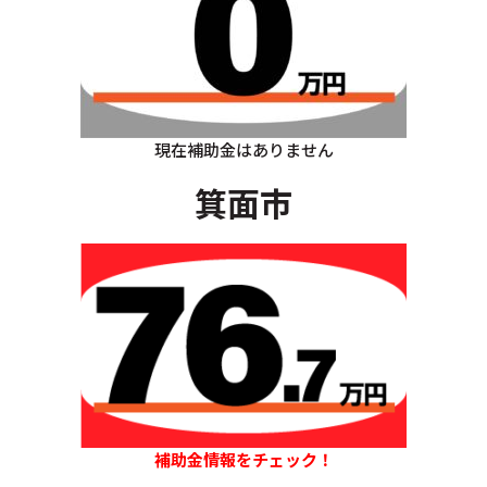
現在補助金はありません
箕面市
補助金情報をチェック！