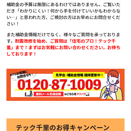
補助金の予算は無限にあるわけではありません。ご覧いた
だき「わかりにくい！何から手を付けていいかもわからな
い…」と思われた方、ご検討の方はお早めにお問合せくだ
さい！
また補助金情報だけでなく、様々なご質問を承っておりま
す。
耐震改修を始め、ご質問は「住宅のプロ！テック千
里」まで！まずはお気軽にお問い合わせください。お待ち
しております！
テック千里のお得キャンペーン