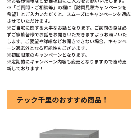
※お客様情報など必要項目にご入力をお願いいたします。
※「ご質問・ご相談等」の欄に【訪問見積キャンペーンを
希望】とご入力いただくと、スムーズにキャンペーンを適応
させていただけます。
※ご自宅に関する大事なお話となります。ご訪問の際は必
ずご家族皆様でお話をお聞きいただきますようお願いいた
します。ご要望や詳細などお聞きできない場合、キャンペ
ーン適応外となる可能性もございます。
※初回限定のキャンペーンとなります。
※定期的にキャンペーン内容も変更となりますので随時更
新しております！
テック千里のおすすめ商品！