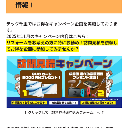
情報！
テック千里ではお得なキャンペーン企画を実施しておりま
す。
2025年11月のキャンペーン内容はこちら！
リフォームをお考えの方に特にお勧め！訪問見積を依頼し
てお得な企画に参加してみませんか？
↑ クリックして【無料見積お申込みフォーム】へ ↑