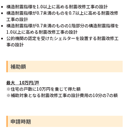
構造耐震指標を1.0以上に高める耐震改修工事の設計
構造耐震指標が0.7未満のものを0.7以上に高める耐震改修
工事の設計
構造耐震指標が0.7未満のものの1階部分の構造耐震指標を
1.0以上に高める耐震改修工事の設計
公的機関の認定を受けたシェルターを設置する耐震改修工
事の設計
補助額
最大 10万円/戸
※住宅の戸数に10万円を乗じて得た額
※補助対象となる耐震改修工事の設計費用の10分の7の額
申請時期