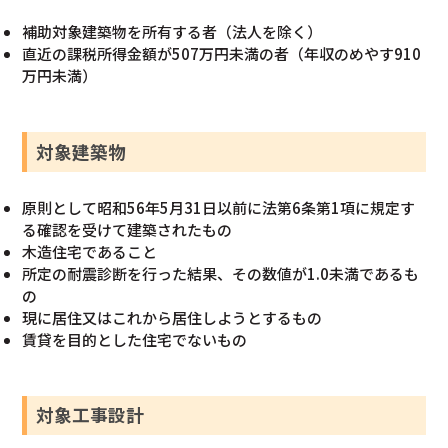
補助対象建築物を所有する者（法人を除く）
直近の課税所得金額が507万円未満の者（年収のめやす910
万円未満）
対象建築物
原則として昭和56年5月31日以前に法第6条第1項に規定す
る確認を受けて建築されたもの
木造住宅であること
所定の耐震診断を行った結果、その数値が1.0未満であるも
の
現に居住又はこれから居住しようとするもの
賃貸を目的とした住宅でないもの
対象工事設計