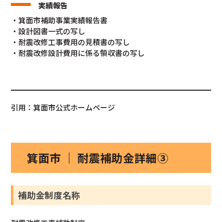
実績報告
・箕面市補助事業実績報告書
・設計図書一式の写し
・耐震改修工事費用の見積書の写し
・耐震改修設計費用に係る領収書の写し
引用：箕面市公式ホームページ
箕面市 ｜ 耐震補助金詳細③
補助金制度名称