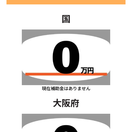
国
現在補助金はありません
大阪府