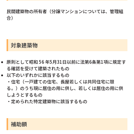
民間建築物の所有者（分譲マンションについては、管理組
合）
対象建築物
原則として昭和 56 年5月31日以前に法第6条第1項に規定す
る確認を受けて建築されたもの
以下のいずれかに該当するもの
・住宅（一戸建ての住宅、長屋若しくは共同住宅に限
る。）のうち現に居住の用に供し、若しくは居住の用に供
しようとするもの
・定められた特定建築物に該当するもの
補助額