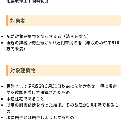
耐震改修工事補助制度
対象者
補助対象建築物を所有する者（法人を除く）
直近の課税所得金額が507万円未満の者（年収のめやす910
万円未満）
対象建築物
原則として昭和56年5月31日以前に法第六条第一項に規定
する確認を受けて建築されたもの
木造住宅であること
所定の耐震診断を行った結果、その数値が1.0未満であるも
の
現に居住又は居住しようとするもの