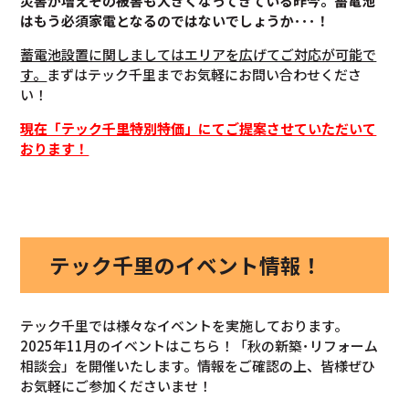
災害が増えその被害も大きくなってきている昨今。蓄電池
はもう必須家電となるのではないでしょうか･･･！
蓄電池設置に関しましてはエリアを広げてご対応が可能で
す。
まずはテック千里までお気軽にお問い合わせくださ
い！
現在「テック千里特別特価」にてご提案させていただいて
おります！
テック千里のイベント情報！
テック千里では様々なイベントを実施しております。
2025年11月のイベントはこちら！「秋の新築･リフォーム
相談会」を開催いたします。情報をご確認の上、皆様ぜひ
お気軽にご参加くださいませ！