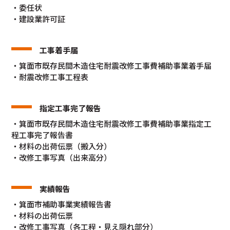
・委任状
・建設業許可証
工事着手届
・箕面市既存民間木造住宅耐震改修工事費補助事業着手届
・耐震改修工事工程表
指定工事完了報告
・箕面市既存民間木造住宅耐震改修工事費補助事業指定工
程工事完了報告書
・材料の出荷伝票（搬入分）
・改修工事写真（出来高分）
実績報告
・箕面市補助事業実績報告書
・材料の出荷伝票
・改修工事写真（各工程・見え隠れ部分）