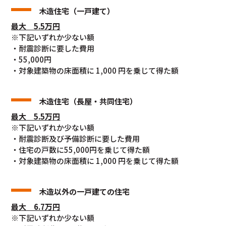
木造住宅（一戸建て）
最大 5.5万円
※下記いずれか少ない額
・耐震診断に要した費用
・55,000円
・対象建築物の床面積に 1,000 円を乗じて得た額
木造住宅（長屋・共同住宅）
最大 5.5万円
※下記いずれか少ない額
・耐震診断及び予備診断に要した費用
・住宅の戸数に55,000円を乗じて得た額
・対象建築物の床面積に 1,000 円を乗じて得た額
木造以外の一戸建ての住宅
最大 6.7万円
※下記いずれか少ない額