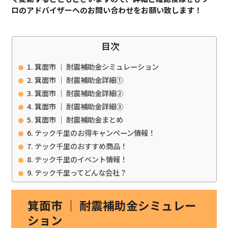
ロのアドバイザーへのお問い合わせをお願い致します！
目次
箕面市 ｜ 耐震補助金シミュレーション
箕面市 ｜ 耐震補助金詳細①
箕面市 ｜ 耐震補助金詳細②
箕面市 ｜ 耐震補助金詳細③
箕面市 ｜ 耐震補助金まとめ
テック千里のお得キャンペーン情報！
テック千里のおすすめ商品！
テック千里のイベント情報！
テック千里ってどんな会社？
箕面市 ｜ 耐震補助金シミュレー
ション