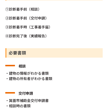
①診断着手前（相談）
②診断着手前（交付申請）
③診断着手時（工事着手届）
④診断完了後（実績報告）
必要書類
相談
・建物の情報がわかる書類
・建物の所有者がわかる書類
交付申請
・箕面市補助金交付申請書
・相談時の書類