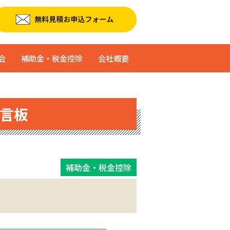
会
補助金・税金控除
会社概要
言板
補助金・税金控除