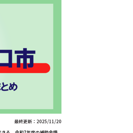
最終更新：2025/11/20
できる、令和7年度の補助金情